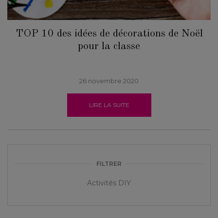
TOP 10 des idées de décorations de Noël
pour la classe
26 novembre 2020
LIRE LA SUITE
FILTRER
Activités DIY