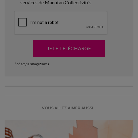
services de Manutan Collectivités
JE LE TÉLÉCHARGE
* champs obligatoires
VOUS ALLEZ AIMER AUSSI...