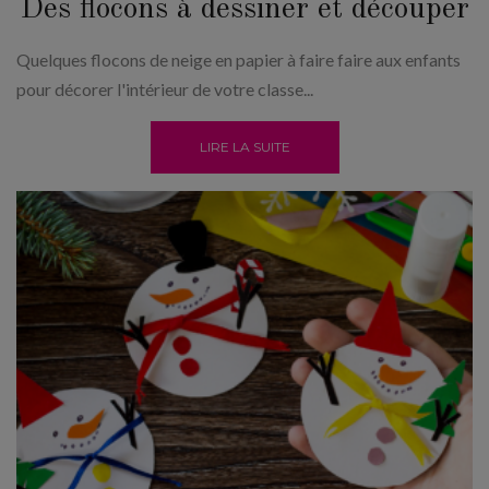
Des flocons à dessiner et découper
Quelques flocons de neige en papier à faire faire aux enfants
pour décorer l'intérieur de votre classe...
LIRE LA SUITE