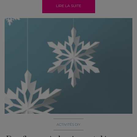
LIRE LA SUITE
ACTIVITÉS DIY