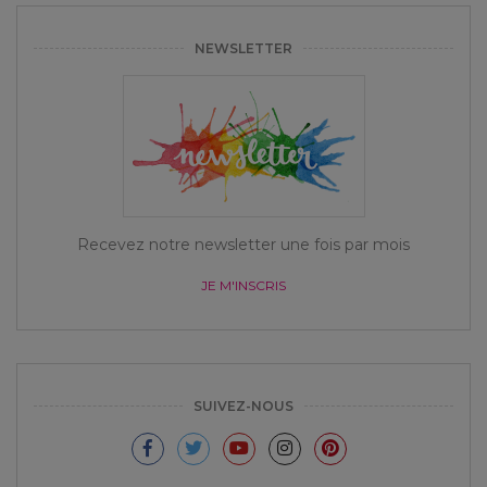
NEWSLETTER
Recevez notre newsletter une fois par mois
JE M'INSCRIS
SUIVEZ-NOUS