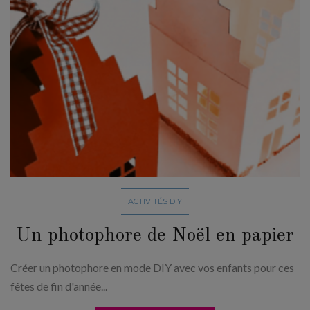
ACTIVITÉS DIY
Un photophore de Noël en papier
Créer un photophore en mode DIY avec vos enfants pour ces
fêtes de fin d'année...