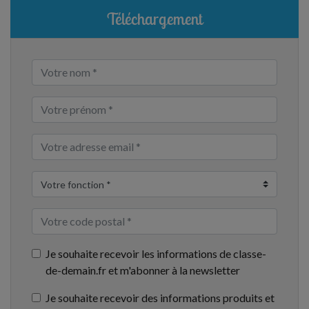
Téléchargement
Je souhaite recevoir les informations de classe-
de-demain.fr et m'abonner à la newsletter
Je souhaite recevoir des informations produits et