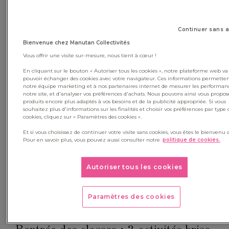
Continuer sans 
Bienvenue chez Manutan Collectivités
Vous offrir une visite sur-mesure, nous tient à cœur !
En cliquant sur le bouton « Autoriser tous les cookies », notre plateforme web va
pouvoir échanger des cookies avec votre navigateur. Ces informations permetten
notre équipe marketing et à nos partenaires internet de mesurer les performan
notre site, et d'analyser vos préférences d'achats. Nous pouvons ainsi vous propos
produits encore plus adaptés à vos besoins et de la publicité appropriée. Si vous
souhaitez plus d'informations sur les finalités et choisir vos préférences par type 
cookies, cliquez sur « Paramètres des cookies ».
Et si vous choisissez de continuer votre visite sans cookies, vous êtes le bienvenu a
Pour en savoir plus, vous pouvez aussi consulter notre
politique de cookies.
Autoriser tous les cookies
Paramètres des cookies
CLASSE FLEXIBLE