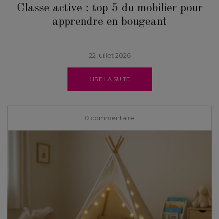
Classe active : top 5 du mobilier pour
apprendre en bougeant
22 juillet 2026
LIRE LA SUITE
0 commentaire