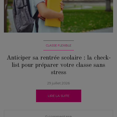
CLASSE FLEXIBLE
Anticiper sa rentrée scolaire : la check-
list pour préparer votre classe sans
stress
29 juillet 2026
LIRE LA SUITE
0 commentaire