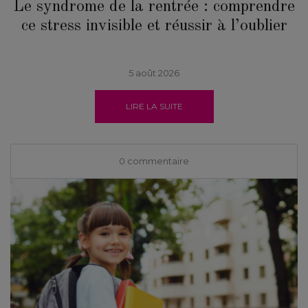
Le syndrome de la rentrée : comprendre
ce stress invisible et réussir à l’oublier
5 août 2026
LIRE LA SUITE
0 commentaire