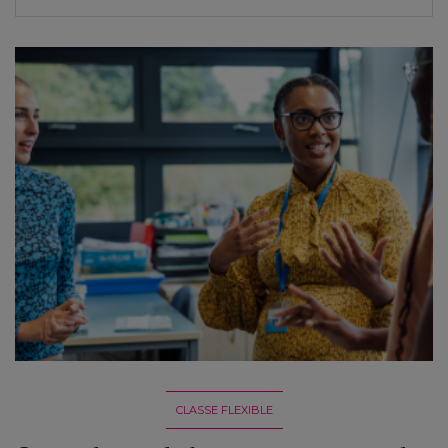
CLASSE FLEXIBLE