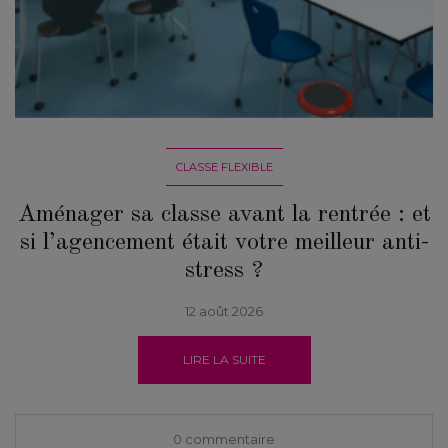
CLASSE FLEXIBLE
Aménager sa classe avant la rentrée : et
si l’agencement était votre meilleur anti-
stress ?
12 août 2026
LIRE LA SUITE
0 commentaire