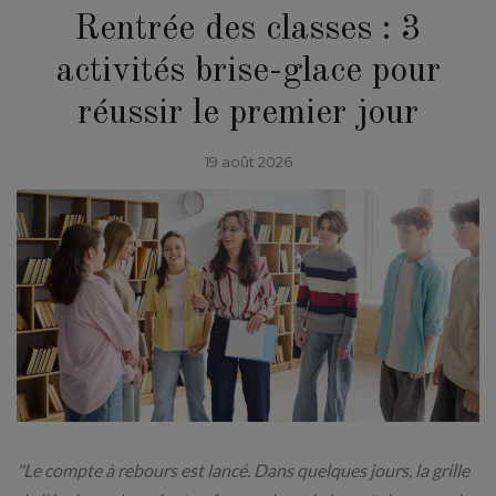
Rentrée des classes : 3
activités brise-glace pour
réussir le premier jour
19 août 2026
"Le compte à rebours est lancé. Dans quelques jours, la grille