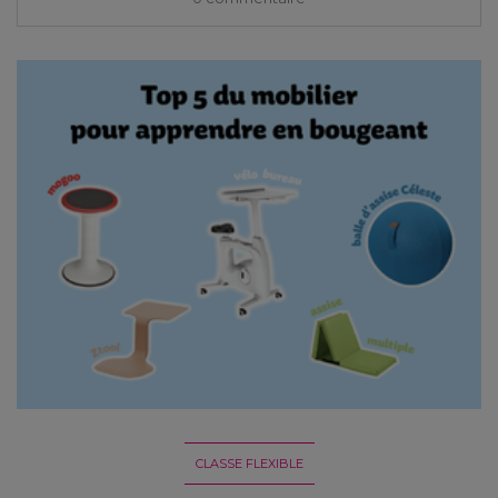
CLASSE FLEXIBLE