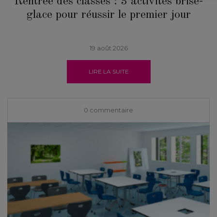
Rentrée des classes : 3 activités brise-
glace pour réussir le premier jour
19 août 2026
LIRE LA SUITE
0 commentaire