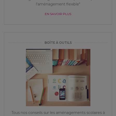
l'aménagement flexible"
EN SAVOIR PLUS
BOÎTE À OUTILS
Tous nos conseils sur les aménagements scolaires à