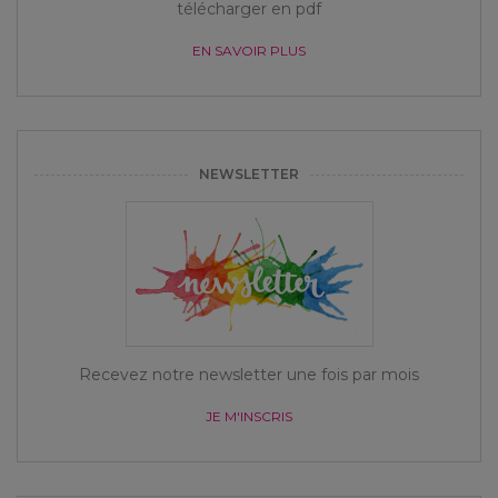
télécharger en pdf
EN SAVOIR PLUS
NEWSLETTER
Recevez notre newsletter une fois par mois
JE M'INSCRIS