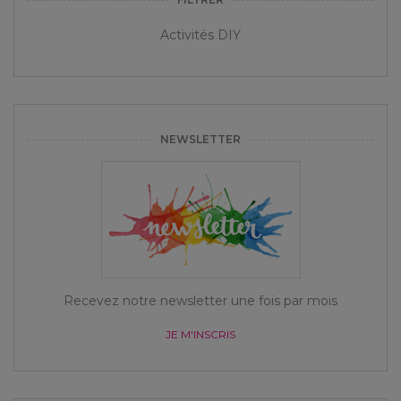
Activités DIY
NEWSLETTER
Recevez notre newsletter une fois par mois
JE M'INSCRIS