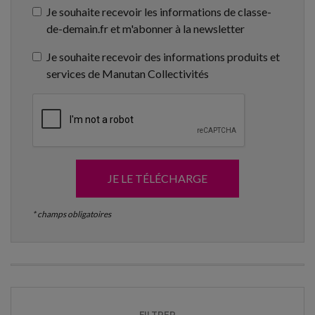
Je souhaite recevoir les informations de classe-
de-demain.fr et m'abonner à la newsletter
Je souhaite recevoir des informations produits et
services de Manutan Collectivités
JE LE TÉLÉCHARGE
* champs obligatoires
FILTRER