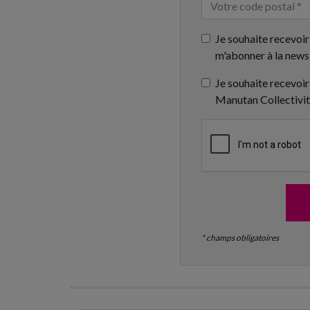
Je souhaite recevoir
m'abonner à la news
Je souhaite recevoir
Manutan Collectivi
* champs obligatoires