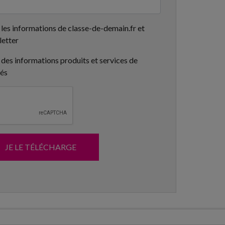
 les informations de classe-de-demain.fr et
letter
 des informations produits et services de
tés
JE LE TÉLÉCHARGE