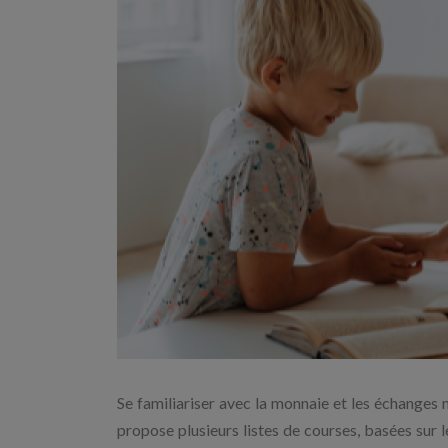
Se familiariser avec la monnaie et les échanges
propose plusieurs listes de courses, basées sur l