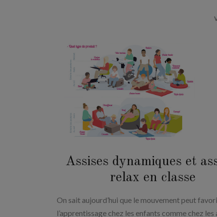
Assises dynamiques et ass
relax en classe
On sait aujourd’hui que le mouvement peut favor
l’apprentissage chez les enfants comme chez les a