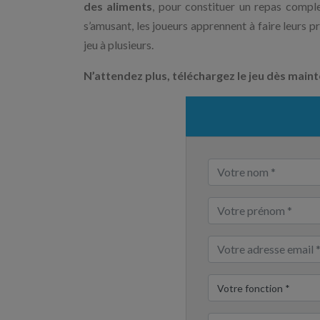
des aliments
, pour constituer un repas comple
s’amusant, les joueurs apprennent à faire leurs pr
jeu à plusieurs.
N’attendez plus, téléchargez le jeu dès maint