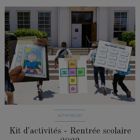
ACTIVITÉS DIY
Kit d'activités - Rentrée scolaire