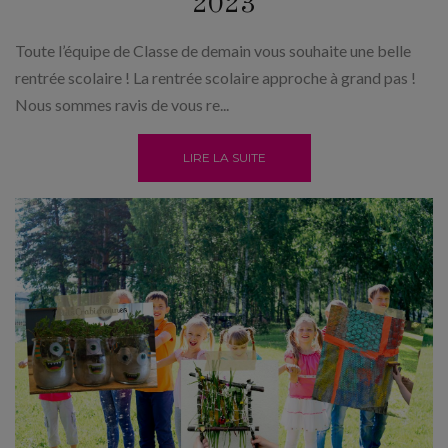
2023
Toute l’équipe de Classe de demain vous souhaite une belle
rentrée scolaire ! La rentrée scolaire approche à grand pas !
Nous sommes ravis de vous re...
LIRE LA SUITE