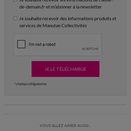
de-demain.fr et m'abonner à la newsletter
Je souhaite recevoir des informations produits et
services de Manutan Collectivités
JE LE TÉLÉCHARGE
* champs obligatoires
VOUS ALLEZ AIMER AUSSI...