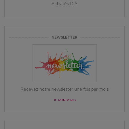
Activités DIY
NEWSLETTER
Recevez notre newsletter une fois par mois
JE M'INSCRIS