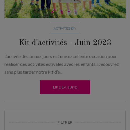
ACTIVITÉS DIY
Kit d'activités - Juin 2023
L’arrivée des beaux jours est une excellente occasion pour
réaliser des activités estivales avec les enfants. Découvrez
sans plus tarder notre kit d’a...
LIRE LA SUITE
FILTRER