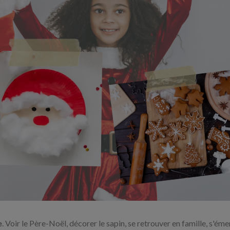
e
. Voir le Père-Noël, décorer le sapin, se retrouver en famille, s'éme