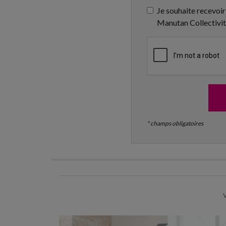
Je souhaite recevoir
Manutan Collectivi
* champs obligatoires