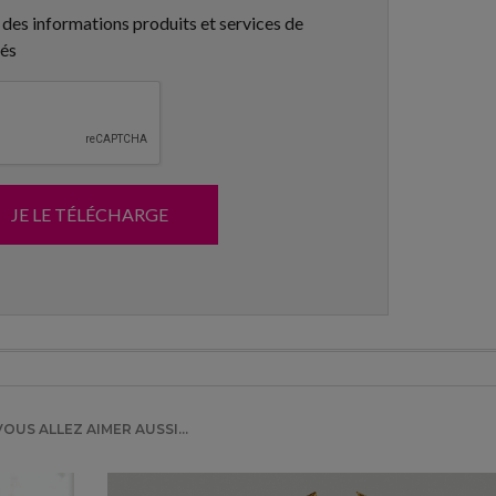
 des informations produits et services de
tés
JE LE TÉLÉCHARGE
VOUS ALLEZ AIMER AUSSI...