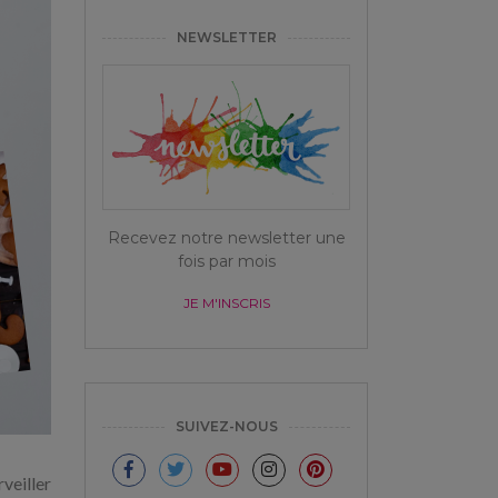
NEWSLETTER
Recevez notre newsletter une
fois par mois
JE M'INSCRIS
SUIVEZ-NOUS
rveiller