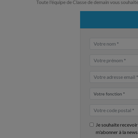
Toute l'équipe de Classe de demain vous souhait
Je souhaite recevoir
m'abonner à la news