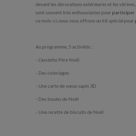
devant les décorations extérieures et les vitrines,
sont souvent très enthousiastes pour
participer
ce mois-ci, nous vous offrons un kit spécial pour
Au programme, 5 activités :
- L'assiette Père Noël
- Des coloriages
- Une carte de vœux sapin 3D
- Des boules de Noël
- Une recette de biscuits de Noël