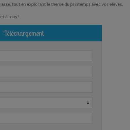
 classe, tout en explorant le thème du printemps avec vos élèves.
et à tous !
Téléchargement