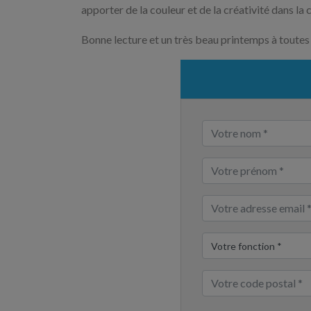
apporter de la couleur et de la créativité dans la
Bonne lecture et un très beau printemps à toutes 