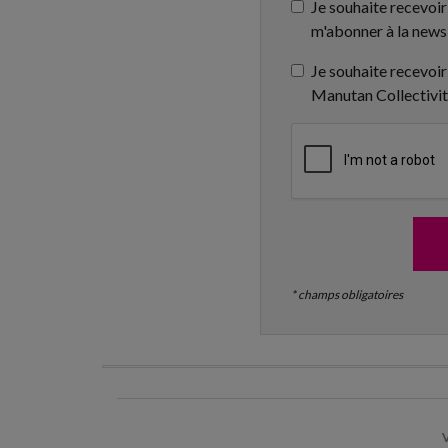
Je souhaite recevoir
m'abonner à la news
Je souhaite recevoir
Manutan Collectivi
* champs obligatoires