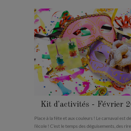
Kit d'activités - Février 
Place à la fête et aux couleurs ! Le carnaval est d
l’école ! C’est le temps des déguisements, des rire