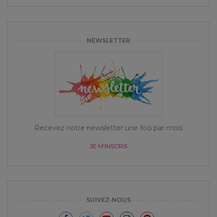
NEWSLETTER
Recevez notre newsletter une fois par mois
JE M'INSCRIS
SUIVEZ-NOUS