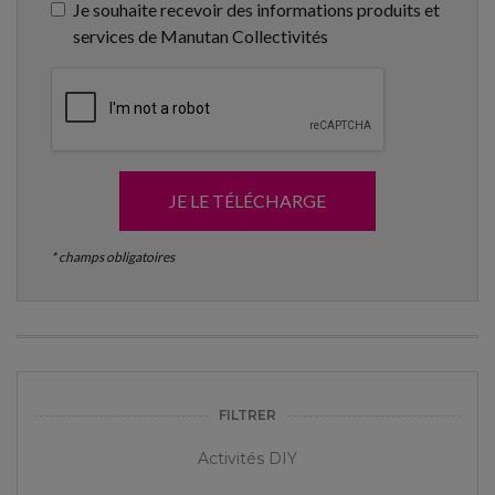
Je souhaite recevoir des informations produits et
services de Manutan Collectivités
JE LE TÉLÉCHARGE
* champs obligatoires
FILTRER
Activités DIY