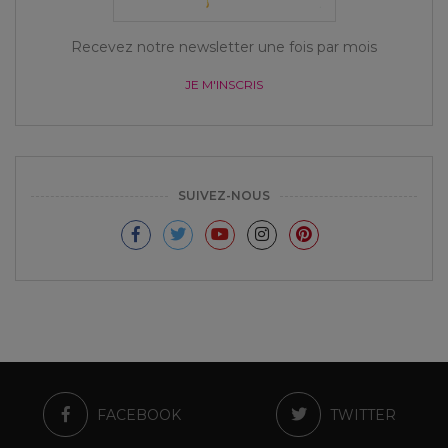
Recevez notre newsletter une fois par mois
JE M'INSCRIS
SUIVEZ-NOUS
FACEBOOK
TWITTER