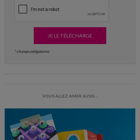
JE LE TÉLÉCHARGE
* champs obligatoires
VOUS ALLEZ AIMER AUSSI...