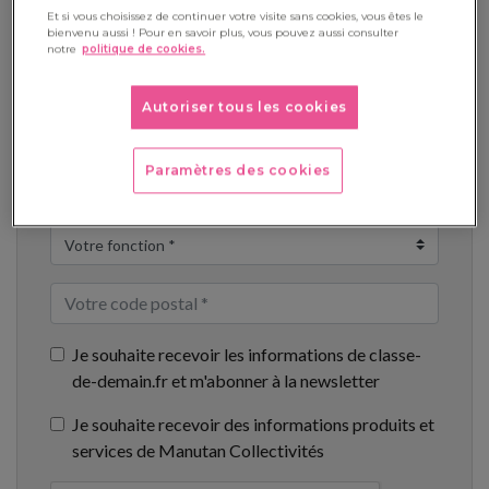
Et si vous choisissez de continuer votre visite sans cookies, vous êtes le
bienvenu aussi ! Pour en savoir plus, vous pouvez aussi consulter
notre
politique de cookies.
Autoriser tous les cookies
Paramètres des cookies
Je souhaite recevoir les informations de classe-
de-demain.fr et m'abonner à la newsletter
Je souhaite recevoir des informations produits et
services de Manutan Collectivités