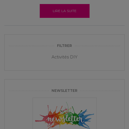
LIRE LA SUITE
FILTRER
Activités DIY
NEWSLETTER