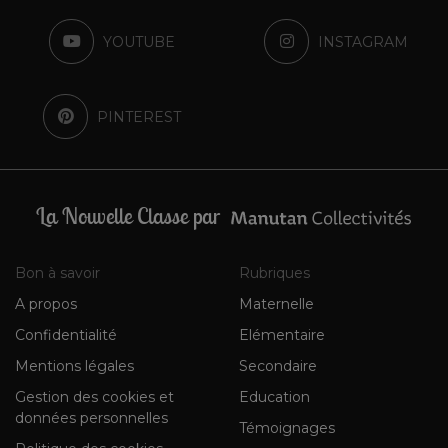
YOUTUBE
INSTAGRAM
PINTEREST
La Nouvelle Classe par
Bon à savoir
Rubriques
A propos
Maternelle
Confidentialité
Elémentaire
Mentions légales
Secondaire
Gestion des cookies et
Education
données personnelles
Témoignages