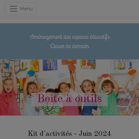
Menu
Aménagement des espaces éducatifs
Classe de demain
Boite à outils
Kit d'activités - Juin 2024