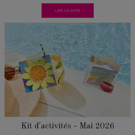
LIRE LA SUITE
Kit d'activités - Mai 2026