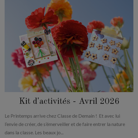
Kit d'activités - Avril 2026
Le Printemps arrive chez Classe de Demain ! Et avec lui
l’envie de créer, de s’émerveiller et de faire entrer la nature
dans la classe. Les beaux jo...