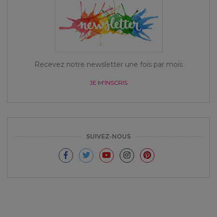
Recevez notre newsletter une fois par mois
JE M'INSCRIS
SUIVEZ-NOUS