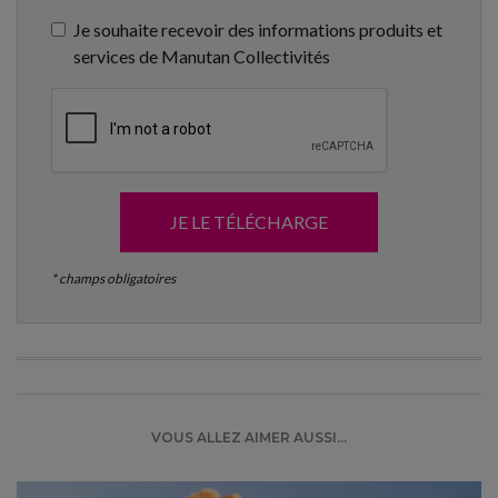
Je souhaite recevoir des informations produits et
services de Manutan Collectivités
JE LE TÉLÉCHARGE
* champs obligatoires
VOUS ALLEZ AIMER AUSSI...