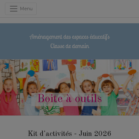
Menu
Aménagement des espaces éducatifs
Classe de demain
Boite à outils
Kit d'activités - Juin 2026