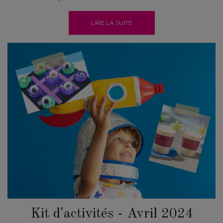
LIRE LA SUITE
Kit d'activités - Avril 2024