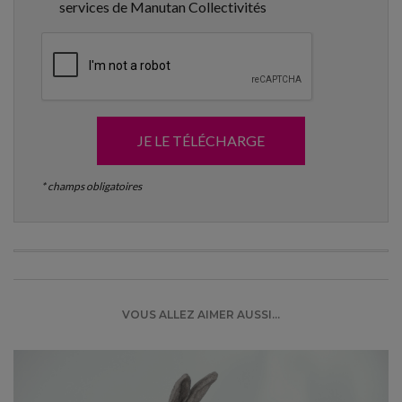
services de Manutan Collectivités
JE LE TÉLÉCHARGE
* champs obligatoires
VOUS ALLEZ AIMER AUSSI...