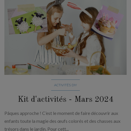
ACTIVITÉS DIY
Kit d'activités - Mars 2024
Pâques approche ! C’est le moment de faire découvrir aux
enfants toute la magie des œufs colorés et des chasses aux
trésors dans le jardin. Pour cett...