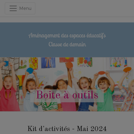
Menu
Aménagement des espaces éducatifs
Classe de demain
Boite à outils
Kit d'activités - Mai 2024