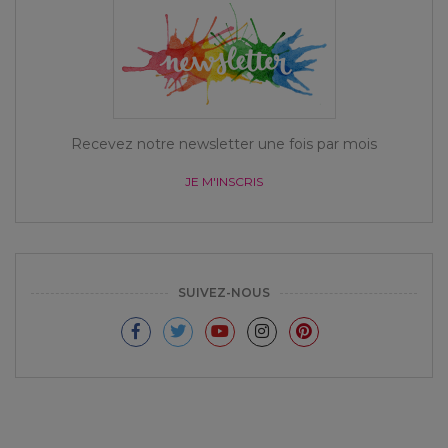
Recevez notre newsletter une fois par mois
JE M'INSCRIS
SUIVEZ-NOUS