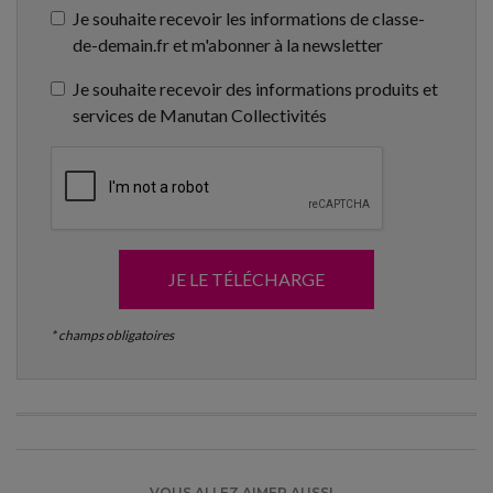
Je souhaite recevoir les informations de classe-
de-demain.fr et m'abonner à la newsletter
Je souhaite recevoir des informations produits et
services de Manutan Collectivités
JE LE TÉLÉCHARGE
* champs obligatoires
VOUS ALLEZ AIMER AUSSI...