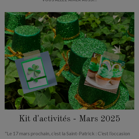
Kit d'activités - Mars 2025
"Le 17 mars prochain, c’est la Saint-Patrick : C’est l’occasion