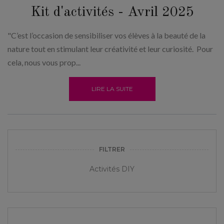
Kit d'activités - Avril 2025
"C’est l’occasion de sensibiliser vos élèves à la beauté de la
nature tout en stimulant leur créativité et leur curiosité. Pour
cela, nous vous prop...
LIRE LA SUITE
FILTRER
Activités DIY