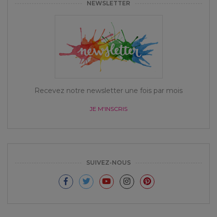
NEWSLETTER
Recevez notre newsletter une fois par mois
JE M'INSCRIS
SUIVEZ-NOUS