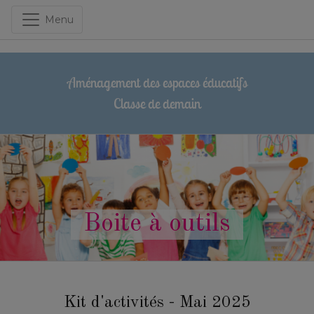
Menu
Aménagement des espaces éducatifs
Classe de demain
Boite à outils
Kit d'activités - Mai 2025