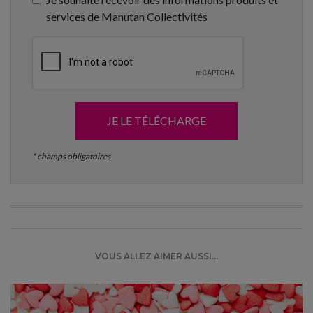
services de Manutan Collectivités
JE LE TÉLÉCHARGE
* champs obligatoires
VOUS ALLEZ AIMER AUSSI...