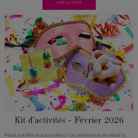
LIRE LA SUITE
Kit d'activités - Février 2026
Place à la fête et aux couleurs ! Le carnaval est de retour à