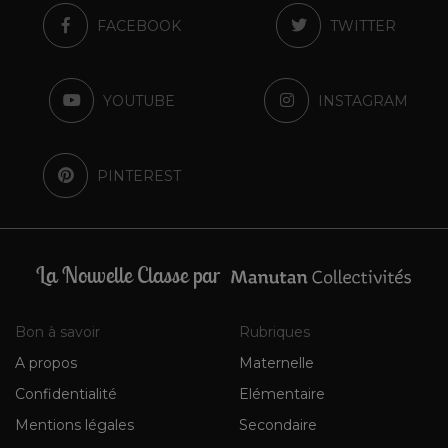
FACEBOOK
TWITTER
YOUTUBE
INSTAGRAM
PINTEREST
La Nouvelle Classe par
Bon à savoir
Rubriques
A propos
Maternelle
Confidentialité
Elémentaire
Mentions légales
Secondaire