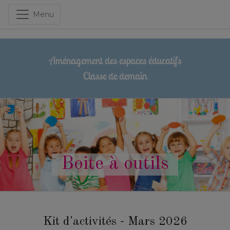
Menu
Aménagement des espaces éducatifs
Classe de demain
Boite à outils
Kit d'activités - Mars 2026