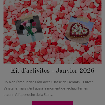
Kit d'activités - Janvier 2026
Il y a de l’amour dans l’air avec Classe de Demain ! L’hiver
s’installe, mais c’est aussi le moment de réchauffer les
cœurs. À l’approche de la Sain...