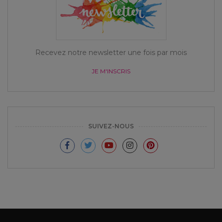
Recevez notre newsletter une fois par mois
JE M'INSCRIS
SUIVEZ-NOUS