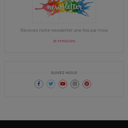
Recevez notre newsletter une fois par mois
JE M'INSCRIS
SUIVEZ-NOUS