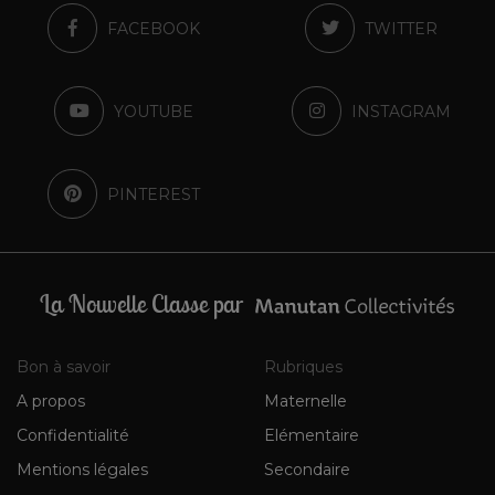
FACEBOOK
TWITTER
YOUTUBE
INSTAGRAM
PINTEREST
La Nouvelle Classe par
Bon à savoir
Rubriques
A propos
Maternelle
Confidentialité
Elémentaire
Mentions légales
Secondaire