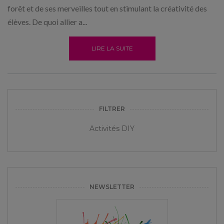
forêt et de ses merveilles tout en stimulant la créativité des
élèves. De quoi allier a...
LIRE LA SUITE
FILTRER
Activités DIY
NEWSLETTER