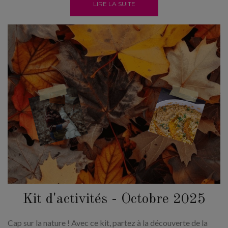
LIRE LA SUITE
Kit d'activités - Octobre 2025
Cap sur la nature ! Avec ce kit, partez à la découverte de la