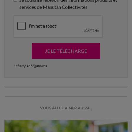
services de Manutan Collectivités
JE LE TÉLÉCHARGE
* champs obligatoires
VOUS ALLEZ AIMER AUSSI...