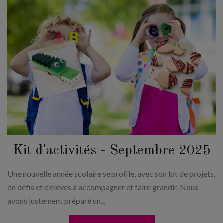
Kit d'activités - Septembre 2025
Une nouvelle année scolaire se profile, avec son lot de projets,
de défis et d’élèves à accompagner et faire grandir. Nous
avons justement préparé un...