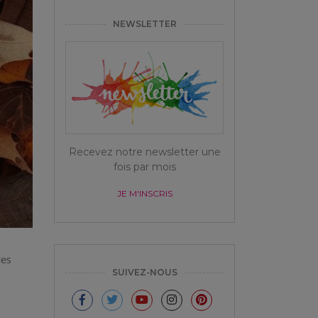
NEWSLETTER
Recevez notre newsletter une
fois par mois
JE M'INSCRIS
des
SUIVEZ-NOUS