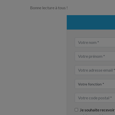
Bonne lecture à tous !
Je souhaite recevoir