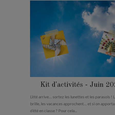
Kit d'activités - Juin 2
L’été arrive… sortez les lunettes et les parasols ! L
brille, les vacances approchent… et si on apporta
d’été en classe ? Pour cela...