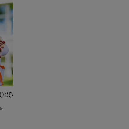
2025
de