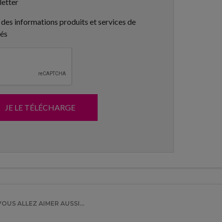
letter
 des informations produits et services de
tés
JE LE TÉLÉCHARGE
VOUS ALLEZ AIMER AUSSI...