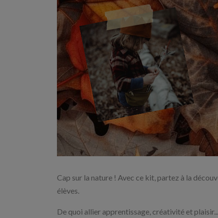
Cap sur la nature ! Avec ce kit, partez à la découv
élèves.
De quoi allier apprentissage, créativité et plaisir