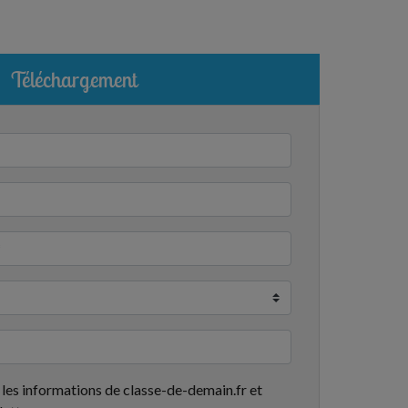
Téléchargement
 les informations de classe-de-demain.fr et