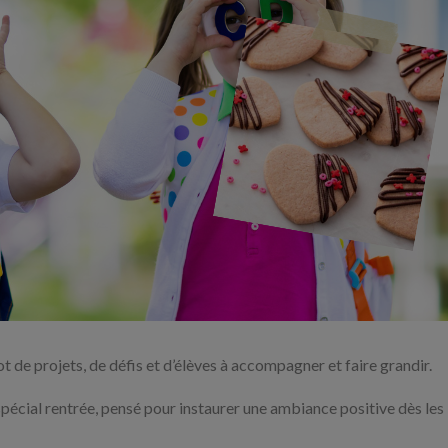
ot de projets, de défis et d’élèves à accompagner et faire grandir.
pécial rentrée, pensé pour instaurer une ambiance positive dès les