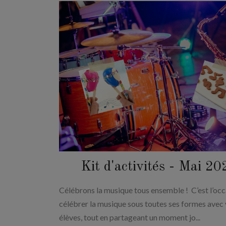
Kit d'activités - Mai 20
Célébrons la musique tous ensemble ! C’est l’occ
célébrer la musique sous toutes ses formes avec
élèves, tout en partageant un moment jo...