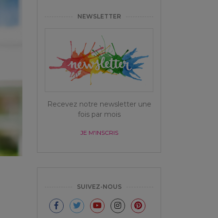
NEWSLETTER
Recevez notre newsletter une
fois par mois
JE M'INSCRIS
SUIVEZ-NOUS