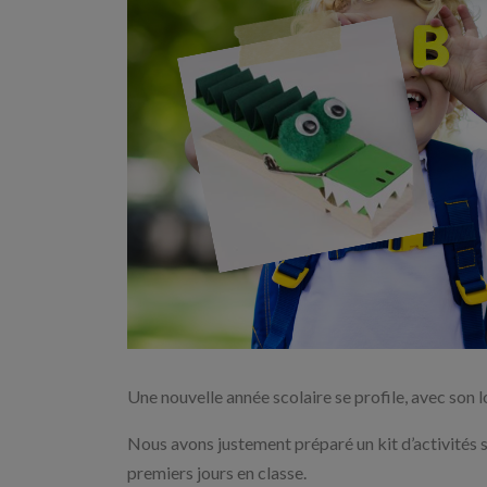
Une nouvelle année scolaire se profile, avec son l
Nous avons justement préparé un kit d’activités s
premiers jours en classe.