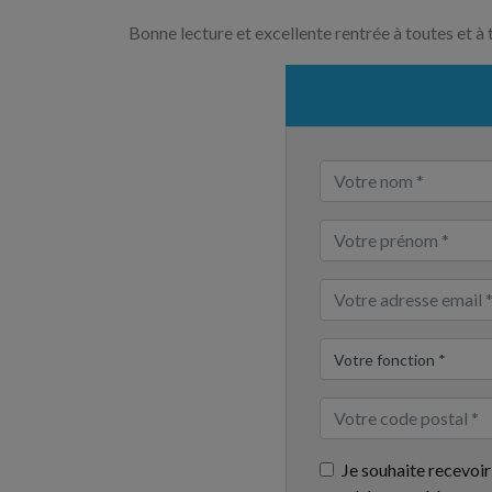
Bonne lecture et excellente rentrée à toutes et à 
Je souhaite recevoir