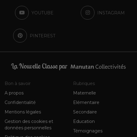
YOUTUBE
INSTAGRAM
PINTEREST
La Nouvelle Classe par
Bon à savoir
Rubriques
A propos
Maternelle
Confidentialité
Elémentaire
Mentions légales
Secondaire
Gestion des cookies et
Education
données personnelles
Témoignages