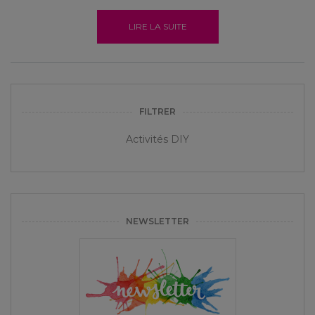
LIRE LA SUITE
FILTRER
Activités DIY
NEWSLETTER