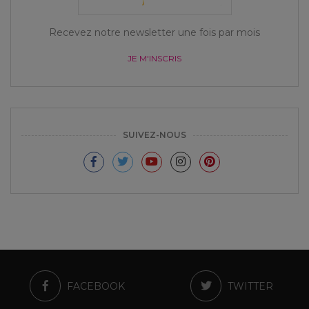
Recevez notre newsletter une fois par mois
JE M'INSCRIS
SUIVEZ-NOUS
FACEBOOK
TWITTER