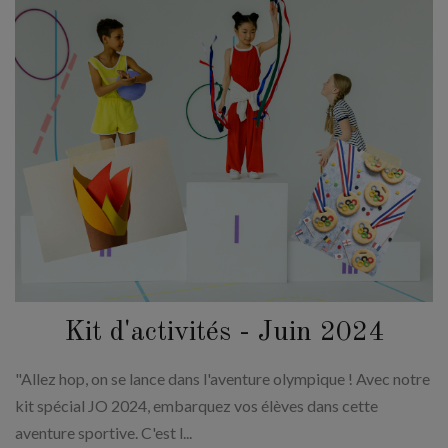
Kit d'activités - Juin 2024
"Allez hop, on se lance dans l'aventure olympique ! Avec notre
kit spécial JO 2024, embarquez vos élèves dans cette
aventure sportive. C'est l...