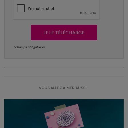
JE LE TÉLÉCHARGE
* champs obligatoires
VOUS ALLEZ AIMER AUSSI...