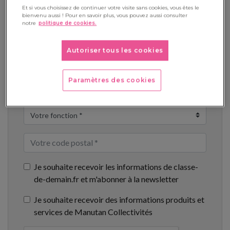
Et si vous choisissez de continuer votre visite sans cookies, vous êtes le
bienvenu aussi ! Pour en savoir plus, vous pouvez aussi consulter
notre
politique de cookies.
Autoriser tous les cookies
Paramètres des cookies
Je souhaite recevoir les informations de classe-
de-demain.fr et m'abonner à la newsletter
Je souhaite recevoir des informations produits et
services de Manutan Collectivités