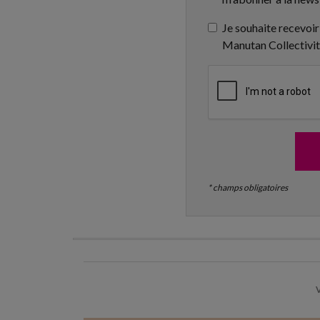
Je souhaite recevoir
Manutan Collectivi
* champs obligatoires