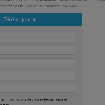
 véritables lieux de vie, de la maternelle au lycée.
Téléchargement
 les informations de classe-de-demain.fr et
letter