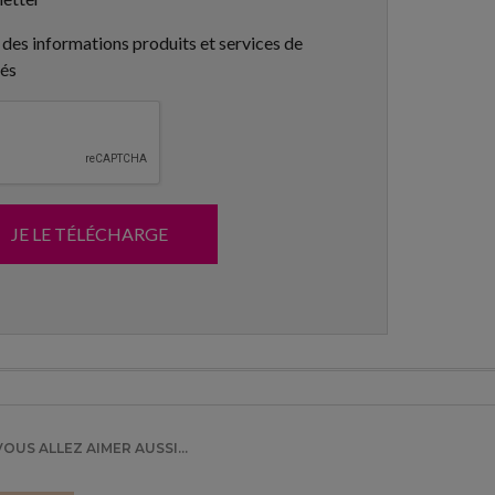
 des informations produits et services de
tés
JE LE TÉLÉCHARGE
VOUS ALLEZ AIMER AUSSI...