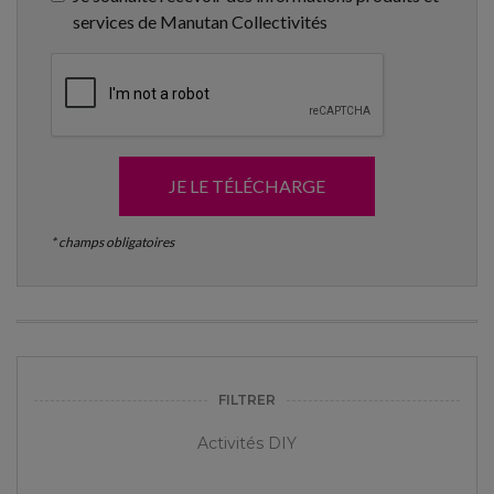
services de Manutan Collectivités
JE LE TÉLÉCHARGE
* champs obligatoires
FILTRER
Activités DIY