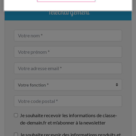
Téléchargement
Je souhaite recevoir les informations de classe-
de-demain.fr et m'abonner à la newsletter
Je souhaite recevoir des informations produits et