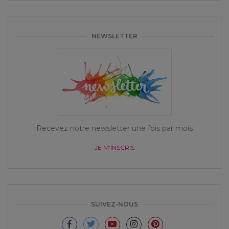
NEWSLETTER
Recevez notre newsletter une fois par mois
JE M'INSCRIS
SUIVEZ-NOUS