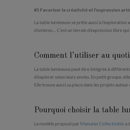
#5 Favoriser la créativité et l’expression art
La table lumineuse se prête aussi à l’exploration a
d’ombres… C’est un terrain d’expression libre qui
Comment l’utiliser au quoti
La table lumineuse peut être intégrée à différents
d’explorer selon leurs envies. En petit groupe, el
Elle trouve aussi sa place dans les projets autour
Pourquoi choisir la table l
Le modèle proposé par
Manutan Collectivités
a é