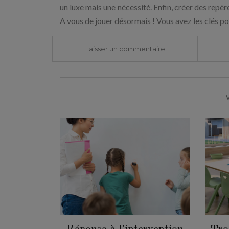
un luxe mais une nécessité. Enfin, créer des repères
A vous de jouer désormais ! Vous avez les clés pou
Laisser un commentaire