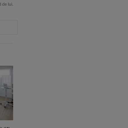
 de lui.