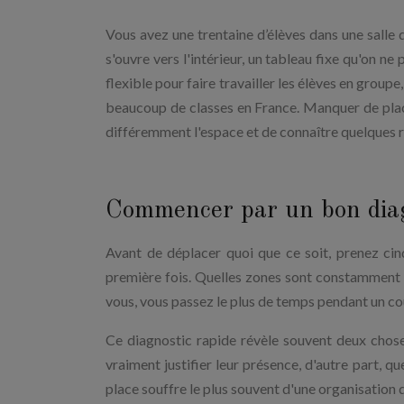
Vous avez une trentaine d’élèves dans une salle 
s'ouvre vers l'intérieur, un tableau fixe qu'on ne
flexible pour faire travailler les élèves en groupe,
beaucoup de classes en France. Manquer de plac
différemment l'espace et de connaître quelques r
Commencer par un bon dia
Avant de déplacer quoi que ce soit, prenez ci
première fois. Quelles zones sont constamment
vous, vous passez le plus de temps pendant un co
Ce diagnostic rapide révèle souvent deux chose
vraiment justifier leur présence, d'autre part, 
place souffre le plus souvent d'une organisation q