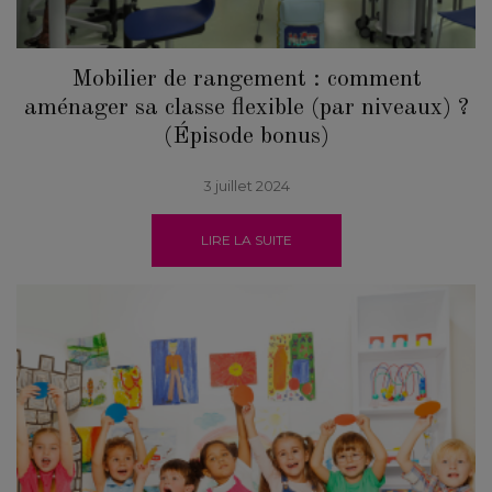
Mobilier de rangement : comment
aménager sa classe flexible (par niveaux) ?
(Épisode bonus)
3 juillet 2024
LIRE LA SUITE