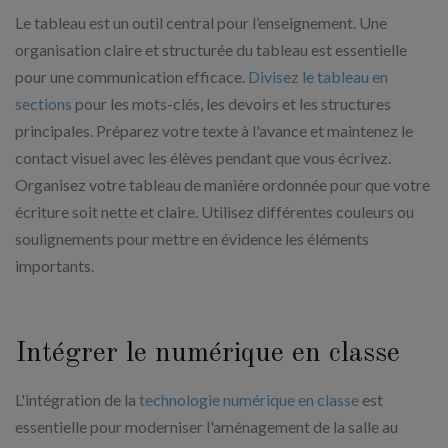
Le tableau est un outil central pour l’enseignement. Une
organisation claire et structurée du tableau est essentielle
pour une communication efficace.
Divisez le tableau en
sections
pour les mots-clés, les devoirs et les structures
principales. Préparez votre texte à l'avance et maintenez le
contact visuel avec les élèves pendant que vous écrivez.
Organisez votre tableau de manière ordonnée pour que votre
écriture soit nette et claire. Utilisez différentes couleurs ou
soulignements pour mettre en évidence les éléments
importants.
Intégrer le numérique en classe
L'intégration de la
technologie numérique en classe
est
essentielle pour moderniser l'aménagement de la salle au