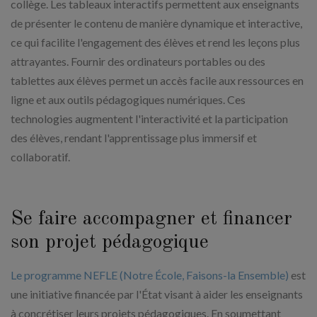
collège. Les tableaux interactifs permettent aux enseignants
de présenter le contenu de manière dynamique et interactive,
ce qui facilite l'engagement des élèves et rend les leçons plus
attrayantes. Fournir des ordinateurs portables ou des
tablettes aux élèves permet un accès facile aux ressources en
ligne et aux outils pédagogiques numériques. Ces
technologies augmentent l'interactivité et la participation
des élèves, rendant l'apprentissage plus immersif et
collaboratif.
Se faire accompagner et financer
son projet pédagogique
Le programme NEFLE (Notre École, Faisons-la Ensemble)
est
une initiative financée par l'État visant à aider les enseignants
à concrétiser leurs projets pédagogiques. En soumettant