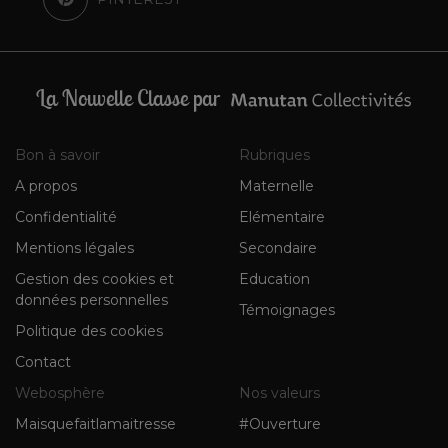
La Nouvelle Classe par
Bon à savoir
Rubriques
A propos
Maternelle
Confidentialité
Elémentaire
Mentions légales
Secondaire
Gestion des cookies et
Education
données personnelles
Témoignages
Politique des cookies
Contact
Webosphère
Nos valeurs
Maisquefaitlamaitresse
#Ouverture