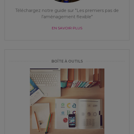
Téléchargez notre guide sur "Les premiers pas de
l'aménagement flexible"
EN SAVOIR PLUS
BOÎTE À OUTILS