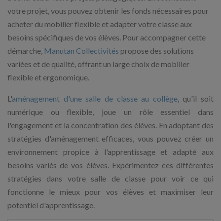
votre projet, vous pouvez obtenir les fonds nécessaires pour
acheter du mobilier flexible et adapter votre classe aux
besoins spécifiques de vos élèves. Pour accompagner cette
démarche,
Manutan Collectivités
propose des solutions
variées et de qualité, offrant un large choix de mobilier
flexible et ergonomique.
L'
aménagement d'une salle de classe au collège
, qu'il soit
numérique ou flexible, joue un rôle essentiel dans
l'engagement et la concentration des élèves. En adoptant des
stratégies d'aménagement efficaces, vous pouvez créer un
environnement propice à l'apprentissage et adapté aux
besoins variés de vos élèves. Expérimentez ces différentes
stratégies dans votre salle de classe pour voir ce qui
fonctionne le mieux pour vos élèves et maximiser leur
potentiel d'apprentissage.