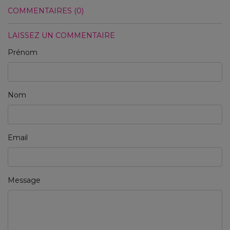
COMMENTAIRES (0)
LAISSEZ UN COMMENTAIRE
Prénom
Nom
Email
Message