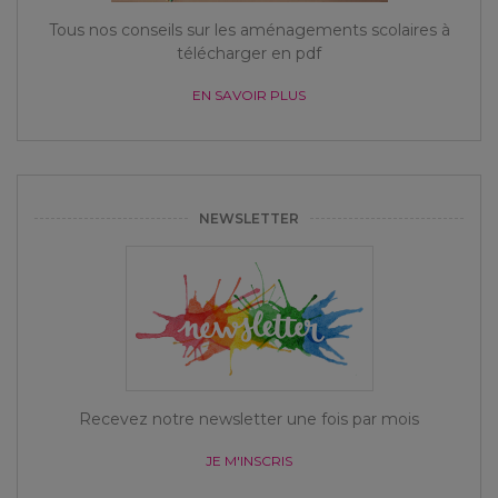
Tous nos conseils sur les aménagements scolaires à
télécharger en pdf
EN SAVOIR PLUS
NEWSLETTER
Recevez notre newsletter une fois par mois
JE M'INSCRIS