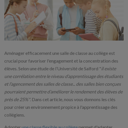
Aménager efficacement une salle de classe au collège est
crucial pour favoriser l'engagement et la concentration des
élèves. Selon une étude de l’Université de Salford "
il existe
une corrélation entre le niveau d’apprentissage des étudiants
et l’agencement des salles de classe... des salles bien conçues
pourraient permettre d’améliorer le rendement des élèves de
près de 25%"
. Dans cet article, nous vous donnons les clés
pour créer un environnement propice à l'apprentissage des
collégiens.
Adopter
une classe flexible au collège
permet d'adapter