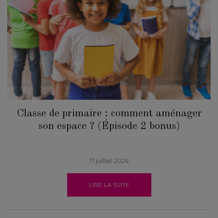
Classe de primaire : comment aménager
son espace ? (Épisode 2 bonus)
17 juillet 2024
LIRE LA SUITE