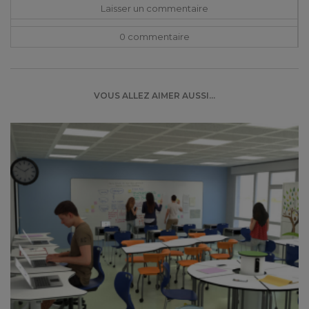
Laisser un commentaire
0 commentaire
VOUS ALLEZ AIMER AUSSI...