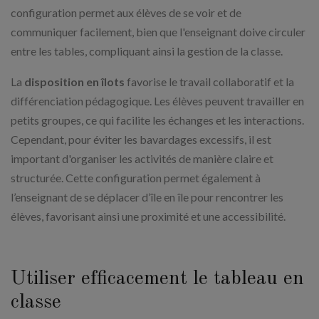
configuration permet aux élèves de se voir et de
communiquer facilement, bien que l'enseignant doive circuler
entre les tables, compliquant ainsi la gestion de la classe.
La
disposition en îlots
favorise le travail collaboratif et la
différenciation pédagogique. Les élèves peuvent travailler en
petits groupes, ce qui facilite les échanges et les interactions.
Cependant, pour éviter les bavardages excessifs, il est
important d'organiser les activités de manière claire et
structurée. Cette configuration permet également à
l’enseignant de se déplacer d’île en île pour rencontrer les
élèves, favorisant ainsi une proximité et une accessibilité.
Utiliser efficacement le tableau en
classe