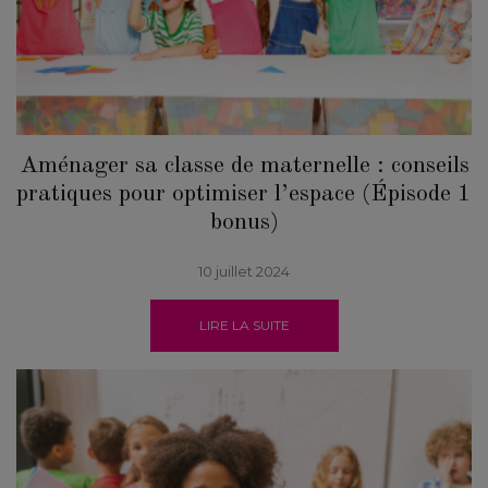
Aménager sa classe de maternelle : conseils
pratiques pour optimiser l’espace (Épisode 1
bonus)
10 juillet 2024
LIRE LA SUITE