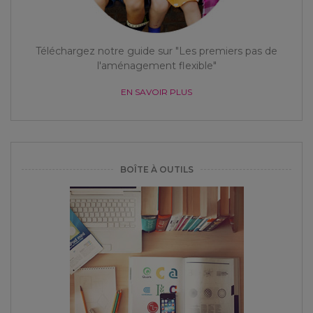
Téléchargez notre guide sur "Les premiers pas de
l'aménagement flexible"
EN SAVOIR PLUS
BOÎTE À OUTILS