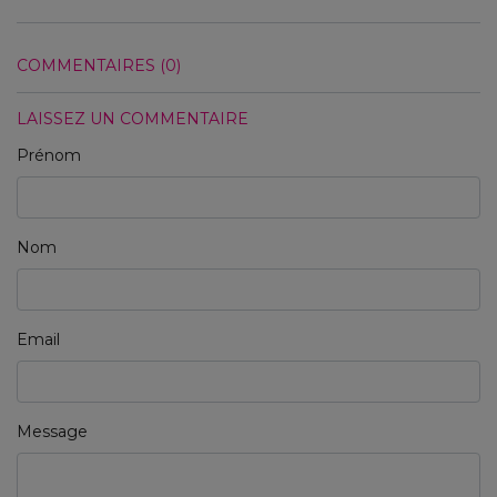
COMMENTAIRES (0)
LAISSEZ UN COMMENTAIRE
Prénom
Nom
Email
Message