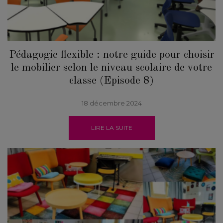
Pédagogie flexible : notre guide pour choisir
le mobilier selon le niveau scolaire de votre
classe (Episode 8)
18 décembre 2024
LIRE LA SUITE