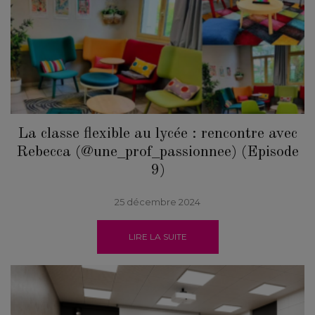
La classe flexible au lycée : rencontre avec
Rebecca (@une_prof_passionnee) (Episode
9)
25 décembre 2024
LIRE LA SUITE