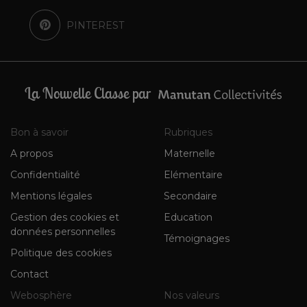
PINTEREST
La Nouvelle Classe par
Bon à savoir
Rubriques
A propos
Maternelle
Confidentialité
Elémentaire
Mentions légales
Secondaire
Gestion des cookies et
Education
données personnelles
Témoignages
Politique des cookies
Contact
Webosphère
Nos valeurs