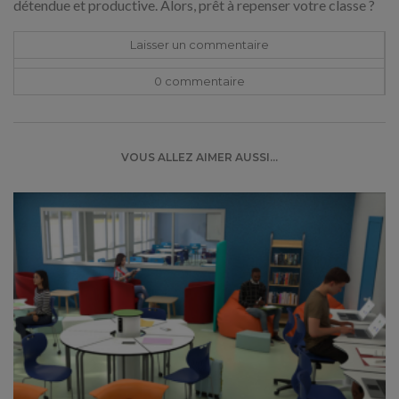
détendue et productive. Alors, prêt à repenser votre classe ?
Laisser un commentaire
0 commentaire
VOUS ALLEZ AIMER AUSSI...