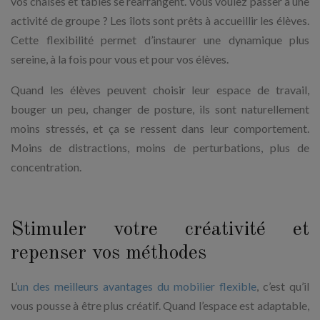
vos chaises et tables se réarrangent. Vous voulez passer à une
activité de groupe ? Les îlots sont prêts à accueillir les élèves.
Cette flexibilité permet d’instaurer une dynamique plus
sereine, à la fois pour vous et pour vos élèves.
Quand les élèves peuvent choisir leur espace de travail,
bouger un peu, changer de posture, ils sont naturellement
moins stressés, et ça se ressent dans leur comportement.
Moins de distractions, moins de perturbations, plus de
concentration.
Stimuler votre créativité et
repenser vos méthodes
L’
un des meilleurs avantages du mobilier flexible
, c’est qu’il
vous pousse à être plus créatif. Quand l’espace est adaptable,