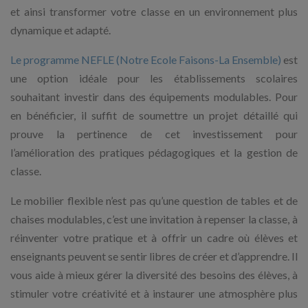
et ainsi transformer votre classe en un environnement plus
dynamique et adapté.
Le programme NEFLE (Notre Ecole Faisons-La Ensemble)
est
une option idéale pour les établissements scolaires
souhaitant investir dans des équipements modulables. Pour
en bénéficier, il suffit de soumettre un projet détaillé qui
prouve la pertinence de cet investissement pour
l’amélioration des pratiques pédagogiques et la gestion de
classe.
Le mobilier flexible n’est pas qu’une question de tables et de
chaises modulables, c’est une invitation à repenser la classe, à
réinventer votre pratique et à offrir un cadre où élèves et
enseignants peuvent se sentir libres de créer et d’apprendre. Il
vous aide à mieux gérer la diversité des besoins des élèves, à
stimuler votre créativité et à instaurer une atmosphère plus