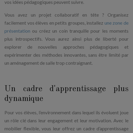
vos idées pédagogiques peuvent suivre.
Vous avez un projet collaboratif en tête ? Organisez
facilement vos élèves en petits groupes, installez
une zone de
présentation
ou créez un coin tranquille pour les moments
plus introspectifs. Vous aurez ainsi plus de liberté pour
explorer de nouvelles approches pédagogiques et
expérimenter des méthodes innovantes, sans être limité par
un aménagement de salle trop contraignant.
Un cadre d'apprentissage plus
dynamique
Pour vos élèves, l’environnement dans lequel ils évoluent joue
un rôle clé dans leur engagement et leur motivation. Avec le
mobilier flexible, vous leur offrez un cadre d’apprentissage