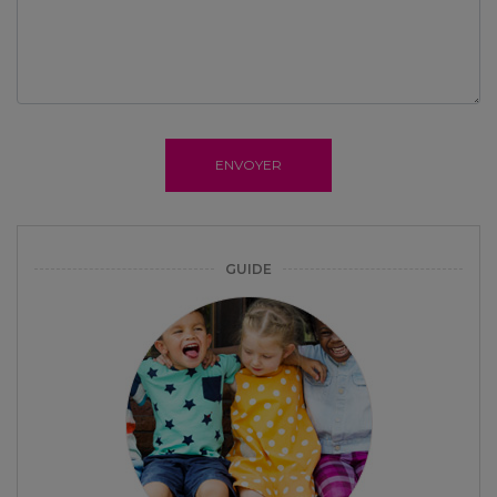
ENVOYER
GUIDE