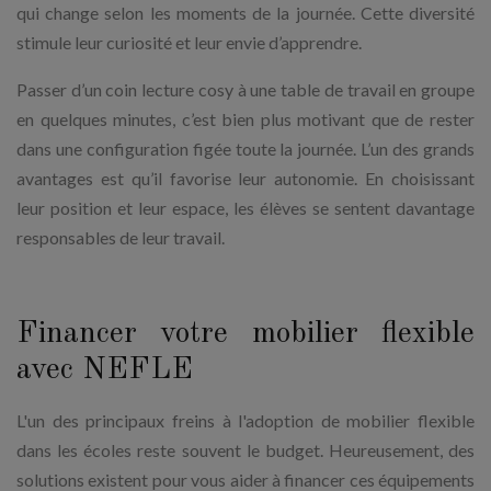
qui change selon les moments de la journée. Cette diversité
stimule leur curiosité et leur envie d’apprendre.
Passer d’un coin lecture cosy à une table de travail en groupe
en quelques minutes, c’est bien plus motivant que de rester
dans une configuration figée toute la journée. L’un des grands
avantages est qu’il favorise leur autonomie. En choisissant
leur position et leur espace, les élèves se sentent davantage
responsables de leur travail.
Financer votre mobilier flexible
avec NEFLE
L'un des principaux freins à l'adoption de mobilier flexible
dans les écoles reste souvent le budget. Heureusement, des
solutions existent pour vous aider à financer ces équipements