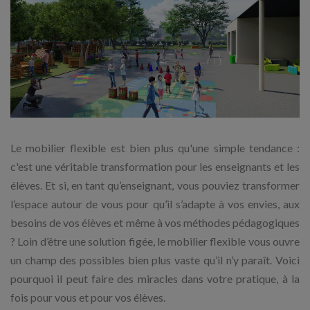
Le mobilier flexible est bien plus qu'une simple tendance :
c'est une véritable transformation pour les enseignants et les
élèves. Et si, en tant qu’enseignant, vous pouviez transformer
l’espace autour de vous pour qu’il s’adapte à vos envies, aux
besoins de vos élèves et même à vos méthodes pédagogiques
? Loin d’être une solution figée, le mobilier flexible vous ouvre
un champ des possibles bien plus vaste qu’il n’y paraît. Voici
pourquoi il peut faire des miracles dans votre pratique, à la
fois pour vous et pour vos élèves.