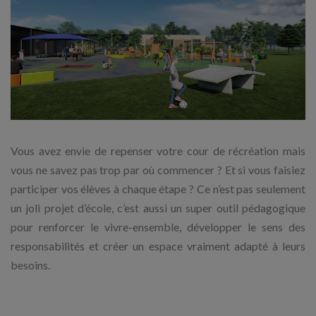
Vous avez envie de repenser votre cour de récréation mais
vous ne savez pas trop par où commencer ? Et si vous faisiez
participer vos élèves à chaque étape ? Ce n’est pas seulement
un joli projet d’école, c’est aussi un super outil pédagogique
pour renforcer le vivre-ensemble, développer le sens des
responsabilités et créer un espace vraiment adapté à leurs
besoins.