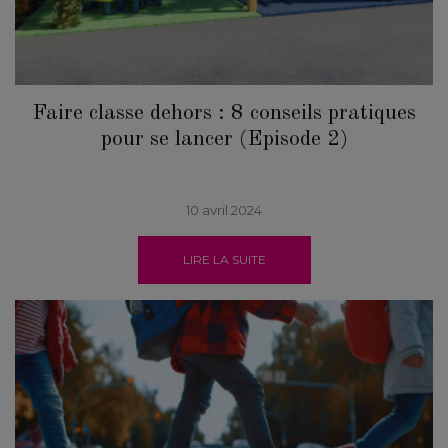
Faire classe dehors : 8 conseils pratiques
pour se lancer (Episode 2)
10 avril 2024
LIRE LA SUITE