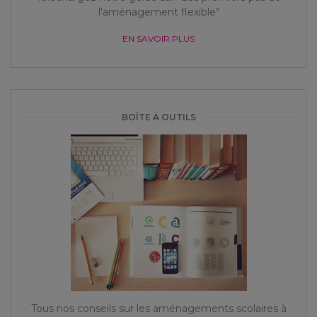
l'aménagement flexible"
EN SAVOIR PLUS
BOÎTE À OUTILS
Tous nos conseils sur les aménagements scolaires à