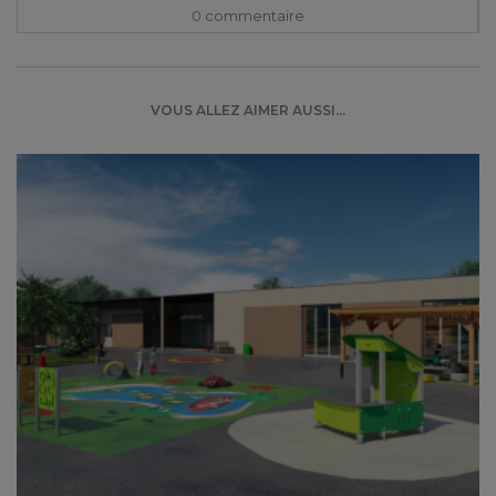
0 commentaire
VOUS ALLEZ AIMER AUSSI...