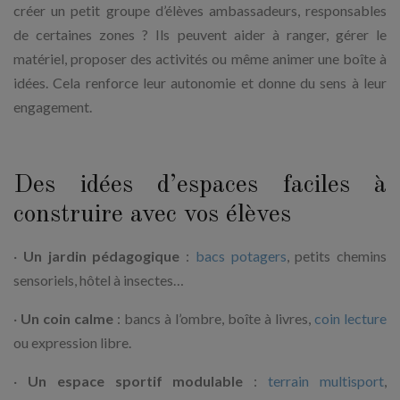
créer un petit groupe d’élèves ambassadeurs, responsables
de certaines zones ? Ils peuvent aider à ranger, gérer le
matériel, proposer des activités ou même animer une boîte à
idées. Cela renforce leur autonomie et donne du sens à leur
engagement.
Des idées d’espaces faciles à
construire avec vos élèves
·
Un jardin pédagogique
:
bacs potagers
, petits chemins
sensoriels, hôtel à insectes…
·
Un coin calme
: bancs à l’ombre, boîte à livres,
coin lecture
ou expression libre.
·
Un espace sportif modulable
:
terrain multisport
,