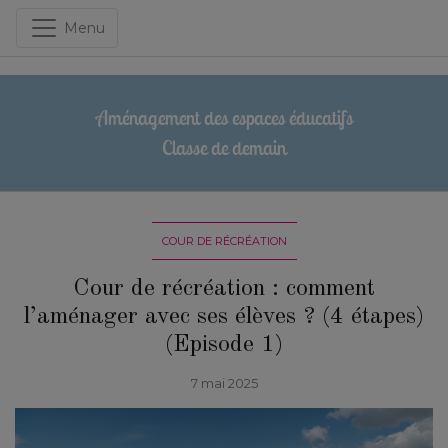
Menu
Aménagement des espaces éducatifs
Classe de demain
COUR DE RÉCRÉATION
Cour de récréation : comment
l’aménager avec ses élèves ? (4 étapes)
(Episode 1)
7 mai 2025