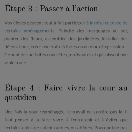
Étape 3 : Passer à l’action
Vos élèves peuvent tout à fait participer à
la mise en place de
certains aménagements
. Peindre des marquages au sol,
planter des fleurs, assembler des jardinières, installer des
décorations, créer une boîte à livres ou un mur d’expression…
Ce sont des activités concrètes, motivantes et qui laissent une
vraie trace.
Étape 4 : Faire vivre la cour au
quotidien
Une fois la cour réaménagée, le travail ne s’arrête pas là. Il
faut penser à la faire vivre, à l’entretenir et à éviter que
certains coins ne soient oubliés ou abîmés. Pourquoi ne pas