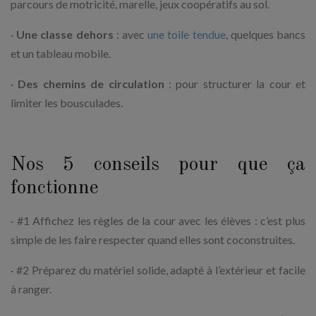
parcours de motricité, marelle, jeux coopératifs au sol.
·
Une classe dehors
: avec
une toile tendue
, quelques bancs
et un tableau mobile.
·
Des chemins de circulation
: pour structurer la cour et
limiter les bousculades.
Nos 5 conseils pour que ça
fonctionne
· #1 Affichez les règles de la cour avec les élèves : c’est plus
simple de les faire respecter quand elles sont coconstruites.
· #2 Préparez du matériel solide, adapté à l’extérieur et facile
à ranger.