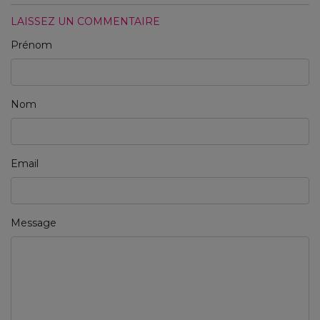
LAISSEZ UN COMMENTAIRE
Prénom
Nom
Email
Message