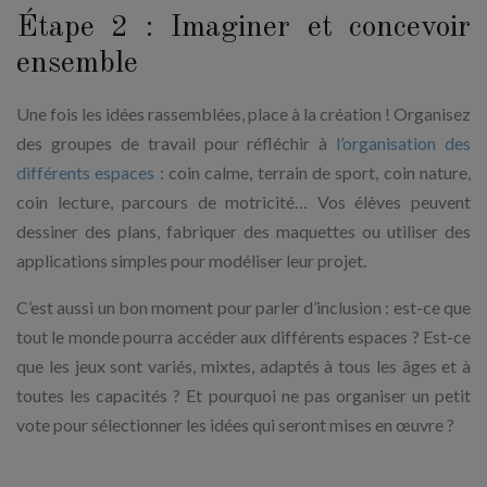
Étape 2 : Imaginer et concevoir
ensemble
Une fois les idées rassemblées, place à la création ! Organisez
des groupes de travail pour réfléchir à
l’organisation des
différents espaces
: coin calme, terrain de sport, coin nature,
coin lecture, parcours de motricité… Vos élèves peuvent
dessiner des plans, fabriquer des maquettes ou utiliser des
applications simples pour modéliser leur projet.
C’est aussi un bon moment pour parler d’inclusion : est-ce que
tout le monde pourra accéder aux différents espaces ? Est-ce
que les jeux sont variés, mixtes, adaptés à tous les âges et à
toutes les capacités ? Et pourquoi ne pas organiser un petit
vote pour sélectionner les idées qui seront mises en œuvre ?