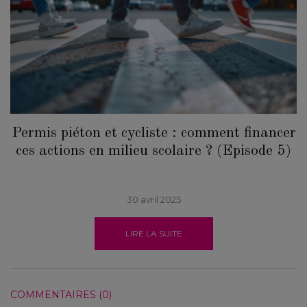
Permis piéton et cycliste : comment financer
ces actions en milieu scolaire ? (Episode 5)
30 avril 2025
LIRE LA SUITE
COMMENTAIRES (0)