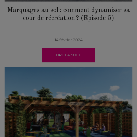
Marquages au sol : comment dynamiser sa
cour de récréation ? (Episode 5)
14 février 2024
LIRE LA SUITE