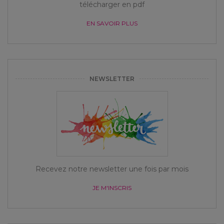
télécharger en pdf
EN SAVOIR PLUS
NEWSLETTER
Recevez notre newsletter une fois par mois
JE M'INSCRIS