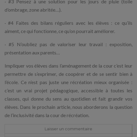
· #3 Pensez à une solution pour les jours de pluie (toile
d’ombrage, zone abritée…).
· #4 Faites des bilans réguliers avec les élèves : ce qu’ils
aiment, ce qui fonctionne, ce qu’on pourrait améliorer.
· #5 N’oubliez pas de valoriser leur travail : exposition,
présentation aux parents…
Impliquer vos élèves dans l’aménagement de la cour c’est leur
permettre de s’exprimer, de coopérer et de se sentir bien à
l’école. Ce n’est pas juste une récréation mieux organisée :
c’est un vrai projet pédagogique, accessible à toutes les
classes, qui donne du sens au quotidien et fait grandir vos
élèves. Dans le prochain article, nous aborderons la question
de l’inclusivité dans la cour de récréation.
Laisser un commentaire