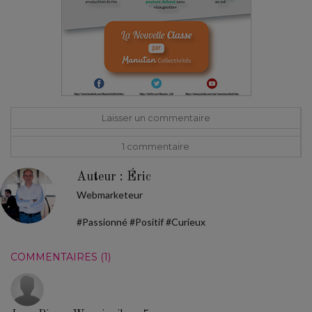
Laisser un commentaire
1 commentaire
Auteur : Éric
Webmarketeur
#Passionné #Positif #Curieux
COMMENTAIRES (1)