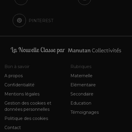
PINTEREST
La Nouvelle Classe par
Bon à savoir
Rubriques
A propos
Maternelle
Confidentialité
Elémentaire
Mentions légales
Secondaire
Gestion des cookies et
Education
données personnelles
Témoignages
Politique des cookies
Contact