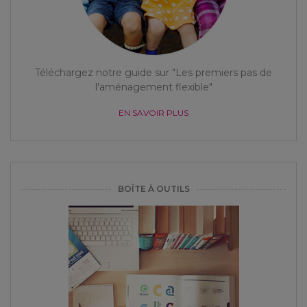
Téléchargez notre guide sur "Les premiers pas de
l'aménagement flexible"
EN SAVOIR PLUS
BOÎTE À OUTILS