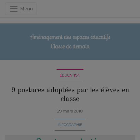
Menu
Aménagement des espaces éducatifs
Classe de demain
ÉDUCATION
9 postures adoptées par les élèves en
classe
29 mars 2018
INFOGRAPHIE