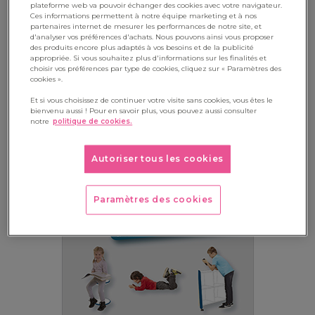
plateforme web va pouvoir échanger des cookies avec votre navigateur.
Ces informations permettent à notre équipe marketing et à nos
partenaires internet de mesurer les performances de notre site, et
JE TÉLÉCHARGE L'INFOGRAPHIE
d'analyser vos préférences d'achats. Nous pouvons ainsi vous proposer
des produits encore plus adaptés à vos besoins et de la publicité
appropriée. Si vous souhaitez plus d'informations sur les finalités et
choisir vos préférences par type de cookies, cliquez sur « Paramètres des
cookies ».
Et si vous choisissez de continuer votre visite sans cookies, vous êtes le
bienvenu aussi ! Pour en savoir plus, vous pouvez aussi consulter
notre
politique de cookies.
Autoriser tous les cookies
Paramètres des cookies