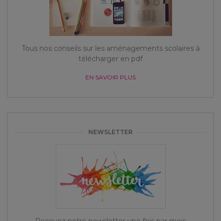
Tous nos conseils sur les aménagements scolaires à
télécharger en pdf
EN SAVOIR PLUS
NEWSLETTER