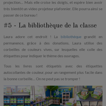
projection… Mais elle croise les doigts, et espère bien avoir
très bientôt un video projeteur plafonnier. Elle pourra ainsi se
passer de ce bureau !
#5 - La bibliothèque de la classe
Laura adore cet endroit ! La
bibliothèque
grandit en
permanence, grâce à des donations. Laura utilise des
corbeilles de couleurs vives, sur lesquelles elle colle des
étiquettes pour indiquer le thème des ouvrages.
Tous les livres sont étiquetés avec des étiquettes
autocollantes de couleur, pour un rangement plus facile dans
la bonne corbeille… On ne peut pas se tromper !