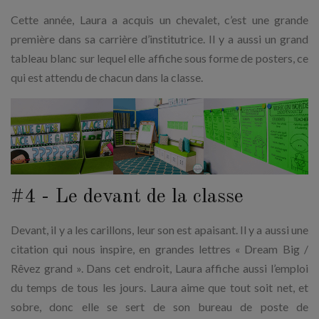
Cette année, Laura a acquis un chevalet, c’est une grande
première dans sa carrière d’institutrice. Il y a aussi un grand
tableau blanc sur lequel elle affiche sous forme de posters, ce
qui est attendu de chacun dans la classe.
#4 - Le devant de la classe
Devant, il y a les carillons, leur son est apaisant. Il y a aussi une
citation qui nous inspire, en grandes lettres « Dream Big /
Rêvez grand ». Dans cet endroit, Laura affiche aussi l’emploi
du temps de tous les jours. Laura aime que tout soit net, et
sobre, donc elle se sert de son bureau de poste de