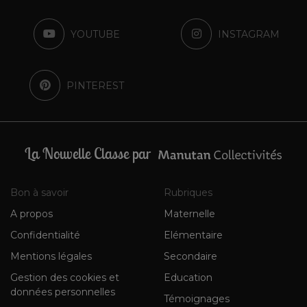
YOUTUBE
INSTAGRAM
PINTEREST
La Nouvelle Classe par
Bon à savoir
Rubriques
A propos
Maternelle
Confidentialité
Elémentaire
Mentions légales
Secondaire
Gestion des cookies et
Education
données personnelles
Témoignages