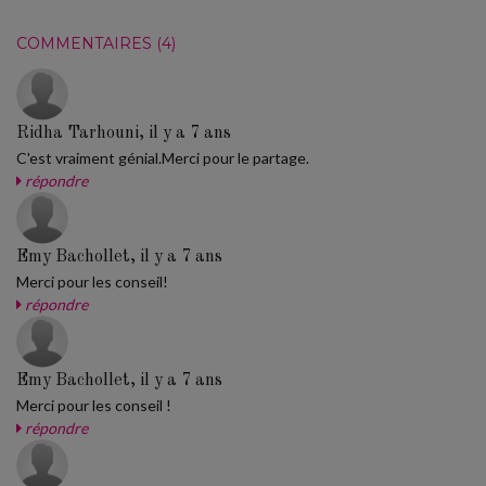
COMMENTAIRES (4)
Ridha Tarhouni, il y a 7 ans
C'est vraiment génial.Merci pour le partage.
répondre
Emy Bachollet, il y a 7 ans
Merci pour les conseil!
répondre
Emy Bachollet, il y a 7 ans
Merci pour les conseil !
répondre