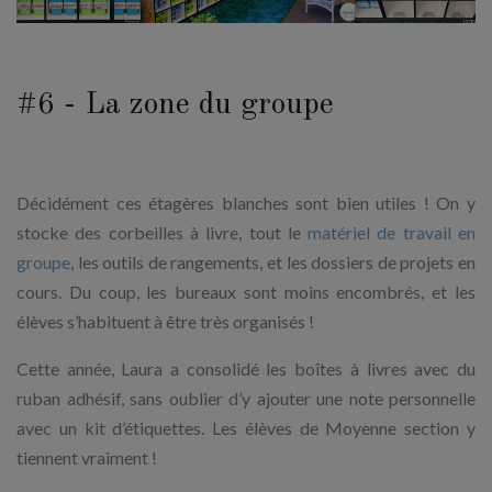
#6 - La zone du groupe
Décidément ces étagères blanches sont bien utiles ! On y
stocke des corbeilles à livre, tout le
matériel de travail en
groupe
, les outils de rangements, et les dossiers de projets en
cours. Du coup, les bureaux sont moins encombrés, et les
élèves s’habituent à être très organisés !
Cette année, Laura a consolidé les boîtes à livres avec du
ruban adhésif, sans oublier d’y ajouter une note personnelle
avec un kit d’étiquettes. Les élèves de Moyenne section y
tiennent vraiment !