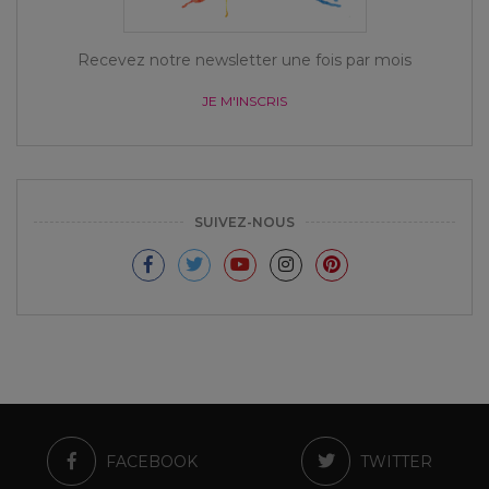
Recevez notre newsletter une fois par mois
JE M'INSCRIS
SUIVEZ-NOUS
FACEBOOK
TWITTER