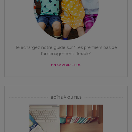
Téléchargez notre guide sur "Les premiers pas de
l'aménagement flexible"
EN SAVOIR PLUS
BOÎTE À OUTILS