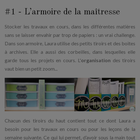
#1 - L’armoire de la maîtresse
Stocker les travaux en cours, dans les différentes matières
sans se laisser envahir par trop de papiers : un vrai challenge.
Dans son armoire, Laura utilise des petits tiroirs et des boites
à archives. Elle a aussi des corbeilles, dans lesquelles elle
garde tous les projets en cours. L'
organisation
des tiroirs
vaut bien un petit zoom...
Chacun des tiroirs du haut contient tout ce dont Laura a
besoin pour les travaux en cours ou pour les leçons de la
semaine suivante. Ce qui lui permet, d’avoir sous la main tout