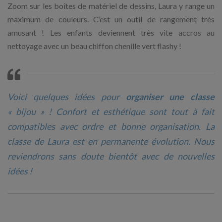
Zoom sur les boîtes de matériel de dessins, Laura y range un
maximum de couleurs. C’est un outil de rangement très
amusant ! Les enfants deviennent très vite accros au
nettoyage avec un beau chiffon chenille vert flashy !
Voici quelques idées pour
organiser une classe
« bijou » ! Confort et esthétique sont tout à fait
compatibles avec ordre et bonne organisation. La
classe de Laura est en permanente évolution. Nous
reviendrons sans doute bientôt avec de nouvelles
idées !