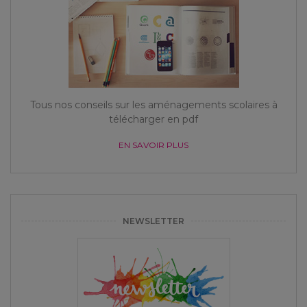
Tous nos conseils sur les aménagements scolaires à
télécharger en pdf
EN SAVOIR PLUS
NEWSLETTER