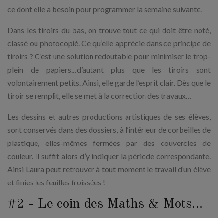
ce dont elle a besoin pour programmer la semaine suivante.
Dans les tiroirs du bas, on trouve tout ce qui doit être noté,
classé ou photocopié. Ce qu’elle apprécie dans ce principe de
tiroirs ? C’est une solution redoutable pour minimiser le trop-
plein de papiers…d’autant plus que les tiroirs sont
volontairement petits. Ainsi, elle garde l’esprit clair. Dès que le
tiroir se remplit, elle se met à la correction des travaux…
Les dessins et autres productions artistiques de ses élèves,
sont conservés dans des dossiers, à l’intérieur de corbeilles de
plastique, elles-mêmes fermées par des couvercles de
couleur. Il suffit alors d’y indiquer la période correspondante.
Ainsi Laura peut retrouver à tout moment le travail d’un élève
et finies les feuilles froissées !
#2 - Le coin des Maths & Mots…