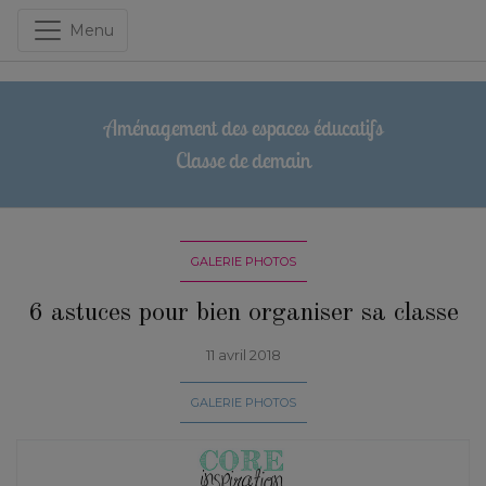
Menu
Aménagement des espaces éducatifs
Classe de demain
GALERIE PHOTOS
6 astuces pour bien organiser sa classe
11 avril 2018
GALERIE PHOTOS