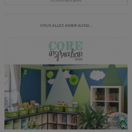
5 commentaire
s
VOUS ALLEZ AIMER AUSSI...