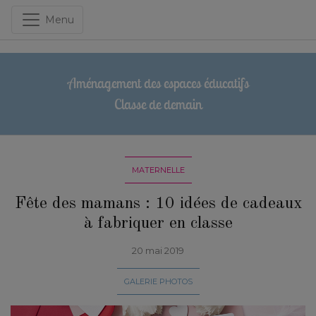
Menu
Aménagement des espaces éducatifs
Classe de demain
MATERNELLE
Fête des mamans : 10 idées de cadeaux
à fabriquer en classe
20 mai 2019
GALERIE PHOTOS