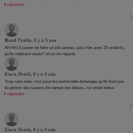
répondre
Maud Paulin, il y a 5 ans
Ah!Ah! Essayer de faire un joli cadeau , pas cher, avec 25 enfants,
qu'ils réalisent seuls!! et on en reparle
Kiara Hendi, il y a 6 ans
Trop cute mais c'est pour les maternelle dommage qu'ils font pas
du genre: des savons des lampe des bijoux... ce serait mieux
répondre
Kiara Hendi, il y a 6 ans