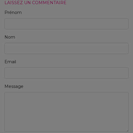
LAISSEZ UN COMMENTAIRE
Prénom
Nom
Email
Message