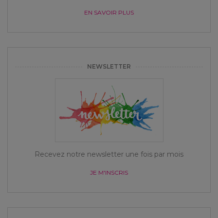
EN SAVOIR PLUS
NEWSLETTER
Recevez notre newsletter une fois par mois
JE M'INSCRIS