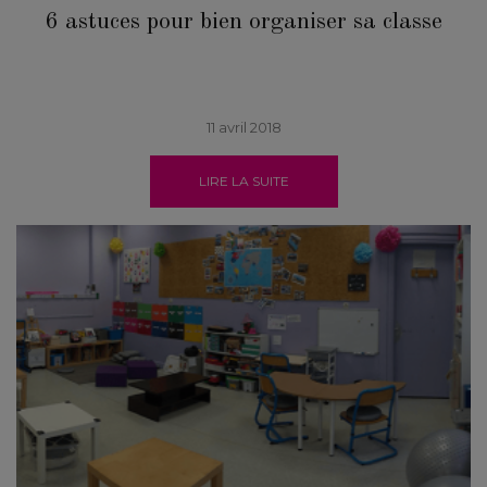
6 astuces pour bien organiser sa classe
11 avril 2018
LIRE LA SUITE