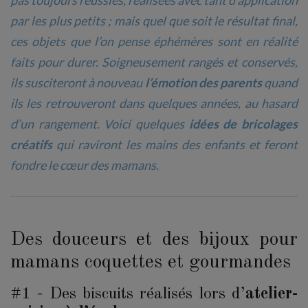
pas toujours réussies, réalisées avec tant d’application
par les plus petits ; mais quel que soit le résultat final,
ces objets que l’on pense éphémères sont en réalité
faits pour durer. Soigneusement rangés et conservés,
ils susciteront à nouveau
l’émotion des parents
quand
ils les retrouveront dans quelques années, au hasard
d’un rangement. Voici quelques
idées de bricolages
créatifs
qui raviront les mains des enfants et feront
fondre le cœur des mamans.
Des douceurs et des bijoux pour
mamans coquettes et gourmandes
#1 - Des biscuits réalisés lors d’
atelier-