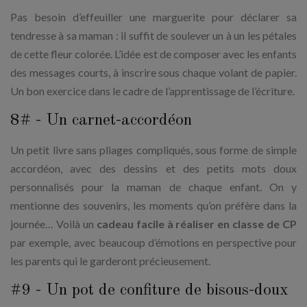
Pas besoin d’effeuiller une marguerite pour déclarer sa
tendresse à sa maman : il suffit de soulever un à un les pétales
de cette fleur colorée. L’idée est de composer avec les enfants
des messages courts, à inscrire sous chaque volant de papier.
Un bon exercice dans le cadre de l’apprentissage de l’écriture.
8# - Un carnet-accordéon
Un petit livre sans pliages compliqués, sous forme de simple
accordéon, avec des dessins et des petits mots doux
personnalisés pour la maman de chaque enfant. On y
mentionne des souvenirs, les moments qu’on préfère dans la
journée… Voilà un
cadeau facile à réaliser en classe de CP
par exemple, avec beaucoup d’émotions en perspective pour
les parents qui le garderont précieusement.
#9 - Un pot de confiture de bisous-doux