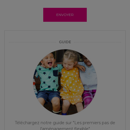
ENVOYER
GUIDE
Téléchargez notre guide sur "Les premiers pas de
l'aménagement flexible"