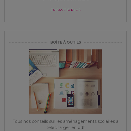
EN SAVOIR PLUS
BOÎTE À OUTILS
Tous nos conseils sur les aménagements scolaires à
télécharger en pdf