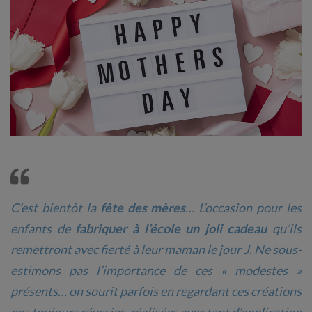
C’est bientôt la
fête des mères
… L’occasion pour les
enfants de
fabriquer à l’école un joli cadeau
qu’ils
remettront avec fierté à leur maman le jour J. Ne sous-
estimons pas l’importance de ces « modestes »
présents… on sourit parfois en regardant ces créations