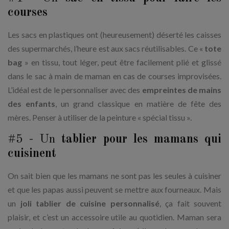
courses
Les sacs en plastiques ont (heureusement) déserté les caisses
des supermarchés, l’heure est aux sacs réutilisables. Ce «
tote
bag
» en tissu, tout léger, peut être facilement plié et glissé
dans le sac à main de maman en cas de courses improvisées.
L’idéal est de le personnaliser avec des
empreintes de mains
des enfants
, un grand classique en matière de fête des
mères. Penser à utiliser de la peinture « spécial tissu ».
#5 - Un
tablier pour les mamans qui
cuisinent
On sait bien que les mamans ne sont pas les seules à cuisiner
et que les papas aussi peuvent se mettre aux fourneaux. Mais
un
joli tablier de cuisine personnalisé
, ça fait souvent
plaisir, et c’est un accessoire utile au quotidien. Maman sera