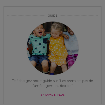
GUIDE
Téléchargez notre guide sur "Les premiers pas de
l'aménagement flexible"
EN SAVOIR PLUS