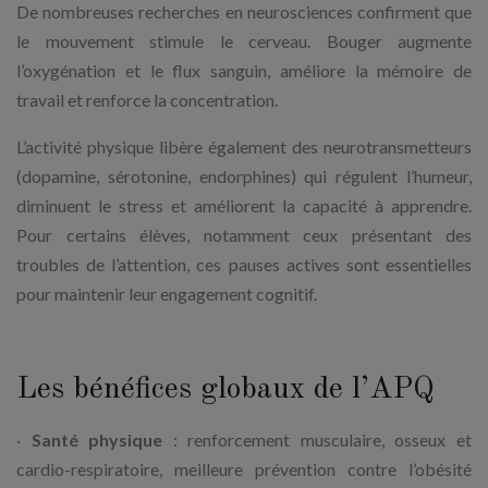
De nombreuses recherches en neurosciences confirment que
le mouvement stimule le cerveau. Bouger augmente
l’oxygénation et le flux sanguin, améliore la mémoire de
travail et renforce la concentration.
L’activité physique libère également des neurotransmetteurs
(dopamine, sérotonine, endorphines) qui régulent l’humeur,
diminuent le stress et améliorent la capacité à apprendre.
Pour certains élèves, notamment ceux présentant des
troubles de l’attention, ces pauses actives sont essentielles
pour maintenir leur engagement cognitif.
Les bénéfices globaux de l’APQ
·
Santé physique
: renforcement musculaire, osseux et
cardio-respiratoire, meilleure prévention contre l’obésité