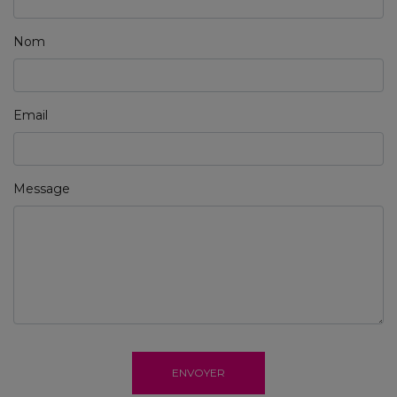
Nom
Email
Message
ENVOYER