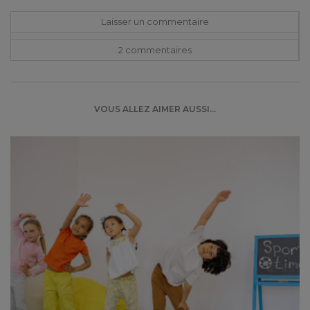
Laisser un commentaire
2 commentaire
s
VOUS ALLEZ AIMER AUSSI...