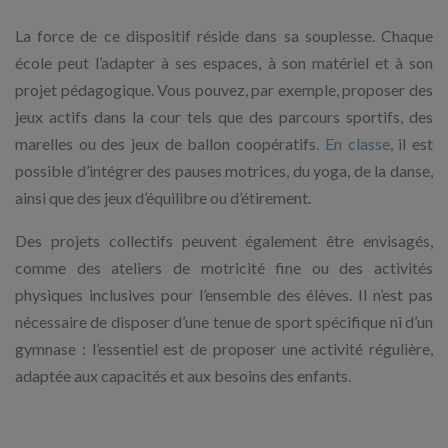
La force de ce dispositif réside dans sa souplesse. Chaque
école peut l’adapter à ses espaces, à son matériel et à son
projet pédagogique. Vous pouvez, par exemple, proposer des
jeux actifs dans la cour tels que des parcours sportifs, des
marelles ou des jeux de ballon coopératifs.
En classe
, il est
possible d’intégrer des pauses motrices, du yoga, de la danse,
ainsi que des jeux d’équilibre ou d’étirement.
Des projets collectifs peuvent également être envisagés,
comme des ateliers de motricité fine ou des activités
physiques inclusives pour l’ensemble des élèves. Il n’est pas
nécessaire de disposer d’une tenue de sport spécifique ni d’un
gymnase : l’essentiel est de proposer une activité régulière,
adaptée aux capacités et aux besoins des enfants.