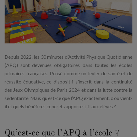
Depuis 2022, les 30 minutes d’Activité Physique Quotidienne
(APQ) sont devenues obligatoires dans toutes les écoles
primaires françaises. Pensé comme un levier de santé et de
réussite éducative, ce dispositif s’inscrit dans la continuité
des Jeux Olympiques de Paris 2024 et dans la lutte contre la
sédentarité. Mais qu’est-ce que l’APQ exactement, d’où vient-
il et quels bénéfices concrets apporte-t-il aux élèves ?
Qu’est-ce que l’APQ à l’école ?