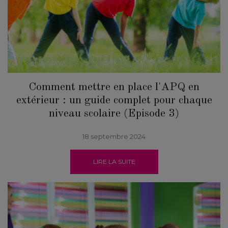
Comment mettre en place l'APQ en
extérieur : un guide complet pour chaque
niveau scolaire (Episode 3)
18 septembre 2024
LIRE LA SUITE