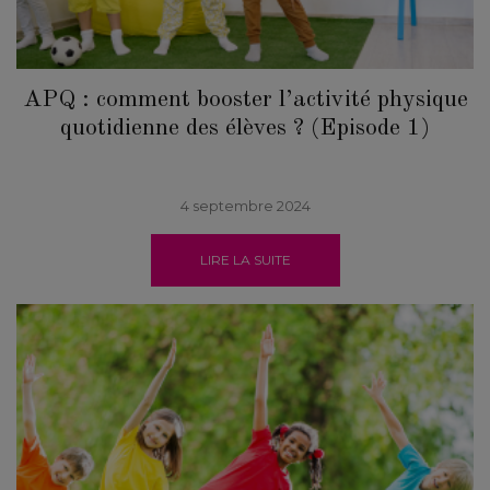
APQ : comment booster l’activité physique
quotidienne des élèves ? (Episode 1)
4 septembre 2024
LIRE LA SUITE