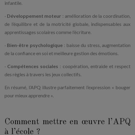
infantile.
·
Développement moteur
: amélioration de la coordination,
de l’équilibre et de la motricité globale, indispensables aux
apprentissages scolaires comme l’écriture.
·
Bien-être psychologique
: baisse du stress, augmentation
de la confiance en soi et meilleure gestion des émotions.
·
Compétences sociales
: coopération, entraide et respect
des règles à travers les jeux collectifs.
En résumé, l’APQ illustre parfaitement l’expression « bouger
pour mieux apprendre ».
Comment mettre en œuvre l’APQ
à l’école ?