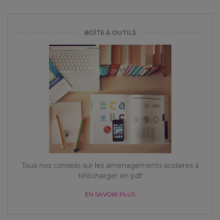
BOÎTE À OUTILS
Tous nos conseils sur les aménagements scolaires à
télécharger en pdf
EN SAVOIR PLUS