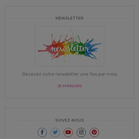
NEWSLETTER
Recevez notre newsletter une fois par mois
JE M'INSCRIS
SUIVEZ-NOUS