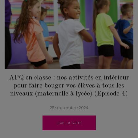
APQ en classe : nos activités en intérieur
pour faire bouger vos élèves à tous les
niveaux (maternelle à lycée) (Episode 4)
25 septembre 2024
LIRE LA SUITE