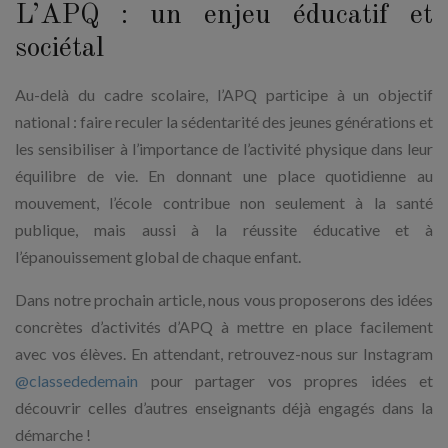
L’APQ : un enjeu éducatif et
sociétal
Au-delà du cadre scolaire, l’APQ participe à un objectif
national : faire reculer la sédentarité des jeunes générations et
les sensibiliser à l’importance de l’activité physique dans leur
équilibre de vie. En donnant une place quotidienne au
mouvement, l’école contribue non seulement à la santé
publique, mais aussi à la réussite éducative et à
l’épanouissement global de chaque enfant.
Dans notre prochain article, nous vous proposerons des idées
concrètes d’activités d’APQ à mettre en place facilement
avec vos élèves. En attendant, retrouvez-nous sur Instagram
@classededemain
pour partager vos propres idées et
découvrir celles d’autres enseignants déjà engagés dans la
démarche !