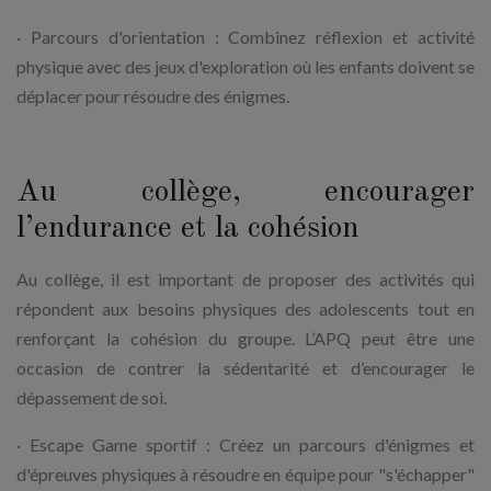
· Parcours d'orientation : Combinez réflexion et activité
physique avec des jeux d'exploration où les enfants doivent se
déplacer pour résoudre des énigmes.
Au collège, encourager
l’endurance et la cohésion
Au collège, il est important de proposer des activités qui
répondent aux besoins physiques des adolescents tout en
renforçant la cohésion du groupe. L’APQ peut être une
occasion de contrer la sédentarité et d’encourager le
dépassement de soi.
· Escape Game sportif : Créez un parcours d'énigmes et
d'épreuves physiques à résoudre en équipe pour "s'échapper"