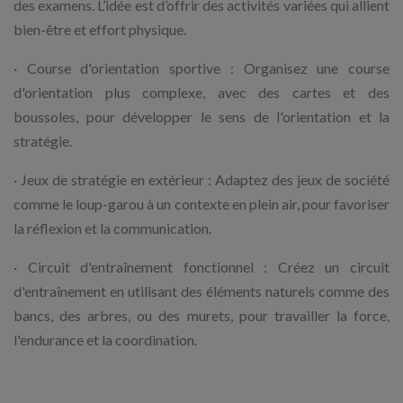
des examens. L’idée est d’offrir des activités variées qui allient
bien-être et effort physique.
· Course d'orientation sportive : Organisez une course
d'orientation plus complexe, avec des cartes et des
boussoles, pour développer le sens de l'orientation et la
stratégie.
· Jeux de stratégie en extérieur : Adaptez des jeux de société
comme le loup-garou à un contexte en plein air, pour favoriser
la réflexion et la communication.
· Circuit d'entraînement fonctionnel : Créez un circuit
d'entraînement en utilisant des éléments naturels comme des
bancs, des arbres, ou des murets, pour travailler la force,
l'endurance et la coordination.