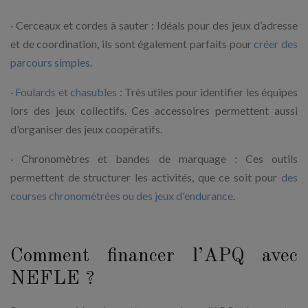
· Cerceaux et cordes à sauter : Idéals pour des jeux d’adresse
et de coordination, ils sont également parfaits pour
créer des
parcours simples
.
·
Foulards et chasubles
: Très utiles pour identifier les équipes
lors des jeux collectifs. Ces accessoires permettent aussi
d'organiser des jeux coopératifs.
· Chronomètres et bandes de marquage : Ces outils
permettent de structurer les activités, que ce soit pour
des
courses chronométrées ou des jeux d'endurance
.
Comment financer l’APQ avec
NEFLE ?