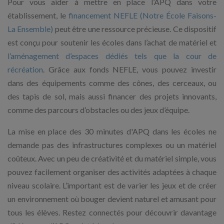
Pour vous aider à mettre en place l’APQ dans votre
établissement, le
financement NEFLE (Notre École Faisons-
La Ensemble)
peut être une ressource précieuse. Ce dispositif
est conçu pour soutenir les écoles dans l’achat de matériel et
l’aménagement d’espaces dédiés tels que la cour de
récréation
. Grâce aux fonds NEFLE, vous pouvez investir
dans des équipements comme des cônes, des cerceaux, ou
des tapis de sol, mais aussi financer des projets innovants,
comme des parcours d’obstacles ou des jeux d’équipe.
La mise en place des 30 minutes d'APQ dans les écoles ne
demande pas des infrastructures complexes ou un matériel
coûteux. Avec un peu de créativité et du matériel simple, vous
pouvez facilement organiser des activités adaptées à chaque
niveau scolaire. L’important est de varier les jeux et de créer
un environnement où bouger devient naturel et amusant pour
tous les élèves. Restez connectés pour découvrir davantage