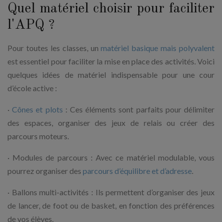
Quel matériel choisir pour faciliter
l'APQ ?
Pour toutes les classes, un
matériel basique mais polyvalent
est essentiel pour faciliter la mise en place des activités. Voici
quelques idées de matériel indispensable pour une cour
d’école active :
·
Cônes et plots
: Ces éléments sont parfaits pour délimiter
des espaces, organiser des jeux de relais ou créer des
parcours moteurs.
· Modules de parcours : Avec ce matériel modulable, vous
pourrez organiser des
parcours d’équilibre et d’adresse
.
· Ballons multi-activités : Ils permettent d’organiser des jeux
de lancer, de foot ou de basket, en fonction des préférences
de vos élèves.