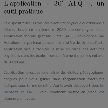
L'application « 30' APQ », un
outil pratique
Le dispositif des 30 minutes d'activité physique quotidienne à
l'école, lancé en septembre 2020, s'accompagne d'une
application mobile gratuite : "30' APQ", développée par
Actibloom en partenariat avec le ministère des Sports. Cette
application vise à faciliter la mise en place des activités
physiques dans les écoles, particulièrement pour les enfants
de 3 à 11 ans.
L’application propose une série de vidéos pédagogiques,
conçues pour vous guider dans l’organisation d’activités
ludiques sous forme de défis. Après avoir découvert tous
les
bienfaits de l’APQ
, voici comment mettre en place vos
séances par niveau.