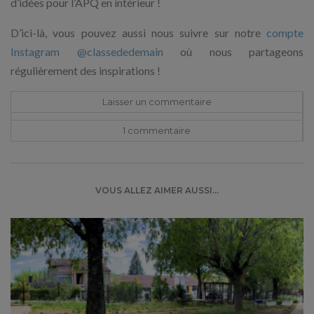
d’idées pour l’APQ en intérieur !
D’ici-là, vous pouvez aussi nous suivre sur notre
compte
Instagram @classededemain
où nous partageons
régulièrement des inspirations !
Laisser un commentaire
1 commentaire
VOUS ALLEZ AIMER AUSSI...