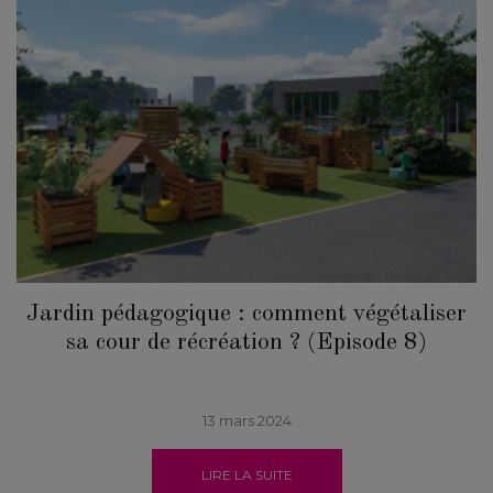
Jardin pédagogique : comment végétaliser
sa cour de récréation ? (Episode 8)
13 mars 2024
LIRE LA SUITE