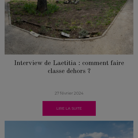
Interview de Laetitia : comment faire
classe dehors ?
27 février 2024
LIRE LA SUITE