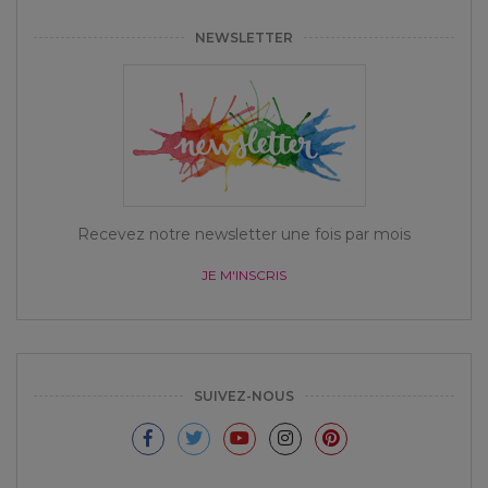
NEWSLETTER
Recevez notre newsletter une fois par mois
JE M'INSCRIS
SUIVEZ-NOUS