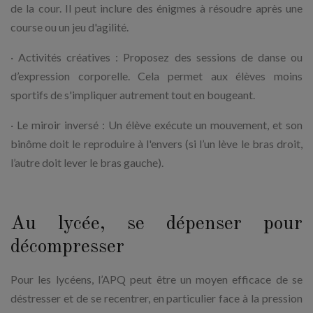
de la cour. Il peut inclure des énigmes à résoudre après une
course ou un jeu d'agilité.
· Activités créatives : Proposez des sessions de danse ou
d’expression corporelle. Cela permet aux élèves moins
sportifs de s'impliquer autrement tout en bougeant.
· Le miroir inversé : Un élève exécute un mouvement, et son
binôme doit le reproduire à l'envers (si l’un lève le bras droit,
l’autre doit lever le bras gauche).
Au lycée, se dépenser pour
décompresser
Pour les lycéens, l’APQ peut être un moyen efficace de se
déstresser et de se recentrer, en particulier face à la pression