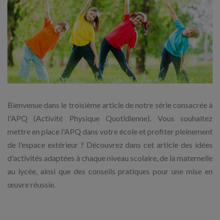
Bienvenue dans le troisième article de notre série consacrée à
l'APQ (Activité Physique Quotidienne). Vous souhaitez
mettre en place l'APQ dans votre école et profiter pleinement
de l'espace extérieur ? Découvrez dans cet article des idées
d'activités adaptées à chaque niveau scolaire, de la maternelle
au lycée, ainsi que des conseils pratiques pour une mise en
œuvre réussie.