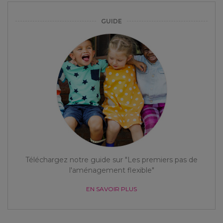
GUIDE
Téléchargez notre guide sur "Les premiers pas de
l'aménagement flexible"
EN SAVOIR PLUS