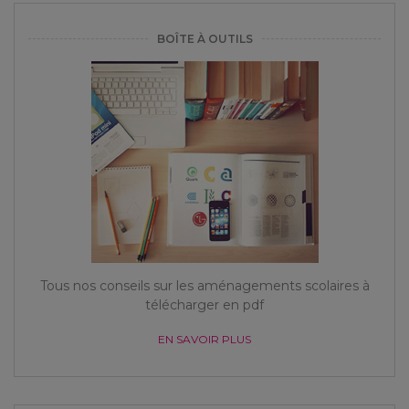
BOÎTE À OUTILS
Tous nos conseils sur les aménagements scolaires à
télécharger en pdf
EN SAVOIR PLUS