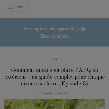
Menu
Aménagement des espaces éducatifs
Classe de demain
APQ
Comment mettre en place l'APQ en
extérieur : un guide complet pour chaque
niveau scolaire (Episode 3)
18 septembre 2024