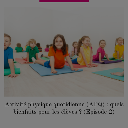
Activité physique quotidienne (APQ) : quels
bienfaits pour les élèves ? (Episode 2)