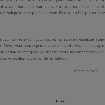
pant à ce programme, vous pouvez obtenir un soutien financi
 ce soit pour des équipements sportifs, des jeux ludiques ou des 
re cour de récréation, vous assurez un espace dynamique, stimu
s élèves. Vous pouvez penser encore plus loin avec cet aménagem
'utilisation de cet espace pendant les cours. Restez connectés, on 
pour végétaliser votre cour de récréation !
0 commentaire
Email