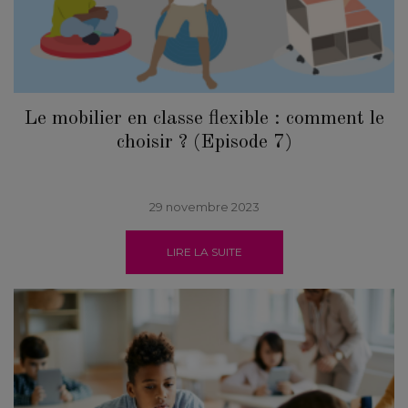
Le mobilier en classe flexible : comment le
choisir ? (Episode 7)
29 novembre 2023
LIRE LA SUITE