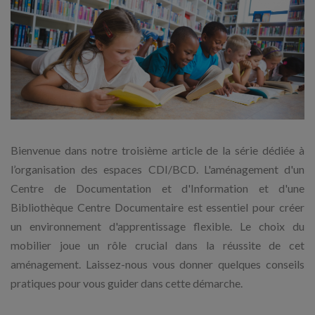
Bienvenue dans notre troisième article de la série dédiée à
l’organisation des espaces CDI/BCD. L'aménagement d'un
Centre de Documentation et d'Information et d'une
Bibliothèque Centre Documentaire est essentiel pour créer
un environnement d'apprentissage flexible. Le choix du
mobilier joue un rôle crucial dans la réussite de cet
aménagement. Laissez-nous vous donner quelques conseils
pratiques pour vous guider dans cette démarche.