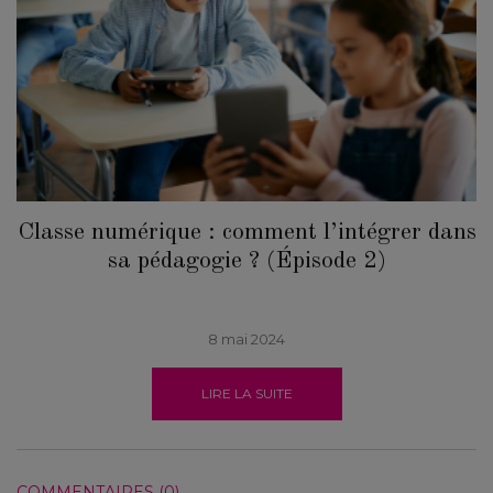
Classe numérique : comment l’intégrer dans
sa pédagogie ? (Épisode 2)
8 mai 2024
LIRE LA SUITE
COMMENTAIRES (0)