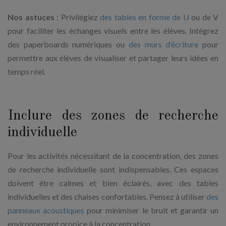
Nos astuces
: Privilégiez
des tables en forme de U
ou de V
pour faciliter les échanges visuels entre les élèves. Intégrez
des paperboards numériques ou
des murs d’écriture
pour
permettre aux élèves de visualiser et partager leurs idées en
temps réel.
Inclure des zones de recherche
individuelle
Pour les activités nécessitant de la concentration, des zones
de recherche individuelle sont indispensables. Ces espaces
doivent être calmes et bien éclairés, avec des tables
individuelles et des chaises confortables. Pensez à utiliser
des
panneaux acoustiques
pour minimiser le bruit et garantir un
environnement propice à la concentration.