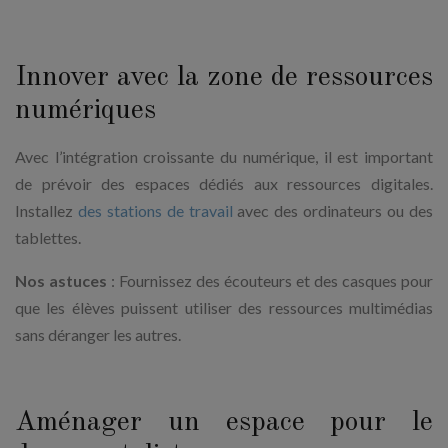
Innover avec la zone de ressources
numériques
Avec l’intégration croissante du numérique, il est important
de prévoir des espaces dédiés aux ressources digitales.
Installez
des stations de travail
avec des ordinateurs ou des
tablettes.
Nos astuces
: Fournissez des écouteurs et des casques pour
que les élèves puissent utiliser des ressources multimédias
sans déranger les autres.
Aménager un espace pour le