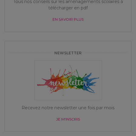
Tous nos conseils sur les aménagements scolaires à
télécharger en pdf
EN SAVOIR PLUS
NEWSLETTER
Recevez notre newsletter une fois par mois
JE M'INSCRIS