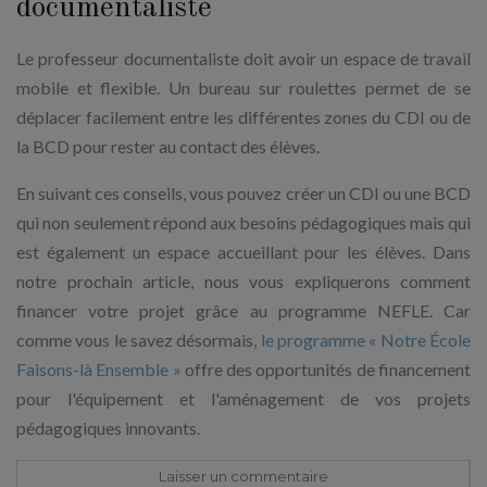
documentaliste
Le professeur documentaliste doit avoir un espace de travail
mobile et flexible. Un bureau sur roulettes permet de se
déplacer facilement entre les différentes zones du CDI ou de
la BCD pour rester au contact des élèves.
En suivant ces conseils, vous pouvez créer un CDI ou une BCD
qui non seulement répond aux besoins pédagogiques mais qui
est également un espace accueillant pour les élèves. Dans
notre prochain article, nous vous expliquerons comment
financer votre projet grâce au programme NEFLE. Car
comme vous le savez désormais,
le programme « Notre École
Faisons-là Ensemble »
offre des opportunités de financement
pour l'équipement et l'aménagement de vos projets
pédagogiques innovants.
Laisser un commentaire