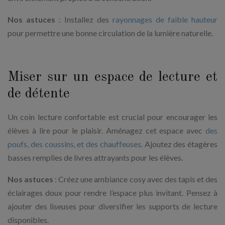
Nos astuces
: Installez des
rayonnages de faible hauteur
pour permettre une bonne circulation de la lumière naturelle.
Miser sur un espace de lecture et
de détente
Un coin lecture confortable est crucial pour encourager les
élèves à lire pour le plaisir. Aménagez cet espace avec
des
poufs, des coussins, et des chauffeuses
. Ajoutez des étagères
basses remplies de livres attrayants pour les élèves.
Nos astuces
: Créez une ambiance cosy avec des tapis et des
éclairages doux pour rendre l’espace plus invitant. Pensez à
ajouter des liseuses pour diversifier les supports de lecture
disponibles.