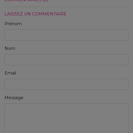
LAISSEZ UN COMMENTAIRE
Prénom
Nom
Email
Message