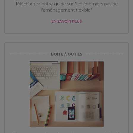
Téléchargez notre guide sur "Les premiers pas de
l'aménagement flexible"
EN SAVOIR PLUS
BOÎTE À OUTILS