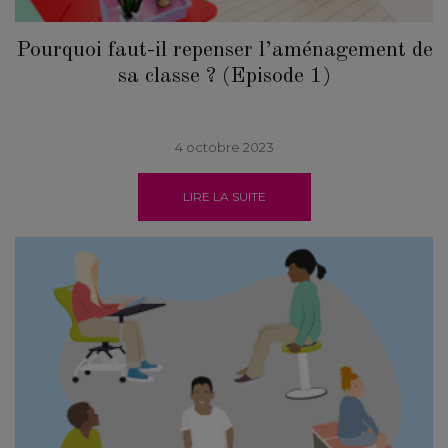
Pourquoi faut-il repenser l’aménagement de
sa classe ? (Episode 1)
4 octobre 2023
LIRE LA SUITE