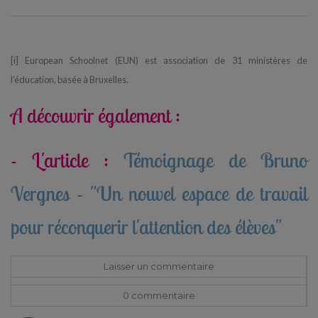
[i] European Schoolnet (EUN) est association de 31 ministères de
l’éducation, basée à Bruxelles.
A découvrir également :
- L'article :
Témoignage de Bruno
Vergnes - "Un nouvel espace de travail
pour réconquerir l'attention des élèves"
Laisser un commentaire
0 commentaire