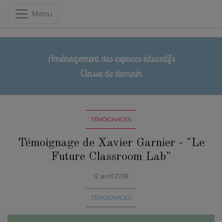
Menu
Aménagement des espaces éducatifs
Classe de demain
TÉMOIGNAGES
Témoignage de Xavier Garnier - "Le
Future Classroom Lab"
12 avril 2018
TÉMOIGNAGES