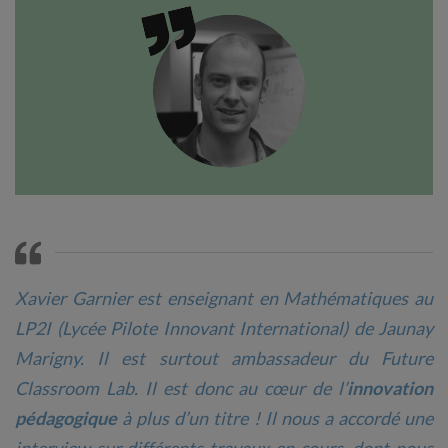
Xavier Garnier est enseignant en Mathématiques au
LP2I
(Lycée Pilote Innovant International) de Jaunay
Marigny. Il est surtout ambassadeur du Future
Classroom Lab. Il est donc au cœur de l’
innovation
pédagogique
à plus d’un titre ! Il nous a accordé une