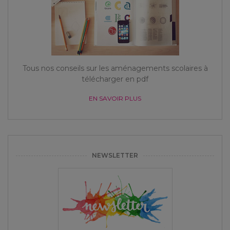
Tous nos conseils sur les aménagements scolaires à
télécharger en pdf
EN SAVOIR PLUS
NEWSLETTER