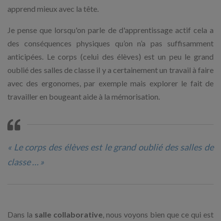
apprend mieux avec la tête.
Je pense que lorsqu'on parle de d'apprentissage actif cela a
des conséquences physiques qu’on n’a pas suffisamment
anticipées. Le corps (celui des élèves) est un peu le grand
oublié des salles de classe il y a certainement un travail à faire
avec des ergonomes, par exemple mais explorer le fait de
travailler en bougeant aide à la mémorisation.
« Le corps des élèves est le grand oublié des salles de
classe … »
Dans la
salle collaborative
, nous voyons bien que ce qui est