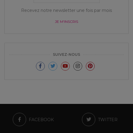
Recevez notre newsletter une fois par mois
JE M'INSCRIS
SUIVEZ-NOUS
FACEBOOK
TWITTER