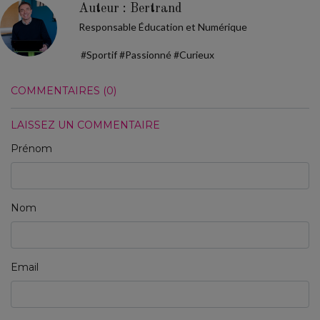
Auteur : Bertrand
Responsable Éducation et Numérique
#Sportif #Passionné #Curieux
COMMENTAIRES (0)
LAISSEZ UN COMMENTAIRE
Prénom
Nom
Email