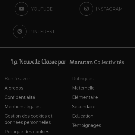
YOUTUBE
INSTAGRAM
PINTEREST
La Nouvelle Classe par
Bon à savoir
Rubriques
A propos
Maternelle
Confidentialité
Elémentaire
Mentions légales
Secondaire
Gestion des cookies et
Education
données personnelles
Témoignages
Politique des cookies