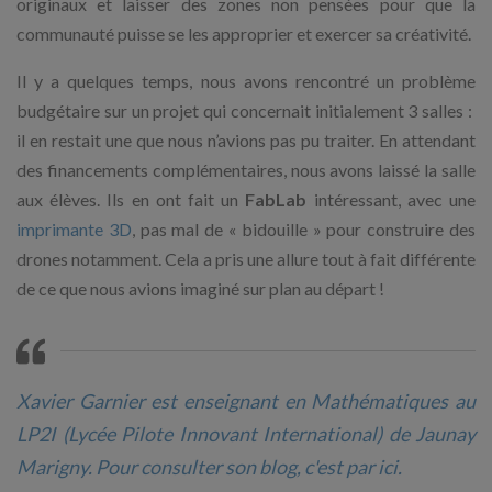
originaux et laisser des zones non pensées pour que la
communauté puisse se les approprier et exercer sa créativité.
Il y a quelques temps, nous avons rencontré un problème
budgétaire sur un projet qui concernait initialement 3 salles :
il en restait une que nous n’avions pas pu traiter. En attendant
des financements complémentaires, nous avons laissé la salle
aux élèves. Ils en ont fait un
FabLab
intéressant, avec une
imprimante 3D
, pas mal de « bidouille » pour construire des
drones notamment. Cela a pris une allure tout à fait différente
de ce que nous avions imaginé sur plan au départ !
Xavier Garnier est enseignant en Mathématiques au
LP2I (Lycée Pilote Innovant International) de Jaunay
Marigny. Pour consulter son blog, c'est par
ici
.