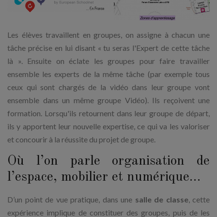
Les élèves travaillent en groupes, on assigne à chacun une
tâche précise en lui disant « tu seras l'Expert de cette tâche
là ». Ensuite on éclate les groupes pour faire travailler
ensemble les experts de la même tâche (par exemple tous
ceux qui sont chargés de la vidéo dans leur groupe vont
ensemble dans un même groupe Vidéo). Ils reçoivent une
formation. Lorsqu'ils retournent dans leur groupe de départ,
ils y apportent leur nouvelle expertise, ce qui va les valoriser
et concourir à la réussite du projet de groupe.
Où l’on parle organisation de
l’espace, mobilier et numérique…
D’un point de vue pratique, dans une
salle de classe
, cette
expérience implique de constituer des groupes, puis de les