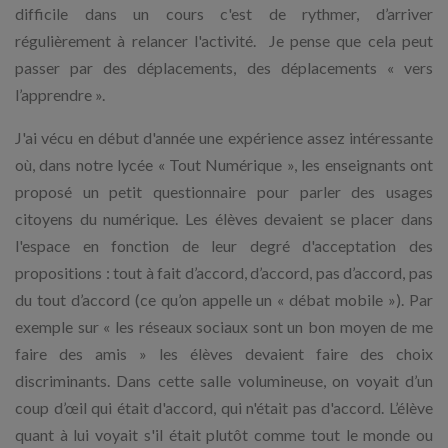
difficile dans un cours c'est de rythmer, d’arriver
régulièrement à relancer l'activité. Je pense que cela peut
passer par des
déplacements, des déplacements « vers
l’apprendre ».
J'ai vécu en début d'année une expérience assez intéressante
où, dans notre lycée « Tout Numérique », les enseignants ont
proposé un petit questionnaire pour parler des usages
citoyens du numérique. Les élèves devaient se placer dans
l'espace en fonction de leur degré d'acceptation des
propositions : tout à fait d’accord, d’accord, pas d’accord, pas
du tout d’accord (ce qu’on appelle un « débat mobile »). Par
exemple sur « les réseaux sociaux sont un bon moyen de me
faire des amis » les élèves devaient faire des choix
discriminants. Dans cette salle volumineuse, on voyait d’un
coup d’œil qui était d'accord, qui n'était pas d'accord. L’élève
quant à lui voyait s'il était plutôt comme tout le monde ou