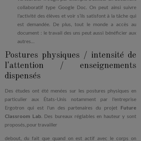
collaboratif type Google Doc. On peut ainsi suivre
l'activité des élèves et voir s’ils satisfont à la tâche qui
est demandée. De plus, tout le monde a accès au
document : le travail des uns peut aussi bénéficier aux
autres…
Postures physiques / intensité de
l'attention / enseignements
dispensés
Des études ont été menées sur les postures physiques en
particulier aux États-Unis notamment par l'entreprise
Ergotron qui est l'un des partenaires du projet
Future
Classroom Lab
. Des bureaux réglables en hauteur y sont
proposés, pour travailler
debout, du fait que quand on est actif avec le corps on