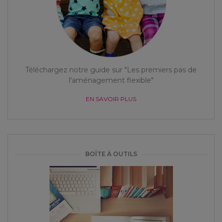
Téléchargez notre guide sur "Les premiers pas de
l'aménagement flexible"
EN SAVOIR PLUS
BOÎTE À OUTILS