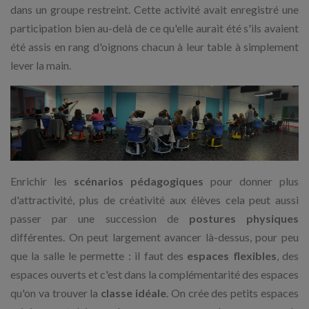
dans un groupe restreint. Cette activité avait enregistré une
participation bien au-delà de ce qu'elle aurait été s'ils avaient
été assis en rang d'oignons chacun à leur table à simplement
lever la main.
Enrichir les
scénarios pédagogiques
pour donner plus
d'attractivité, plus de créativité aux élèves cela peut aussi
passer par une succession de
postures physiques
différentes. On peut largement avancer là-dessus, pour peu
que la salle le permette : il faut des
espaces flexibles
, des
espaces ouverts et c'est dans la complémentarité des espaces
qu'on va trouver la
classe idéale
. On crée des petits espaces