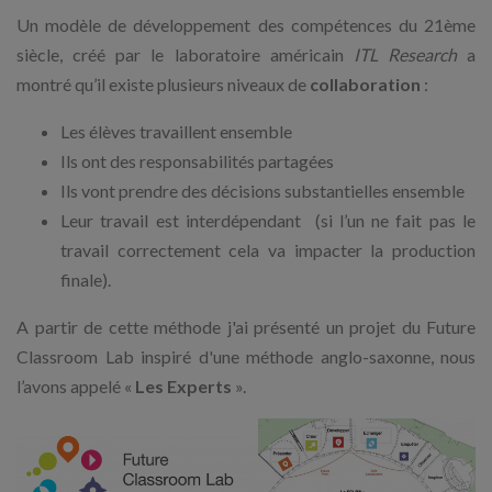
Un modèle de développement des compétences du 21ème
siècle, créé par le laboratoire américain
ITL Research
a
montré qu’il existe plusieurs niveaux de
collaboration
:
Les élèves travaillent ensemble
Ils ont des responsabilités partagées
Ils vont prendre des décisions substantielles ensemble
Leur travail est interdépendant (si l’un ne fait pas le
travail correctement cela va impacter la production
finale).
A partir de cette méthode j'ai présenté un projet du Future
Classroom Lab inspiré d'une méthode anglo-saxonne, nous
l’avons appelé «
Les Experts
».