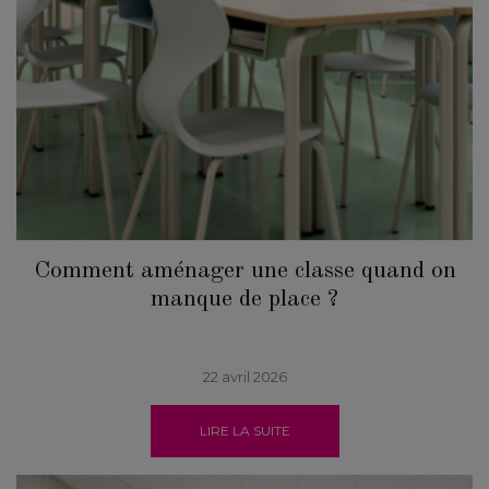
Comment aménager une classe quand on
manque de place ?
22 avril 2026
LIRE LA SUITE