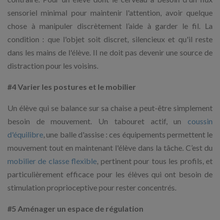
sensoriel minimal pour maintenir l'attention, avoir quelque
chose à manipuler discrètement l’aide à garder le fil. La
condition : que l'objet soit discret, silencieux et qu'il reste
dans les mains de l'élève. Il ne doit pas devenir une source de
distraction pour les voisins.
#4 Varier les postures et le mobilier
Un élève qui se balance sur sa chaise a peut-être simplement
besoin de mouvement. Un tabouret actif, un
coussin
d'équilibre
, une balle d'assise : ces équipements permettent le
mouvement tout en maintenant l'élève dans la tâche. C’est du
mobilier de classe flexible
, pertinent pour tous les profils, et
particulièrement efficace pour les élèves qui ont besoin de
stimulation proprioceptive pour rester concentrés.
#5 Aménager un espace de régulation