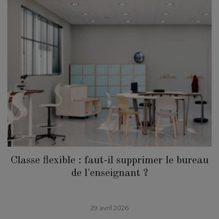
Classe flexible : faut-il supprimer le bureau
de l'enseignant ?
29 avril 2026