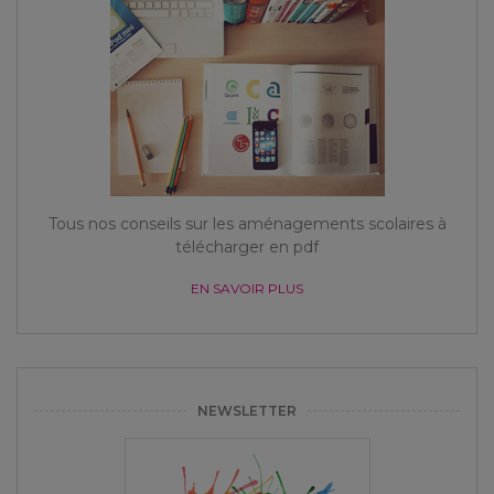
Tous nos conseils sur les aménagements scolaires à
télécharger en pdf
EN SAVOIR PLUS
NEWSLETTER