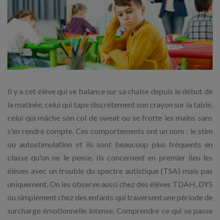
Il y a cet élève qui se balance sur sa chaise depuis le début de
la matinée, celui qui tape discrètement son crayon sur la table,
celui qui mâche son col de sweat ou se frotte les mains sans
s'en rendre compte. Ces comportements ont un nom : le stim
ou autostimulation et ils sont beaucoup plus fréquents en
classe qu'on ne le pense. Ils concernent en premier lieu les
élèves avec un trouble du spectre autistique (TSA) mais pas
uniquement. On les observe aussi chez des élèves TDAH, DYS
ou simplement chez des enfants qui traversent une période de
surcharge émotionnelle intense. Comprendre ce qui se passe