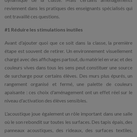
reviennent dans les pratiques des enseignants spécialisés qui
ont travaillé ces questions.
#1 Réduire les stimulations inutiles
Avant d'ajouter quoi que ce soit dans la classe, la première
étape est souvent de retirer. Un environnement visuellement
chargé avec des affichages partout, du matériel en vrac et des
couleurs vives dans tous les sens peut constituer une source
de surcharge pour certains élèves. Des murs plus épurés, un
rangement organisé et fermé, une palette de couleurs
apaisante : ces choix d'aménagement ont un effet réel sur le
niveau d'activation des élèves sensibles.
L'acoustique joue également un rôle important dans une salle
où le son rebondit sur toutes les surfaces. Des tapis épais, des
panneaux acoustiques, des rideaux, des surfaces textiles,