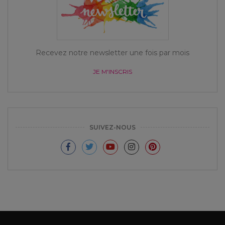
Recevez notre newsletter une fois par mois
JE M'INSCRIS
SUIVEZ-NOUS