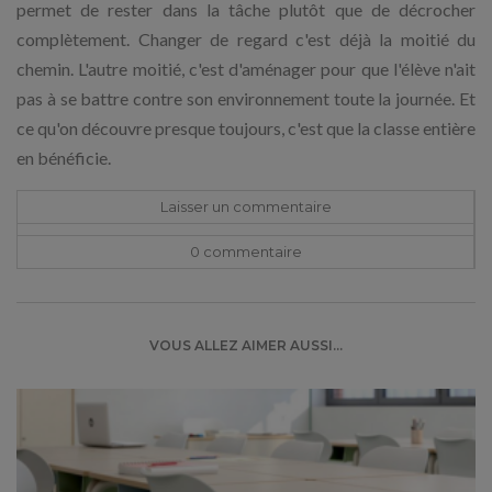
permet de rester dans la tâche plutôt que de décrocher
complètement. Changer de regard c'est déjà la moitié du
chemin. L'autre moitié, c'est d'aménager pour que l'élève n'ait
pas à se battre contre son environnement toute la journée. Et
ce qu'on découvre presque toujours, c'est que la classe entière
en bénéficie.
Laisser un commentaire
0 commentaire
VOUS ALLEZ AIMER AUSSI...