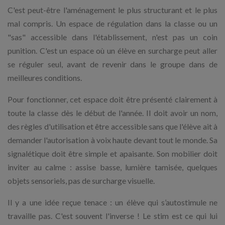
C'est peut-être l'aménagement le plus structurant et le plus
mal compris. Un espace de régulation dans la classe ou un
"sas" accessible dans l'établissement, n'est pas un coin
punition. C'est un espace où un élève en surcharge peut aller
se réguler seul, avant de revenir dans le groupe dans de
meilleures conditions.
Pour fonctionner, cet espace doit être présenté clairement à
toute la classe dès le début de l'année. Il doit avoir un nom,
des règles d'utilisation et être accessible sans que l'élève ait à
demander l'autorisation à voix haute devant tout le monde. Sa
signalétique doit être simple et apaisante. Son mobilier doit
inviter au calme : assise basse, lumière tamisée, quelques
objets sensoriels, pas de surcharge visuelle.
Il y a une idée reçue tenace : un élève qui s’autostimule ne
travaille pas. C'est souvent l'inverse ! Le stim est ce qui lui