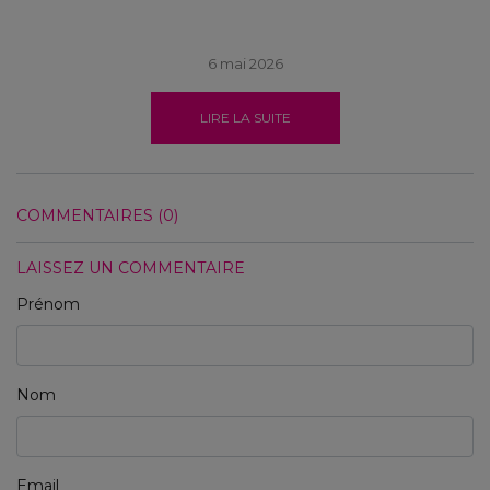
6 mai 2026
LIRE LA SUITE
COMMENTAIRES (0)
LAISSEZ UN COMMENTAIRE
Prénom
Nom
Email