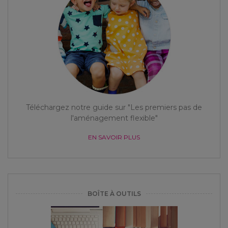
Téléchargez notre guide sur "Les premiers pas de
l'aménagement flexible"
EN SAVOIR PLUS
BOÎTE À OUTILS