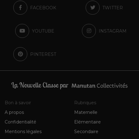
FACEBOOK
TWITTER
YOUTUBE
INSTAGRAM
PINTEREST
La Nouvelle Classe par
Bon à savoir
Rubriques
A propos
Maternelle
Confidentialité
Elémentaire
Mentions légales
Secondaire