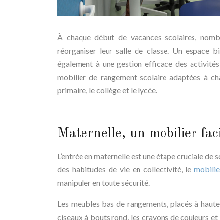
À chaque début de vacances scolaires, nombre
réorganiser leur salle de classe. Un espace 
également à une gestion efficace des activités
mobilier de rangement scolaire adaptées à chaq
primaire, le collège et le lycée.
Maternelle, un mobilier faci
L’entrée en maternelle est une étape cruciale de s
des habitudes de vie en collectivité, le
mobilie
manipuler en toute sécurité.
Les meubles bas de rangements, placés à hauteur
ciseaux à bouts rond, les crayons de couleurs et