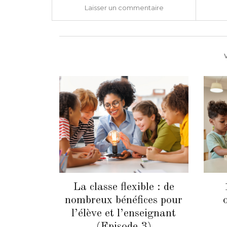
Laisser un commentaire
La classe flexible : de
nombreux bénéfices pour
l’élève et l’enseignant
(Episode 3)