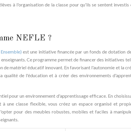
élèves à l'organisation de la classe pour qu'ils se sentent investis
ramme NEFLE ?
 Ensemble)
est une initiative financée par un fonds de dotation de 
 enseignants. Ce programme permet de financer des initiatives tel
n de matériel éducatif innovant. En favorisant l'autonomie et la cré
a qualité de l'éducation et à créer des environnements d'appren
tiel pour un environnement d'apprentissage efficace. En choisiss
 à une classe flexible, vous créez un espace organisé et propi
d'opter pour des meubles robustes, mobiles et faciles à manipul
seignants.