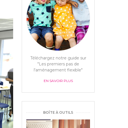
Téléchargez notre guide sur
"Les premiers pas de
l'aménagement flexible"
EN SAVOIR PLUS
BOÎTE À OUTILS