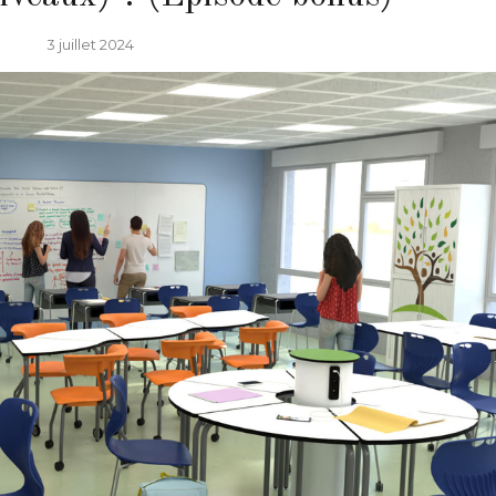
3 juillet 2024