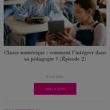
Classe numérique : comment l’intégrer dans
sa pédagogie ? (Épisode 2)
8 mai 2024
LIRE LA SUITE