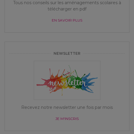
Tous nos conseils sur les aménagements scolaires à
télécharger en pdf
EN SAVOIR PLUS
NEWSLETTER
Recevez notre newsletter une fois par mois
JE M'INSCRIS