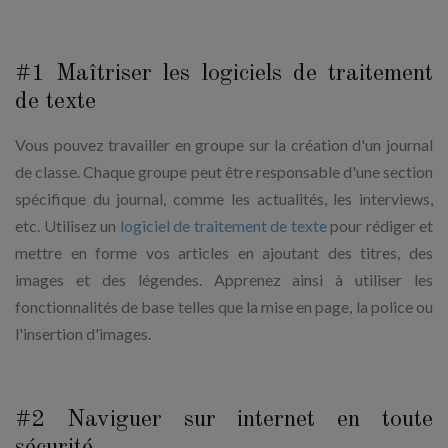
#1 Maîtriser les logiciels de traitement
de texte
Vous pouvez travailler en groupe sur la création d'un journal
de classe. Chaque groupe peut être responsable d'une section
spécifique du journal, comme les actualités, les interviews,
etc. Utilisez un
logiciel de traitement de texte
pour rédiger et
mettre en forme vos articles en ajoutant des titres, des
images et des légendes. Apprenez ainsi à utiliser les
fonctionnalités de base telles que la mise en page, la police ou
l'insertion d'images.
#2 Naviguer sur internet en toute