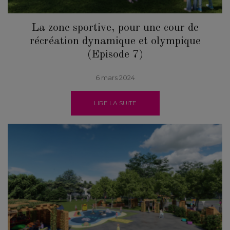
La zone sportive, pour une cour de
récréation dynamique et olympique
(Episode 7)
6 mars 2024
LIRE LA SUITE