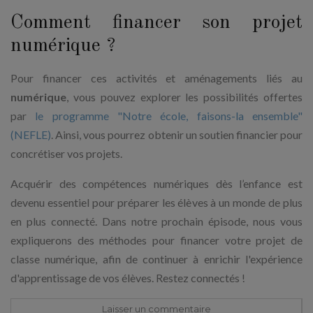
Comment financer son projet
numérique ?
Pour financer ces activités et aménagements liés au
numérique
, vous pouvez explorer les possibilités offertes
par
le programme "Notre école, faisons-la ensemble"
(NEFLE)
. Ainsi, vous pourrez obtenir un soutien financier pour
concrétiser vos projets.
Acquérir des compétences numériques dès l’enfance est
devenu essentiel pour préparer les élèves à un monde de plus
en plus connecté. Dans notre prochain épisode, nous vous
expliquerons des méthodes pour financer votre projet de
classe numérique, afin de continuer à enrichir l'expérience
d'apprentissage de vos élèves. Restez connectés !
Laisser un commentaire