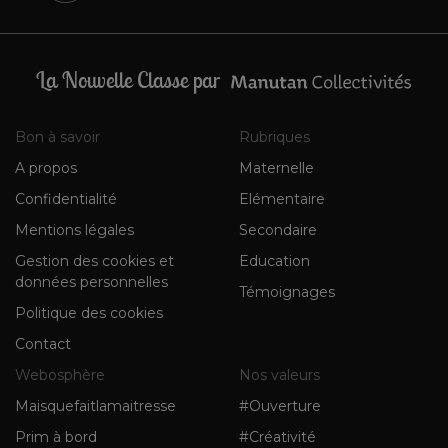
La Nouvelle Classe par
Bon à savoir
Rubriques
A propos
Maternelle
Confidentialité
Elémentaire
Mentions légales
Secondaire
Gestion des cookies et
Education
données personnelles
Témoignages
Politique des cookies
Contact
Webosphère
Nos valeurs
Maisquefaitlamaitresse
#Ouverture
Prim à bord
#Créativité