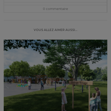
0 commentaire
VOUS ALLEZ AIMER AUSSI...