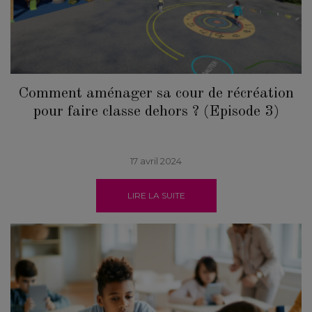
Comment aménager sa cour de récréation
pour faire classe dehors ? (Episode 3)
17 avril 2024
LIRE LA SUITE