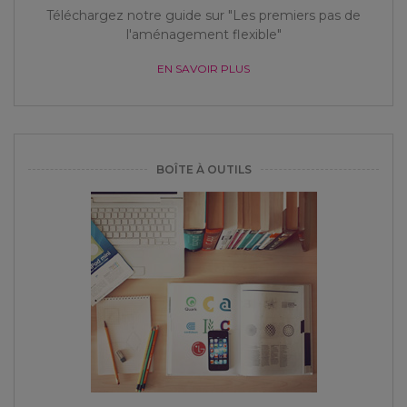
Téléchargez notre guide sur "Les premiers pas de
l'aménagement flexible"
EN SAVOIR PLUS
BOÎTE À OUTILS