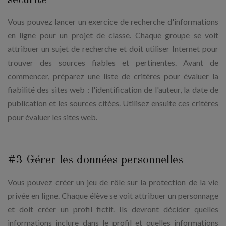
sécurité
Vous pouvez lancer un exercice de recherche d'informations
en ligne pour un projet de classe. Chaque groupe se voit
attribuer un sujet de recherche et doit utiliser Internet pour
trouver des sources fiables et pertinentes. Avant de
commencer, préparez une liste de critères pour évaluer la
fiabilité des sites web : l'identification de l'auteur, la date de
publication et les sources citées. Utilisez ensuite ces critères
pour évaluer les sites web.
#3 Gérer les données personnelles
Vous pouvez créer un jeu de rôle sur la protection de la vie
privée en ligne. Chaque élève se voit attribuer un personnage
et doit créer un profil fictif. Ils devront décider quelles
informations inclure dans le profil et quelles informations