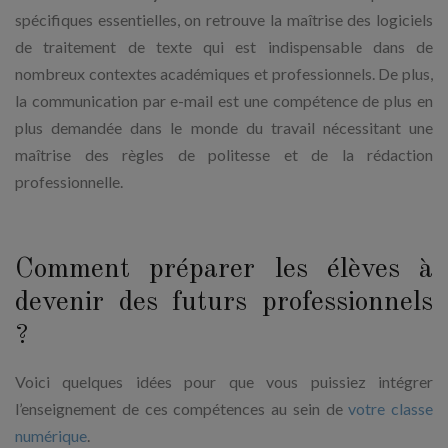
spécifiques essentielles, on retrouve la maîtrise des logiciels
de traitement de texte qui est indispensable dans de
nombreux contextes académiques et professionnels. De plus,
la communication par e-mail est une compétence de plus en
plus demandée dans le monde du travail nécessitant une
maîtrise des règles de politesse et de la rédaction
professionnelle.
Comment préparer les élèves à
devenir des futurs professionnels
?
Voici quelques idées pour que vous puissiez intégrer
l’enseignement de ces compétences au sein de
votre classe
numérique
.