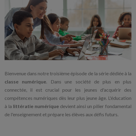
Bienvenue dans notre troisième épisode de la série dédiée à la
classe numérique
. Dans une société de plus en plus
connectée, il est crucial pour les jeunes d'acquérir des
compétences numériques dès leur plus jeune âge. L'éducation
à la
littératie numérique
devient ainsi un pilier fondamental
de l'enseignement et prépare les élèves aux défis futurs.