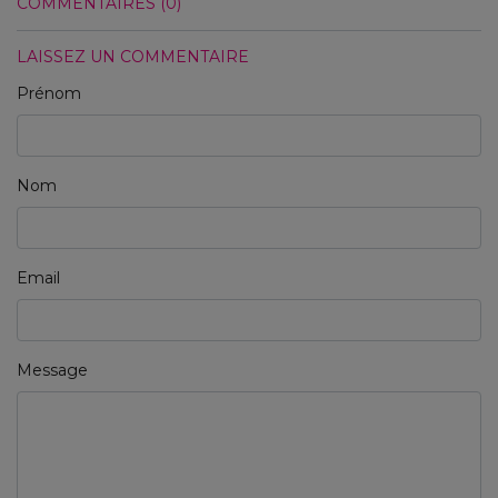
COMMENTAIRES (0)
LAISSEZ UN COMMENTAIRE
Prénom
Nom
Email
Message