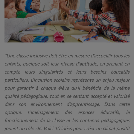
"Une classe inclusive doit être en mesure d’accueillir tous les
enfants, quelque soit leur niveau d'aptitude, en prenant en
compte leurs singularités et leurs besoins éducatifs
particuliers. L'inclusion scolaire représente un enjeu majeur
pour garantir à chaque élève qu’il bénéficie de la même
qualité pédagogique, tout en se sentant accepté et valorisé
dans son environnement d'apprentissage. Dans cette
optique, l’aménagement des espaces éducatifs, le
fonctionnement de la classe et les contenus pédagogiques
jouent un rôle clé. Voici 10 idées pour créer un climat positif