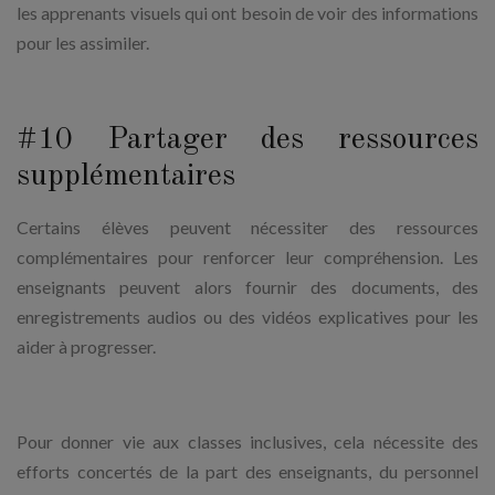
les apprenants visuels qui ont besoin de voir des informations
pour les assimiler.
#10 Partager des ressources
supplémentaires
Certains élèves peuvent nécessiter des ressources
complémentaires pour renforcer leur compréhension. Les
enseignants peuvent alors fournir des documents, des
enregistrements audios ou des vidéos explicatives pour les
aider à progresser.
Pour donner vie aux classes inclusives, cela nécessite des
efforts concertés de la part des enseignants, du personnel