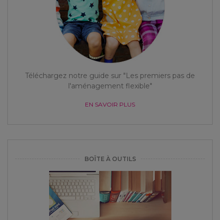
Téléchargez notre guide sur "Les premiers pas de
l'aménagement flexible"
EN SAVOIR PLUS
BOÎTE À OUTILS