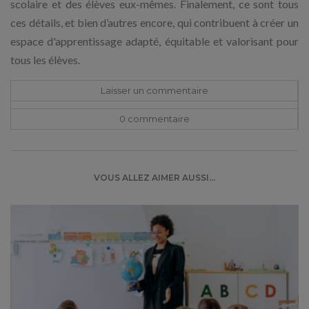
scolaire et des élèves eux-mêmes. Finalement, ce sont tous
ces détails, et bien d’autres encore, qui contribuent à créer un
espace d'apprentissage adapté, équitable et valorisant pour
tous les élèves.
Laisser un commentaire
0 commentaire
VOUS ALLEZ AIMER AUSSI...