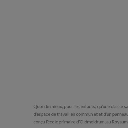
Quoi de mieux, pour les enfants, qu’une classe s
d’espace de travail en commun et et d’un panneau
conçu l’école primaire d’Oldmeldrum, au Royaume-