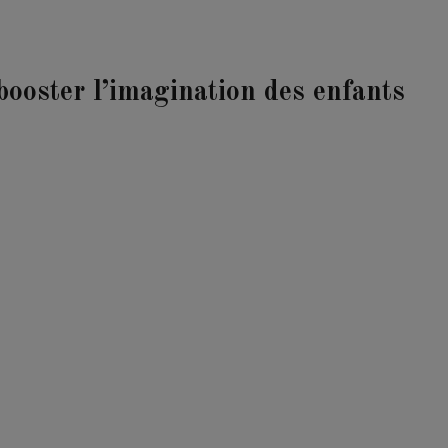
 booster l’imagination des enfants