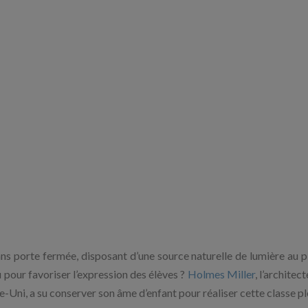
ans porte fermée, disposant d’une source naturelle de lumière au p
 pour favoriser l’expression des élèves ?
Holmes Miller
, l’architec
Uni, a su conserver son âme d’enfant pour réaliser cette classe pl