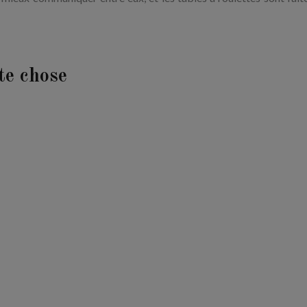
ute chose