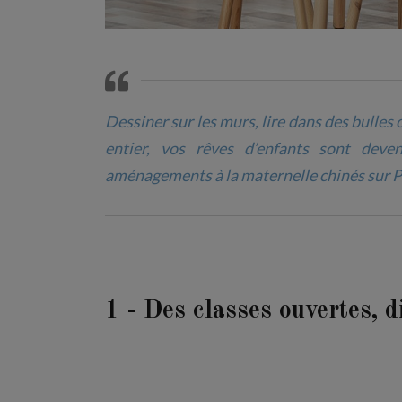
Dessiner sur les murs, lire dans des bulles 
entier, vos rêves d’enfants sont deven
aménagements à la maternelle chinés sur P
1 - Des classes ouvertes, 