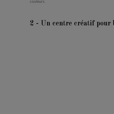
couleurs.
2 - Un centre créatif pour