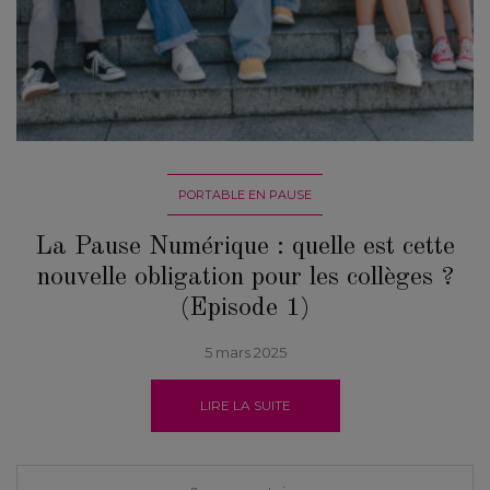
PORTABLE EN PAUSE
La Pause Numérique : quelle est cette
nouvelle obligation pour les collèges ?
(Episode 1)
5 mars 2025
LIRE LA SUITE