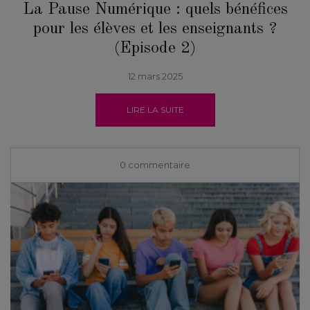
La Pause Numérique : quels bénéfices
pour les élèves et les enseignants ?
(Episode 2)
12 mars 2025
LIRE LA SUITE
0 commentaire