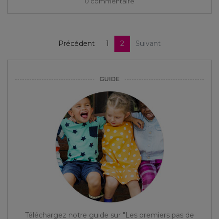
0 commentaire
Précédent
1
2
Suivant
GUIDE
Téléchargez notre guide sur "Les premiers pas de