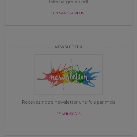
télécharger en pdf
EN SAVOIR PLUS
NEWSLETTER
Recevez notre newsletter une fois par mois
JE M'INSCRIS