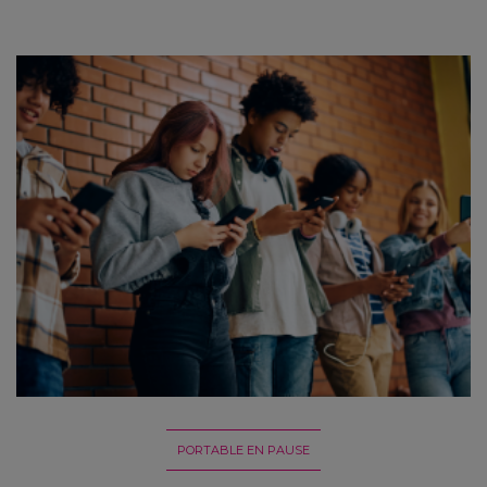
PORTABLE EN PAUSE