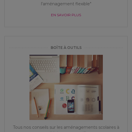
l'aménagement flexible"
EN SAVOIR PLUS
BOÎTE À OUTILS
Tous nos conseils sur les aménagements scolaires à