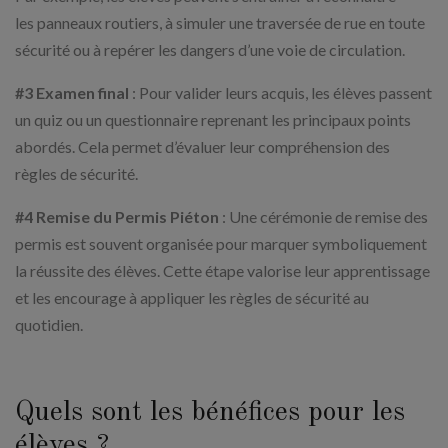
les panneaux routiers, à simuler une traversée de rue en toute
sécurité ou à repérer les dangers d’une voie de circulation.
#3 Examen final
: Pour valider leurs acquis, les élèves passent
un quiz ou un questionnaire reprenant les principaux points
abordés. Cela permet d’évaluer leur compréhension des
règles de sécurité.
#4 Remise du Permis Piéton
: Une cérémonie de remise des
permis est souvent organisée pour marquer symboliquement
la réussite des élèves. Cette étape valorise leur apprentissage
et les encourage à appliquer les règles de sécurité au
quotidien.
Quels sont les bénéfices pour les
élèves ?