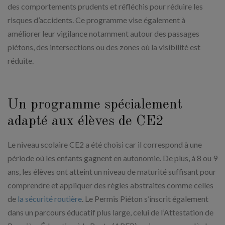
des comportements prudents et réfléchis pour réduire les
risques d’accidents. Ce programme vise également à
améliorer leur vigilance notamment autour des passages
piétons, des intersections ou des zones où la visibilité est
réduite.
Un programme spécialement
adapté aux élèves de CE2
Le niveau scolaire CE2 a été choisi car il correspond à une
période où les enfants gagnent en autonomie. De plus, à 8 ou 9
ans, les élèves ont atteint un niveau de maturité suffisant pour
comprendre et appliquer des règles abstraites comme celles
de
la sécurité routière
. Le Permis Piéton s’inscrit également
dans un parcours éducatif plus large, celui de l’Attestation de