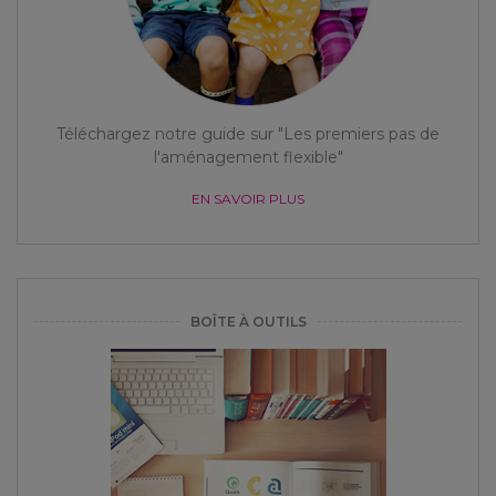
Téléchargez notre guide sur "Les premiers pas de
l'aménagement flexible"
EN SAVOIR PLUS
BOÎTE À OUTILS