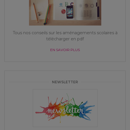
Tous nos conseils sur les aménagements scolaires à
télécharger en pdf
EN SAVOIR PLUS
NEWSLETTER