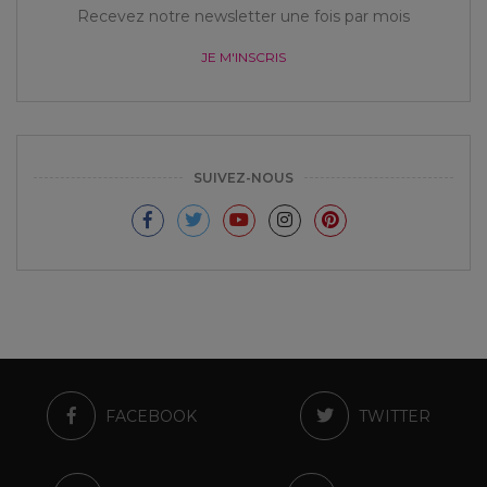
Recevez notre newsletter une fois par mois
JE M'INSCRIS
SUIVEZ-NOUS
FACEBOOK
TWITTER