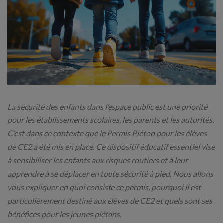
La sécurité des enfants dans l’espace public est une priorité
pour les établissements scolaires, les parents et les autorités.
C’est dans ce contexte que le Permis Piéton pour les élèves
de CE2 a été mis en place. Ce dispositif éducatif essentiel vise
à sensibiliser les enfants aux risques routiers et à leur
apprendre à se déplacer en toute sécurité à pied. Nous allons
vous expliquer en quoi consiste ce permis, pourquoi il est
particulièrement destiné aux élèves de CE2 et quels sont ses
bénéfices pour les jeunes piétons.