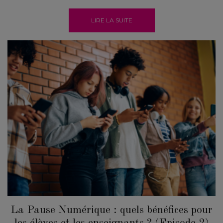
LIRE LA SUITE
La Pause Numérique : quels bénéfices pour