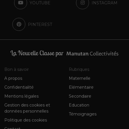
YOUTUBE
INSTAGRAM
PINTEREST
La Nouvelle Classe par
Bon à savoir
Rubriques
A propos
Maternelle
Confidentialité
Elémentaire
Mentions légales
Secondaire
Gestion des cookies et
Education
données personnelles
Témoignages
Politique des cookies
Contact