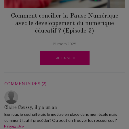
Comment concilier la Pause Numérique
avec le développement du numérique
éducatif ? (Episode 3)
19 mars 2025
LIRE LA SUITE
COMMENTAIRES (2)
Claire Coussy, il y a un an
Bonjour, je souhaiterais le mettre en place dans mon école mais
comment faut il procéder? Ou peut on trouver les ressources ?
répondre