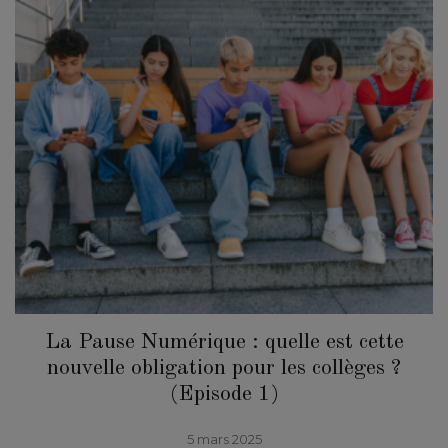
La Pause Numérique : quelle est cette
nouvelle obligation pour les collèges ?
(Episode 1)
5 mars 2025