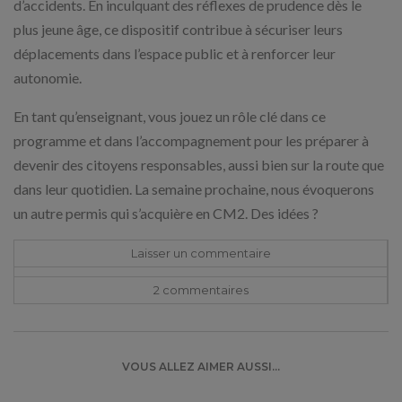
d’accidents. En inculquant des réflexes de prudence dès le
plus jeune âge, ce dispositif contribue à sécuriser leurs
déplacements dans l’espace public et à renforcer leur
autonomie.
En tant qu’enseignant, vous jouez un rôle clé dans ce
programme et dans l’accompagnement pour les préparer à
devenir des citoyens responsables, aussi bien sur la route que
dans leur quotidien. La semaine prochaine, nous évoquerons
un autre permis qui s’acquière en CM2. Des idées ?
Laisser un commentaire
2 commentaire
s
VOUS ALLEZ AIMER AUSSI...