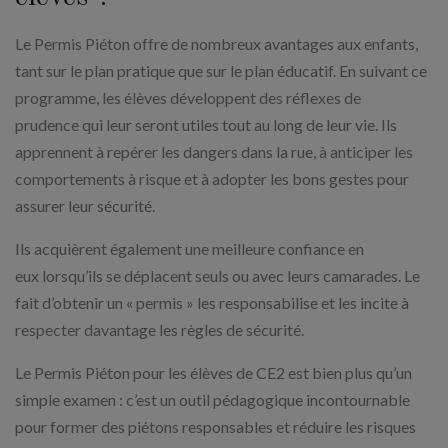
Le Permis Piéton offre de nombreux avantages aux enfants,
tant sur le plan pratique que sur le plan éducatif. En suivant ce
programme, les élèves développent des réflexes de
prudence qui leur seront utiles tout au long de leur vie. Ils
apprennent à repérer les dangers dans la rue, à anticiper les
comportements à risque et à adopter les bons gestes pour
assurer leur sécurité.
Ils acquièrent également une meilleure confiance en
eux lorsqu’ils se déplacent seuls ou avec leurs camarades. Le
fait d’obtenir un « permis » les responsabilise et les incite à
respecter davantage les règles de sécurité.
Le Permis Piéton pour les élèves de CE2 est bien plus qu’un
simple examen : c’est un outil pédagogique incontournable
pour former des piétons responsables et réduire les risques