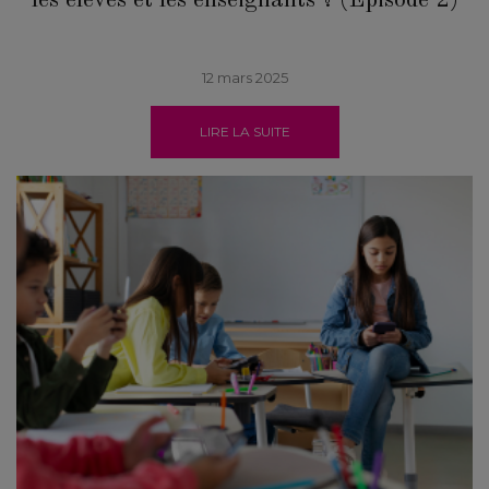
les élèves et les enseignants ? (Episode 2)
12 mars 2025
LIRE LA SUITE