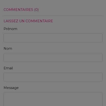
COMMENTAIRES (0)
LAISSEZ UN COMMENTAIRE
Prénom
Nom
Email
Message