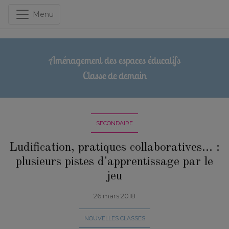
Menu
Aménagement des espaces éducatifs
Classe de demain
SECONDAIRE
Ludification, pratiques collaboratives... :
plusieurs pistes d'apprentissage par le
jeu
26 mars 2018
NOUVELLES CLASSES