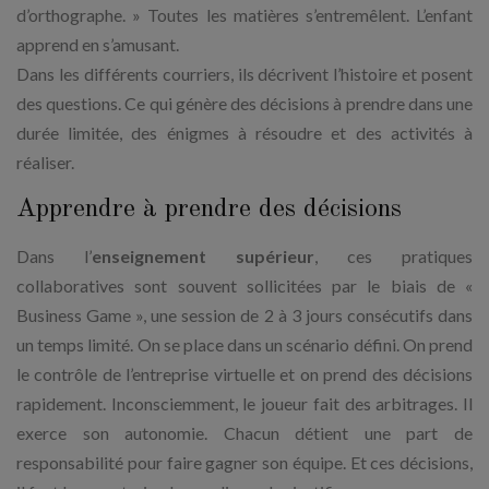
d’orthographe. » Toutes les matières s’entremêlent. L’enfant
apprend en s’amusant.
Dans les différents courriers, ils décrivent l’histoire et posent
des questions. Ce qui génère des décisions à prendre dans une
durée limitée, des énigmes à résoudre et des activités à
réaliser.
Apprendre à prendre des décisions
Dans l’
enseignement supérieur
, ces pratiques
collaboratives sont souvent sollicitées par le biais de «
Business Game », une session de 2 à 3 jours consécutifs dans
un temps limité. On se place dans un scénario défini. On prend
le contrôle de l’entreprise virtuelle et on prend des décisions
rapidement. Inconsciemment, le joueur fait des arbitrages. Il
exerce son autonomie. Chacun détient une part de
responsabilité pour faire gagner son équipe. Et ces décisions,