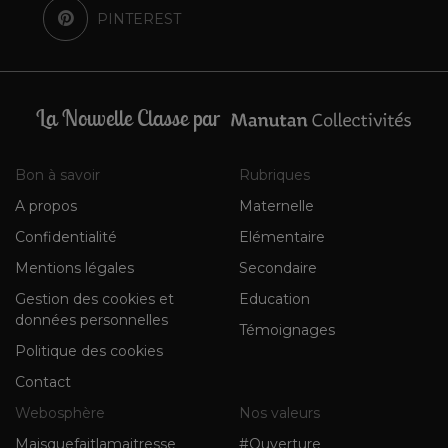
PINTEREST
La Nouvelle Classe par
Bon à savoir
Rubriques
A propos
Maternelle
Confidentialité
Elémentaire
Mentions légales
Secondaire
Gestion des cookies et
Education
données personnelles
Témoignages
Politique des cookies
Contact
Webosphère
Nos valeurs
Maisquefaitlamaitresse
#Ouverture