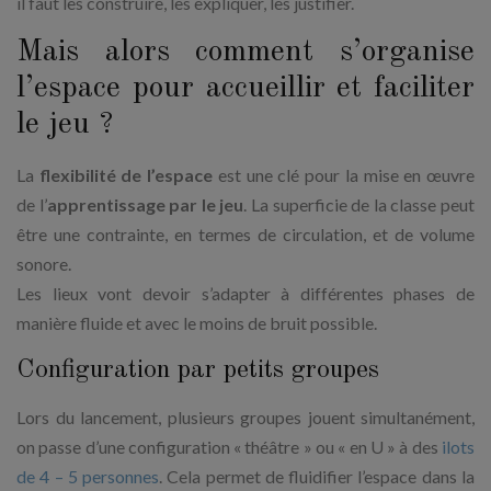
il faut les construire, les expliquer, les justifier.
Mais alors comment s’organise
l’espace pour accueillir et faciliter
le jeu ?
La
flexibilité de l’espace
est une clé pour la mise en œuvre
de l’
apprentissage par le jeu
. La superficie de la classe peut
être une contrainte, en termes de circulation, et de volume
sonore.
Les lieux vont devoir s’adapter à différentes phases de
manière fluide et avec le moins de bruit possible.
Configuration par petits groupes
Lors du lancement, plusieurs groupes jouent simultanément,
on passe d’une configuration « théâtre » ou « en U » à des
ilots
de 4 – 5 personnes
. Cela permet de fluidifier l’espace dans la