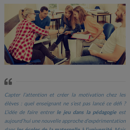
Capter l’attention et créer la motivation chez les
élèves : quel enseignant ne s’est pas lancé ce défi ?
L’idée de faire entrer
le jeu dans la pédagogie
est
aujourd’hui une nouvelle approche d’expérimentation
dans
les écoles de la maternelle à l’université
. Mais