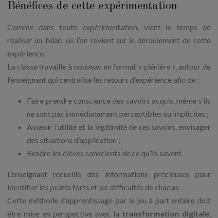
Bénéfices de cette expérimentation
Comme dans toute expérimentation, vient le temps de
réaliser un bilan, où l’on revient sur le déroulement de cette
expérience.
La classe travaille à nouveau en format « plénière », autour de
l’enseignant qui centralise les retours d’expérience afin de :
Faire prendre conscience des savoirs acquis, même s’ils
ne sont pas immédiatement perceptibles ou implicites ;
Asseoir l’utilité et la légitimité de ces savoirs, envisager
des situations d’application ;
Rendre les élèves conscients de ce qu’ils savent.
L’enseignant recueille des informations précieuses pour
identifier les points forts et les difficultés de chacun.
Cette méthode d’apprentissage par le jeu à part entière doit
être mise en perspective avec la
transformation digitale
,