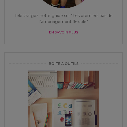
Téléchargez notre guide sur "Les premiers pas de
l'aménagement flexible"
EN SAVOIR PLUS
BOÎTE À OUTILS