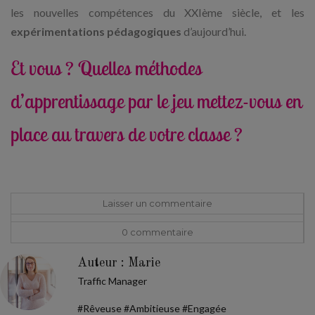
les nouvelles compétences du XXIème siècle, et les
expérimentations pédagogiques
d’aujourd’hui.
Et vous ? Quelles méthodes
d’apprentissage par le jeu mettez-vous en
place au travers de votre classe ?
Laisser un commentaire
0 commentaire
Auteur : Marie
Traffic Manager
#Rêveuse #Ambitieuse #Engagée