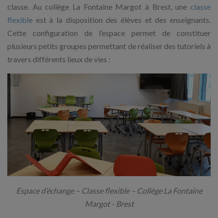
classe. Au collège La Fontaine Margot à Brest, une
classe
flexible
est à la disposition des élèves et des enseignants.
Cette configuration de l’espace permet de constituer
plusieurs petits groupes permettant de réaliser des tutoriels à
travers différents lieux de vies :
Espace d’échange – Classe flexible – Collège La Fontaine
Margot - Brest