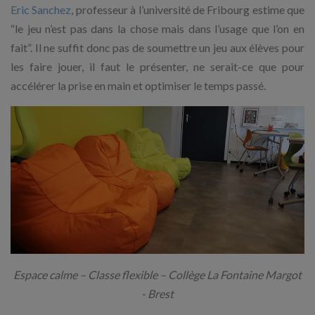
Eric Sanchez
, professeur à l’université de Fribourg estime que
“le jeu n’est pas dans la chose mais dans l’usage que l’on en
fait”. Il ne suffit donc pas de soumettre un jeu aux élèves pour
les faire jouer, il faut le présenter, ne serait-ce que pour
accélérer la prise en main et optimiser le temps passé.
Espace calme – Classe flexible – Collège La Fontaine Margot
- Brest