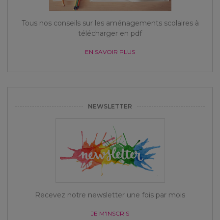
Tous nos conseils sur les aménagements scolaires à
télécharger en pdf
EN SAVOIR PLUS
NEWSLETTER
Recevez notre newsletter une fois par mois
JE M'INSCRIS