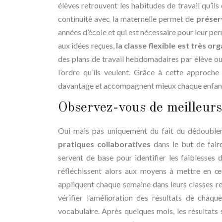
élèves retrouvent les habitudes de travail qu’il
continuité avec la maternelle permet de
préser
années d’école et qui est nécessaire pour leur per
aux idées reçues,
la classe flexible est très o
des plans de travail hebdomadaires par élève ou 
l’ordre qu’ils veulent. Grâce à cette approche
davantage et accompagnent mieux chaque enfan
Observez-vous de meilleurs 
Oui mais pas uniquement du fait du dédouble
pratiques collaboratives
dans le but de faire
servent de base pour identifier les faiblesses d
réfléchissent alors aux moyens à mettre en œu
appliquent chaque semaine dans leurs classes re
vérifier l’amélioration des résultats de chaqu
vocabulaire. Après quelques mois, les résultats 