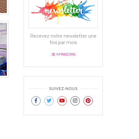
Recevez notre newsletter une
fois par mois
JE M'INSCRIS
SUIVEZ-NOUS