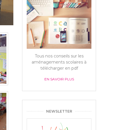
Tous nos conseils sur les
aménagements scolaires à
télécharger en pdf
EN SAVOIR PLUS
NEWSLETTER