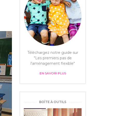
Téléchargez notre guide sur
"Les premiers pas de
l'aménagement flexible"
EN SAVOIR PLUS
BOÎTE À OUTILS