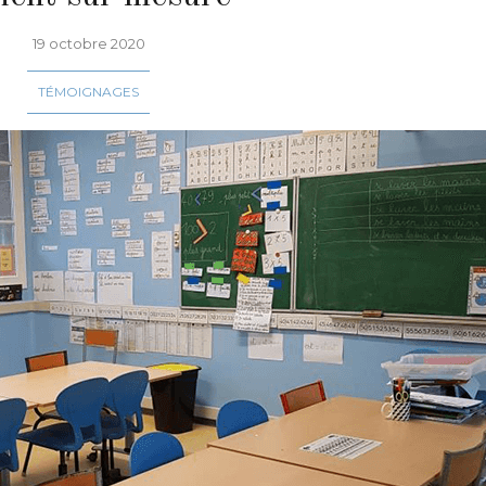
19 octobre 2020
TÉMOIGNAGES