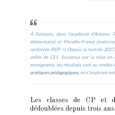
À Soissons, dans l’académie d’Amiens, 
élémentaire) et Mendès-France (maternel
renforcée (REP +). Depuis la rentrée 2017,
celles de CE1. Soutenus par la mise e
enseignants, les résultats sont au rendez-
pratiques pédagogiques
, en s’inspirant 
Les classes de CP et d
dédoublées depuis trois an