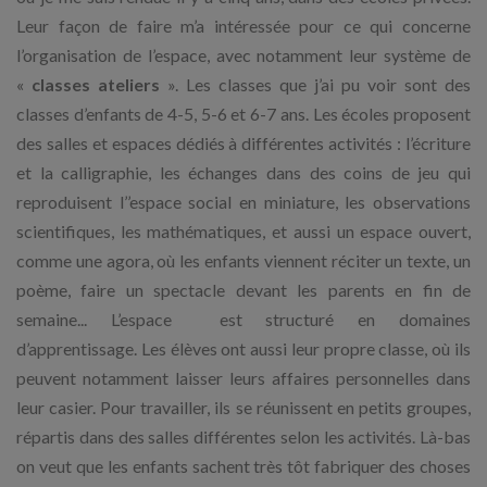
Leur façon de faire m’a intéressée pour ce qui concerne
l’organisation de l’espace, avec notamment leur système de
«
classes ateliers
». Les classes que j’ai pu voir sont des
classes d’enfants de 4-5, 5-6 et 6-7 ans. Les écoles proposent
des salles et espaces dédiés à différentes activités : l’écriture
et la calligraphie, les échanges dans des coins de jeu qui
reproduisent l’’espace social en miniature, les observations
scientifiques, les mathématiques, et aussi un espace ouvert,
comme une agora, où les enfants viennent réciter un texte, un
poème, faire un spectacle devant les parents en fin de
semaine... L’espace est structuré en domaines
d’apprentissage. Les élèves ont aussi leur propre classe, où ils
peuvent notamment laisser leurs affaires personnelles dans
leur casier. Pour travailler, ils se réunissent en petits groupes,
répartis dans des salles différentes selon les activités. Là-bas
on veut que les enfants sachent très tôt fabriquer des choses