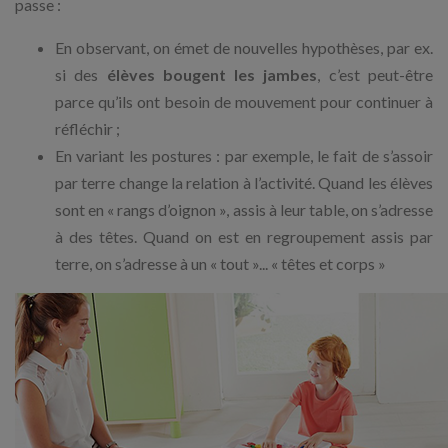
passe :
En observant, on émet de nouvelles hypothèses, par ex.
si des
élèves bougent les jambes
, c’est peut-être
parce qu’ils ont besoin de mouvement pour continuer à
réfléchir ;
En variant les postures : par exemple, le fait de s’assoir
par terre change la relation à l’activité. Quand les élèves
sont en « rangs d’oignon », assis à leur table, on s’adresse
à des têtes. Quand on est en regroupement assis par
terre, on s’adresse à un « tout »... « têtes et corps »