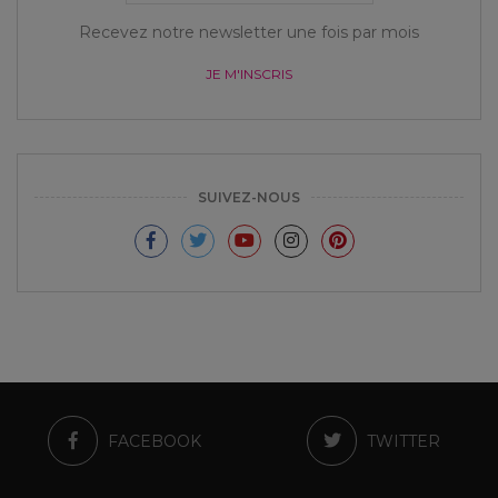
Recevez notre newsletter une fois par mois
JE M'INSCRIS
SUIVEZ-NOUS
FACEBOOK
TWITTER