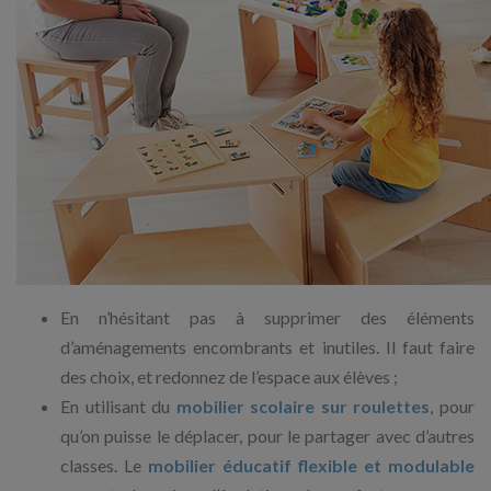
En n’hésitant pas à supprimer des éléments
d’aménagements encombrants et inutiles. Il faut faire
des choix, et redonnez de l’espace aux élèves ;
En utilisant du
mobilier scolaire sur roulettes
, pour
qu’on puisse le déplacer, pour le partager avec d’autres
classes. Le
mobilier éducatif flexible et modulable