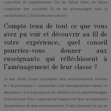
concrètes et expérimenter. On les laisse faire, on laisse
s’exprimer leur curiosité. Et on les accompagne dans la
verbalisation. C’est toute une culture !
Compte tenu de tout ce que vous
avez pu voir et découvrir au fil de
votre expérience, quel conseil
pourriez-vous donner aux
enseignants qui réfléchissent à
l’aménagement de leur classe ?
Je leur dirais d’oser considérer leur environnement comme
le « 3e professeur » : le premier, c’est l’enseignant lui-même ; le
deuxième, c’est le groupe et les enfants via les apprentissages
transversaux. Pour s’approprier l’espace et tirer un maximum
d’expérience de leur environnement, il faut observer ce qui se