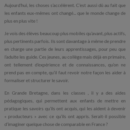
Aujourd’hui, les choses s’accélèrent. C’est aussi dû au fait que
les enfants eux-mêmes ont changé... que le monde change de
plus en plus vite !
Je vois des élèves beaucoup plus mobiles qu’avant, plus actifs,
plus pertinents parfois. Ils sont davantage à même de prendre
en charge une partie de leurs apprentissages, pour peu que
l’adulte les guide. Ces jeunes, au collège mais déjà en primaire,
ont tellement d’expérience et de connaissances, qu’on ne
prend pas en compte, qu’il faut revoir notre façon les aider à
formaliser et structurer le savoir.
En Grande Bretagne, dans les classes , il y a des aides
pédagogiques, qui permettent aux enfants de mettre en
pratique les savoirs qu’ils ont acquis, qui les aident à devenir
« producteurs » avec ce qu’ils ont appris. Serait-il possible
d’imaginer quelque chose de comparable en France ?