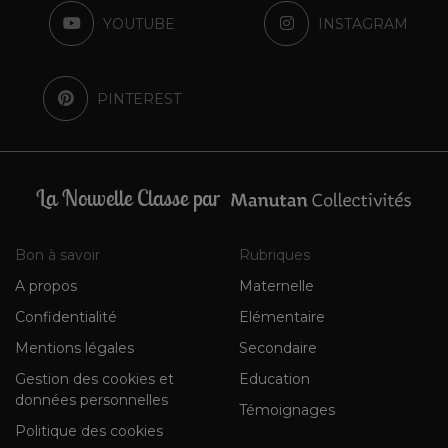
YOUTUBE
INSTAGRAM
PINTEREST
La Nouvelle Classe par
Bon à savoir
Rubriques
A propos
Maternelle
Confidentialité
Elémentaire
Mentions légales
Secondaire
Gestion des cookies et
Education
données personnelles
Témoignages
Politique des cookies