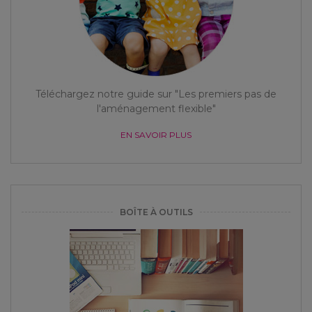
Téléchargez notre guide sur "Les premiers pas de
l'aménagement flexible"
EN SAVOIR PLUS
BOÎTE À OUTILS