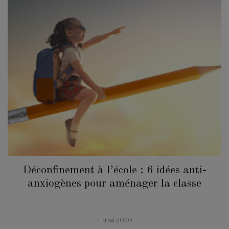
Déconfinement à l’école : 6 idées anti-
anxiogènes pour aménager la classe
11 mai 2020