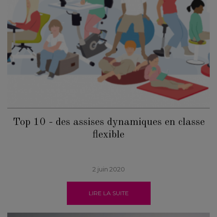
Top 10 - des assises dynamiques en classe
flexible
2 juin 2020
LIRE LA SUITE