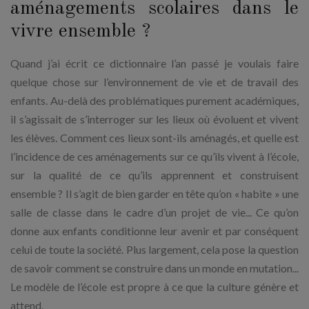
aménagements scolaires dans le
vivre ensemble ?
Quand j’ai écrit ce dictionnaire l’an passé je voulais faire
quelque chose sur l’environnement de vie et de travail des
enfants. Au-delà des problématiques purement académiques,
il s’agissait de s’interroger sur les lieux où évoluent et vivent
les élèves. Comment ces lieux sont-ils aménagés, et quelle est
l’incidence de ces aménagements sur ce qu’ils vivent à l’école,
sur la qualité de ce qu’ils apprennent et construisent
ensemble ? Il s’agit de bien garder en tête qu’on « habite » une
salle de classe dans le cadre d’un projet de vie... Ce qu’on
donne aux enfants conditionne leur avenir et par conséquent
celui de toute la société. Plus largement, cela pose la question
de savoir comment se construire dans un monde en mutation...
Le modèle de l’école est propre à ce que la culture génère et
attend.