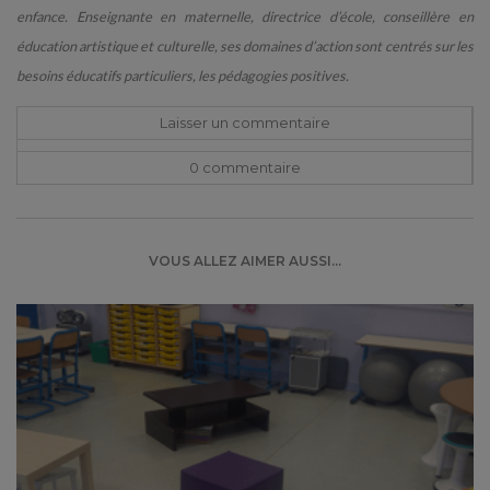
enfance. Enseignante en maternelle, directrice d’école, conseillère en
éducation artistique et culturelle, ses domaines d’action sont centrés sur les
besoins éducatifs particuliers, les pédagogies positives.
Laisser un commentaire
0 commentaire
VOUS ALLEZ AIMER AUSSI...