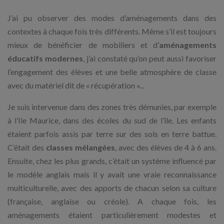
J’ai pu observer des modes d’aménagements dans des
contextes à chaque fois très différents. Même s’il est toujours
mieux de bénéficier de mobiliers et d’
aménagements
éducatifs modernes
, j’ai constaté qu’on peut aussi favoriser
l’engagement des élèves et une belle atmosphère de classe
avec du matériel dit de « récupération »...
Je suis intervenue dans des zones très démunies, par exemple
à l’Ile Maurice, dans des écoles du sud de l’île. Les enfants
étaient parfois assis par terre sur des sols en terre battue.
C’était des
classes mélangées
, avec des élèves de 4 à 6 ans.
Ensuite, chez les plus grands, c’était un système influencé par
le modèle anglais mais il y avait une vraie reconnaissance
multiculturelle, avec des apports de chacun selon sa culture
(française, anglaise ou créole). A chaque fois, les
aménagements étaient particulièrement modestes et