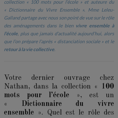
collection «
100 mots pour l’école
» et auteure du
«
Dictionnaire du Vivre Ensemble
». Mme Leleu-
Galland partage avec nous son point de vue sur le rôle
des aménagements dans le bien
vivre ensemble à
l’école
, plus que jamais d’actualité aujourd’hui, alors
que l’on prépare l’après « distanciation sociale » et le
retour à la vie collective
.
Votre dernier ouvrage chez
Nathan, dans la collection «
100
mots pour l’école
», est un
«
Dictionnaire du vivre
ensemble
». Quel est le rôle des