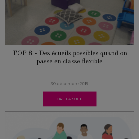
TOP 8 - Des écueils possibles quand on
passe en classe flexible
30 décembre 2019
LIRE LA SUITE