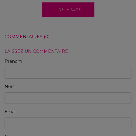
LIRE LA SUITE
COMMENTAIRES (0)
LAISSEZ UN COMMENTAIRE
Prénom
Nom
Email