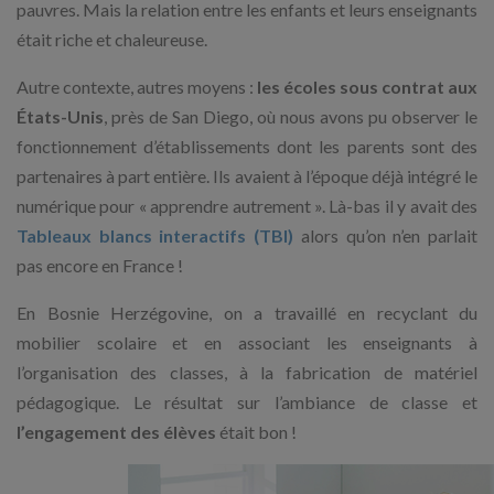
pauvres. Mais la relation entre les enfants et leurs enseignants
était riche et chaleureuse.
Autre contexte, autres moyens :
les écoles sous contrat aux
États-Unis
, près de San Diego, où nous avons pu observer le
fonctionnement d’établissements dont les parents sont des
partenaires à part entière. Ils avaient à l’époque déjà intégré le
numérique pour « apprendre autrement ». Là-bas il y avait des
Tableaux blancs interactifs (TBI)
alors qu’on n’en parlait
pas encore en France !
En Bosnie Herzégovine, on a travaillé en recyclant du
mobilier scolaire et en associant les enseignants à
l’organisation des classes, à la fabrication de matériel
pédagogique. Le résultat sur l’ambiance de classe et
l’engagement des élèves
était bon !