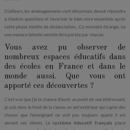
D’ailleurs, les aménagements vont désormais devoir répondre
à d’autres questions et favoriser le bien vivre ensemble après
cette phase inédite de distanciation... Ce moment étrange, où
une menace latente semble être portée par chacun.
Vous avez pu observer de
nombreux espaces éducatifs dans
des écoles en France et dans le
monde aussi. Que vous ont
apporté ces découvertes ?
C’est vrai que j’ai la chance d’avoir un point de vue intéressant,
je suis dans le fond de la classe, un œil extérieur qui capte des
choses que l’enseignant ne voit pas toujours quand il est
devant ses élèves. Le
système éducatif
français
place