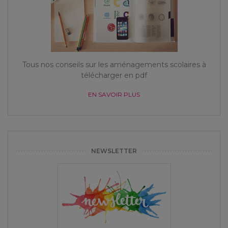
Tous nos conseils sur les aménagements scolaires à
télécharger en pdf
EN SAVOIR PLUS
NEWSLETTER