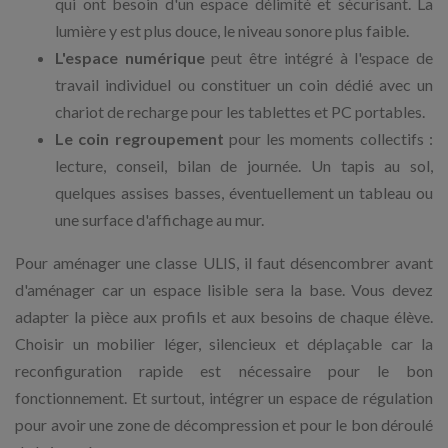
qui ont besoin d'un espace délimité et sécurisant. La
lumière y est plus douce, le niveau sonore plus faible.
L'espace numérique
peut être intégré à l'espace de
travail individuel ou constituer un coin dédié avec un
chariot de recharge pour les tablettes et PC portables.
Le coin regroupement
pour les moments collectifs :
lecture, conseil, bilan de journée. Un tapis au sol,
quelques assises basses, éventuellement un tableau ou
une surface d'affichage au mur.
Pour aménager une classe ULIS, il faut désencombrer avant
d'aménager car un espace lisible sera la base. Vous devez
adapter la pièce aux profils et aux besoins de chaque élève.
Choisir un mobilier léger, silencieux et déplaçable car la
reconfiguration rapide est nécessaire pour le bon
fonctionnement. Et surtout, intégrer un espace de régulation
pour avoir une zone de décompression et pour le bon déroulé