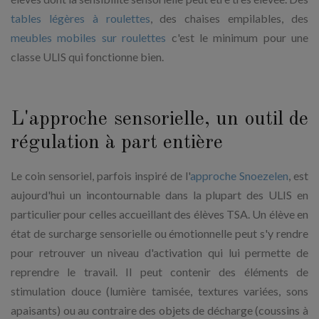
tables légères à roulettes
, des chaises empilables, des
meubles mobiles sur roulettes
c'est le minimum pour une
classe ULIS qui fonctionne bien.
L'approche sensorielle, un outil de
régulation à part entière
Le coin sensoriel, parfois inspiré de l'
approche Snoezelen
, est
aujourd'hui un incontournable dans la plupart des ULIS en
particulier pour celles accueillant des élèves TSA. Un élève en
état de surcharge sensorielle ou émotionnelle peut s'y rendre
pour retrouver un niveau d'activation qui lui permette de
reprendre le travail. Il peut contenir des éléments de
stimulation douce (lumière tamisée, textures variées, sons
apaisants) ou au contraire des objets de décharge (coussins à