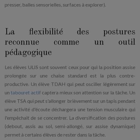
presser, balles sensorielles, surfaces à explorer).
La flexibilité des postures
reconnue comme un outil
pédagogique
Les élèves ULIS sont souvent ceux pour qui la position assise
prolongée sur une chaise standard est la plus contre-
productive. Un élève TDAH qui peut osciller légèrement sur
un
tabouret actif
captera mieux son attention sur la tâche. Un
élève TSA qui peut s'allonger brièvement sur un tapis pendant
une activité d'écoute déchargera une tension musculaire qui
l'empêchait de se concentrer. La diversification des postures
(debout, assis au sol, semi-allongé, sur assise dynamique)
permet à certains élèves de rester dans la tâche.