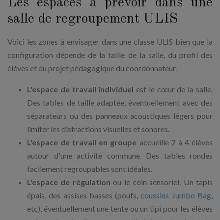
Les espaces à prévoir dans une
salle de regroupement ULIS
Voici les zones à envisager dans une classe ULIS bien que la
configuration dépende de la taille de la salle, du profil des
élèves et du projet pédagogique du coordonnateur.
L'espace de travail individuel
est le cœur de la salle.
Des tables de taille adaptée, éventuellement avec des
séparateurs ou des panneaux acoustiques légers pour
limiter les distractions visuelles et sonores.
L'espace de travail en groupe
accueille 2 à 4 élèves
autour d'une activité commune. Des tables rondes
facilement regroupables sont idéales.
L'espace de régulation
ou le coin sensoriel. Un tapis
épais, des assises basses (poufs,
coussins Jumbo Bag
,
etc), éventuellement une tente ou un tipi pour les élèves