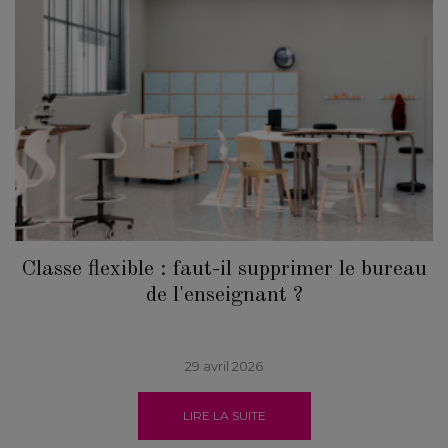
Classe flexible : faut-il supprimer le bureau
de l'enseignant ?
29 avril 2026
LIRE LA SUITE