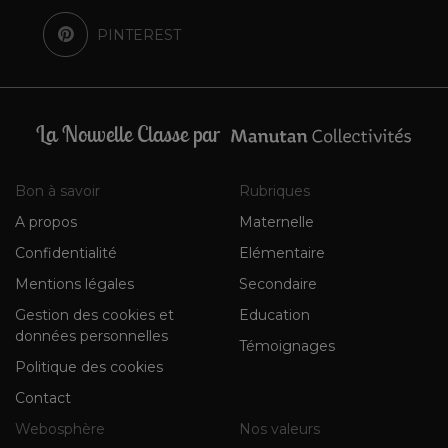
PINTEREST
La Nouvelle Classe par
Bon à savoir
Rubriques
A propos
Maternelle
Confidentialité
Elémentaire
Mentions légales
Secondaire
Gestion des cookies et
Education
données personnelles
Témoignages
Politique des cookies
Contact
Webosphère
Nos valeurs