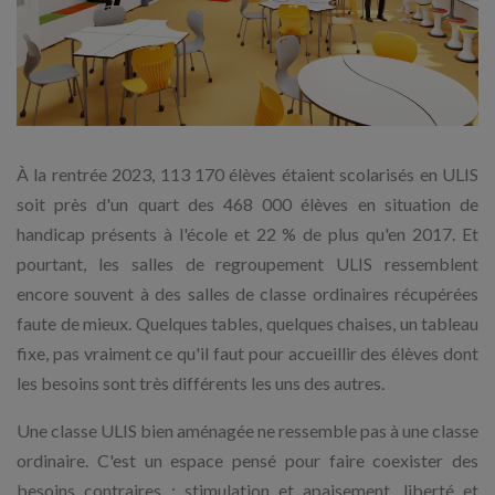
À la rentrée 2023, 113 170 élèves étaient scolarisés en ULIS
soit près d'un quart des 468 000 élèves en situation de
handicap présents à l'école et 22 % de plus qu'en 2017. Et
pourtant, les salles de regroupement ULIS ressemblent
encore souvent à des salles de classe ordinaires récupérées
faute de mieux. Quelques tables, quelques chaises, un tableau
fixe, pas vraiment ce qu'il faut pour accueillir des élèves dont
les besoins sont très différents les uns des autres.
Une classe ULIS bien aménagée ne ressemble pas à une classe
ordinaire. C'est un espace pensé pour faire coexister des
besoins contraires : stimulation et apaisement, liberté et