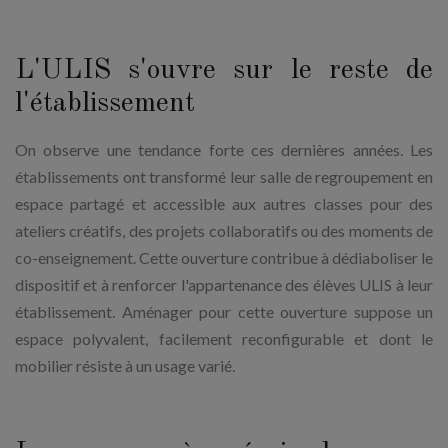
L'ULIS s'ouvre sur le reste de
l'établissement
On observe une tendance forte ces dernières années. Les
établissements ont transformé leur salle de regroupement en
espace partagé et accessible aux autres classes pour des
ateliers créatifs, des projets collaboratifs ou des moments de
co-enseignement. Cette ouverture contribue à dédiaboliser le
dispositif et à renforcer l'appartenance des élèves ULIS à leur
établissement. Aménager pour cette ouverture suppose un
espace polyvalent, facilement reconfigurable et dont le
mobilier résiste à un usage varié.