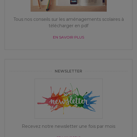
Tous nos conseils sur les aménagements scolaires à
télécharger en pdf
EN SAVOIR PLUS
NEWSLETTER
Recevez notre newsletter une fois par mois