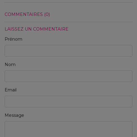
COMMENTAIRES (0)
LAISSEZ UN COMMENTAIRE
Prénom
Nom
Email
Message