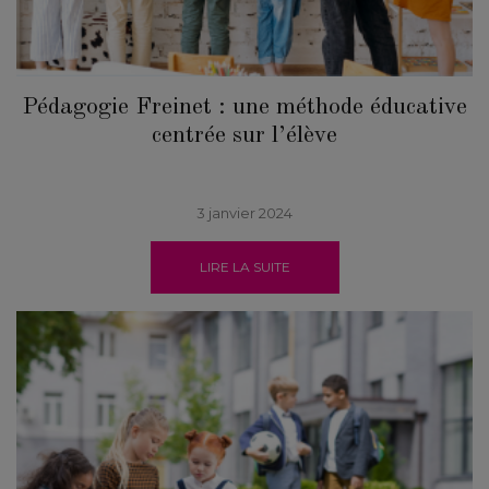
Pédagogie Freinet : une méthode éducative
centrée sur l’élève
3 janvier 2024
LIRE LA SUITE