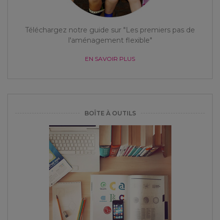
Téléchargez notre guide sur "Les premiers pas de
l'aménagement flexible"
EN SAVOIR PLUS
BOÎTE À OUTILS