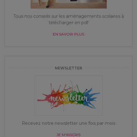
Tous nos conseils sur les aménagements scolaires à
télécharger en pdf
EN SAVOIR PLUS
NEWSLETTER
Recevez notre newsletter une fois par mois
JE M'INSCRIS