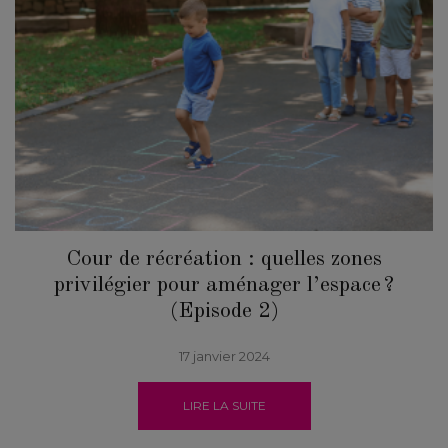
Cour de récréation : quelles zones
privilégier pour aménager l’espace ?
(Episode 2)
17 janvier 2024
LIRE LA SUITE