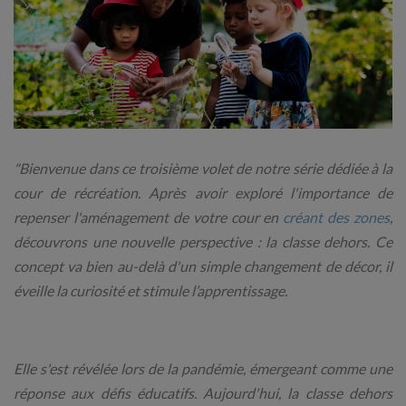
"Bienvenue dans ce troisième volet de notre série dédiée à la
cour de récréation. Après avoir exploré l'importance de
repenser l'aménagement de votre cour en
créant des zones
,
découvrons une nouvelle perspective : la classe dehors. Ce
concept va bien au-delà d'un simple changement de décor, il
éveille la curiosité et stimule l’apprentissage.
Elle s'est révélée lors de la pandémie, émergeant comme une
réponse aux défis éducatifs. Aujourd'hui, la classe dehors