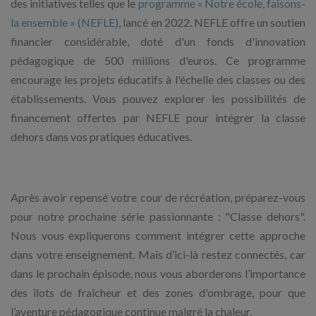
des initiatives telles que le
programme « Notre école, faisons-
la ensemble » (NEFLE)
, lancé en 2022. NEFLE offre un soutien
financier considérable, doté d'un fonds d'innovation
pédagogique de 500 millions d'euros. Ce programme
encourage les projets éducatifs à l'échelle des classes ou des
établissements. Vous pouvez explorer les possibilités de
financement offertes par NEFLE pour intégrer la classe
dehors dans vos pratiques éducatives.
Après avoir repensé votre cour de récréation, préparez-vous
pour notre prochaine série passionnante : "Classe dehors".
Nous vous expliquerons comment intégrer cette approche
dans votre enseignement. Mais d’ici-là restez connectés, car
dans le prochain épisode, nous vous aborderons l’importance
des îlots de fraîcheur et des zones d'ombrage, pour que
l’aventure pédagogique continue malgré la chaleur.