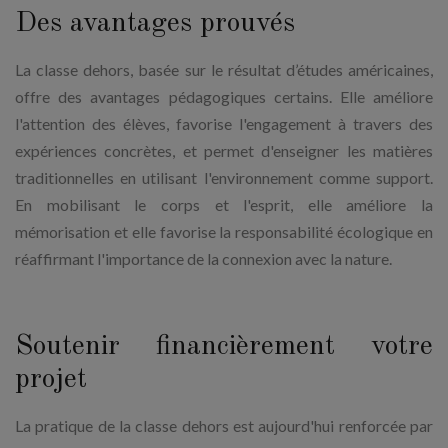
Des avantages prouvés
La classe dehors, basée sur le résultat d’études américaines,
offre des avantages pédagogiques certains. Elle améliore
l'attention des élèves, favorise l'engagement à travers des
expériences concrètes, et permet d'enseigner les matières
traditionnelles en utilisant l'environnement comme support.
En mobilisant le corps et l'esprit, elle améliore la
mémorisation et elle favorise la responsabilité écologique en
réaffirmant l'importance de la connexion avec la nature.
Soutenir financièrement votre
projet
La pratique de la classe dehors est aujourd'hui renforcée par