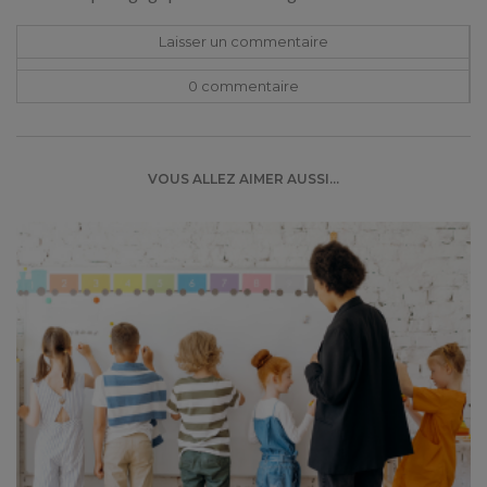
Laisser un commentaire
0 commentaire
VOUS ALLEZ AIMER AUSSI...