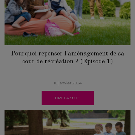
Pourquoi repenser l'aménagement de sa
cour de récréation ? (Episode 1)
10 janvier 2024
LIRE LA SUITE