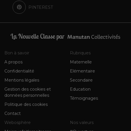
PINTEREST
La Nouvelle Classe par
Bon à savoir
Rubriques
A propos
Maternelle
Confidentialité
Elémentaire
Mentions légales
Secondaire
Gestion des cookies et
Education
données personnelles
Témoignages
Politique des cookies
Contact
Webosphère
Nos valeurs