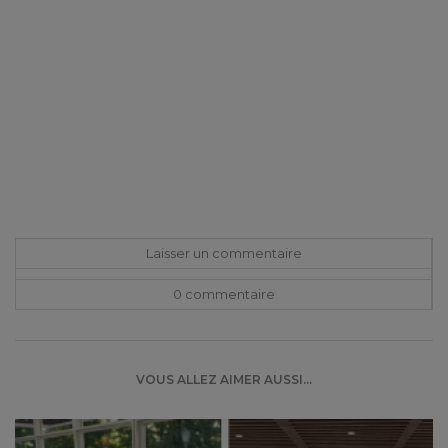
Laisser un commentaire
0 commentaire
VOUS ALLEZ AIMER AUSSI...