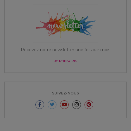
Recevez notre newsletter une fois par mois
JE M'INSCRIS
SUIVEZ-NOUS