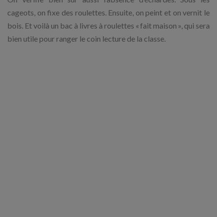
cageots, on fixe des roulettes. Ensuite, on peint et on vernit le
bois. Et voilà un bac à livres à roulettes « fait maison », qui sera
bien utile pour ranger le coin lecture de la classe.