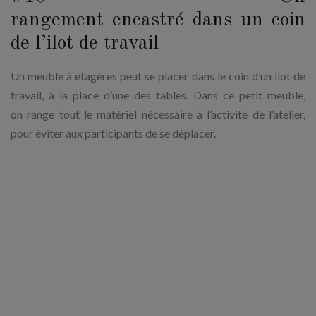
rangement encastré dans un coin
de l’ilot de travail
Un meuble à étagères peut se placer dans le coin d’un ilot de
travail, à la place d’une des tables. Dans ce petit meuble,
on range tout le matériel nécessaire à l’activité de l’atelier,
pour éviter aux participants de se déplacer.