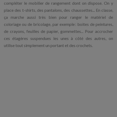
compléter le mobilier de rangement dont on dispose. On y
place des t-shirts, des pantalons, des chaussettes... En classe,
ça marche aussi très bien pour ranger le matériel de
coloriage ou de bricolage, par exemple : boites de peintures,
de crayons, feuilles de papier, gommettes... Pour accrocher
ces étagères suspendues les unes à côté des autres, on
utilise tout simplement un portant et des crochets.