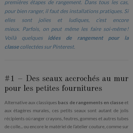
premières étapes de rangement. Dans tous les cas,
pour bien ranger, il faut des installations pratiques. Si
elles sont jolies et ludiques, c’est encore
mieux. Parfois, on peut même les faire soi-même !
Voilà quelques
idées de rangement pour la
classe
collectées sur Pinterest.
#1 – Des seaux accrochés au mur
pour les petites fournitures
Alternative aux classiques
bacs de rangements en classe
et
aux étagères murales, ces petits seaux sont autant de jolis
récipients où ranger crayons, feutres, gommes et autres tubes
de colle... ou encore le matériel de l’atelier couture, comme sur