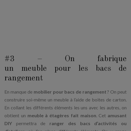
#3 – On fabrique
un meuble pour les bacs de
rangement
En manque de
mobilier pour bacs de rangement
? On peut
construire soi-même un meuble à l’aide de boites de carton.
En collant les différents éléments les uns avec les autres, on
obtient un
meuble à étagères fait maison
. Cet
amusant
DIY
permettra de
ranger des bacs d’activités ou