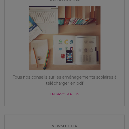
Tous nos conseils sur les aménagements scolaires à
télécharger en pdf
EN SAVOIR PLUS
NEWSLETTER