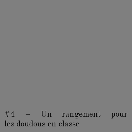
#4 – Un rangement pour
les doudous en classe