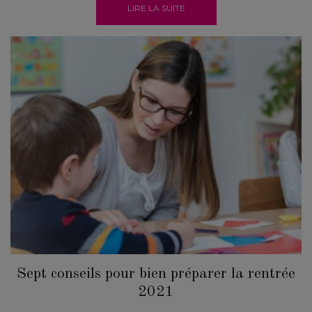
LIRE LA SUITE
Sept conseils pour bien préparer la rentrée
2021