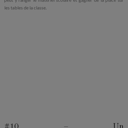
les tables de la classe.
#10 – Un