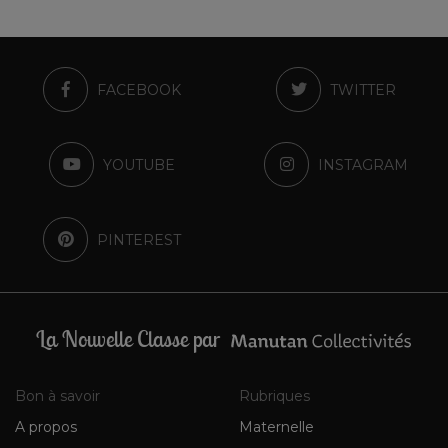
FACEBOOK
TWITTER
YOUTUBE
INSTAGRAM
PINTEREST
La Nouvelle Classe par
Bon à savoir
Rubriques
A propos
Maternelle