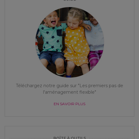
Téléchargez notre guide sur "Les premiers pas de
l'aménagement flexible"
EN SAVOIR PLUS
BOÎTE À OUTILS