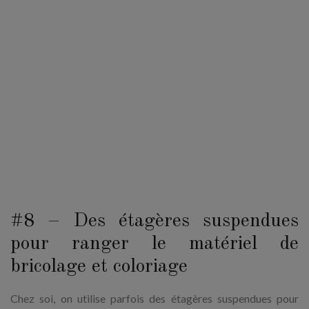
#8 – Des étagères suspendues
pour ranger le matériel de
bricolage et coloriage
Chez soi, on utilise parfois des étagères suspendues pour