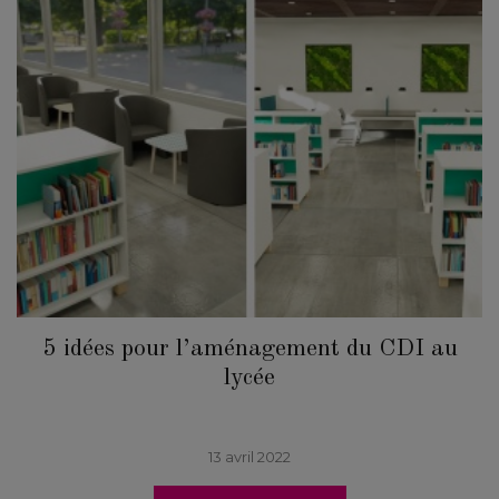
5 idées pour l’aménagement du CDI au
lycée
13 avril 2022