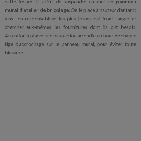
cette image. Il suffit de suspendre au mur un
panneau
mural d’atelier de bricolage
. On le place à hauteur d’enfant :
ainsi, on responsabilise les plus jeunes qui iront ranger et
chercher eux-mêmes les fournitures dont ils ont besoin.
Attention à placer une protection arrondie au bout de chaque
tige d’accrochage sur le panneau mural, pour éviter toute
blessure.