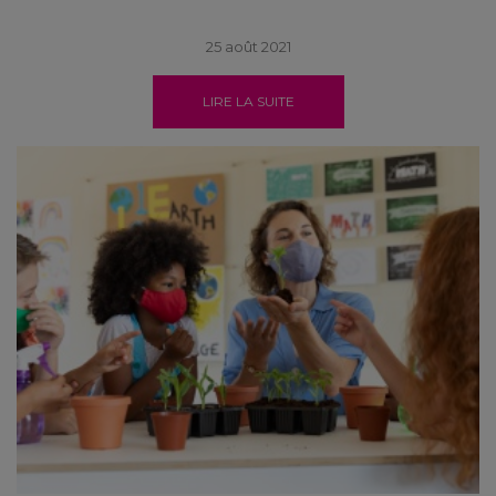
25 août 2021
LIRE LA SUITE