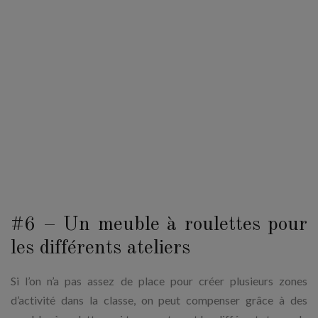
#6 – Un meuble à roulettes pour
les différents ateliers
Si l’on n’a pas assez de place pour créer plusieurs zones
d’activité dans la classe, on peut compenser grâce à des