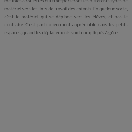
meubles à roulettes qui transporteront les différents types de
matériel vers les ilots de travail des enfants. En quelque sorte,
c’est le matériel qui se déplace vers les élèves, et pas le
contraire. C’est particulièrement appréciable dans les petits
espaces, quand les déplacements sont compliqués à gérer.