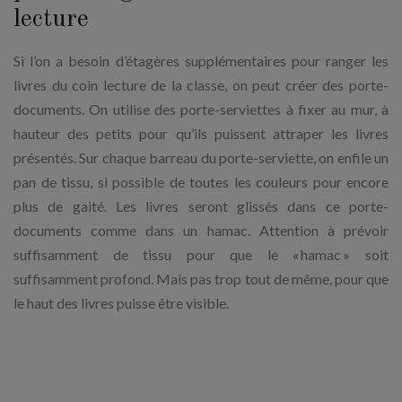
lecture
Si l’on a besoin d’étagères supplémentaires pour ranger les
livres du coin lecture de la classe, on peut créer des porte-
documents. On utilise des porte-serviettes à fixer au mur, à
hauteur des petits pour qu’ils puissent attraper les livres
présentés. Sur chaque barreau du porte-serviette, on enfile un
pan de tissu, si possible de toutes les couleurs pour encore
plus de gaité. Les livres seront glissés dans ce porte-
documents comme dans un hamac. Attention à prévoir
suffisamment de tissu pour que le « hamac » soit
suffisamment profond. Mais pas trop tout de même, pour que
le haut des livres puisse être visible.