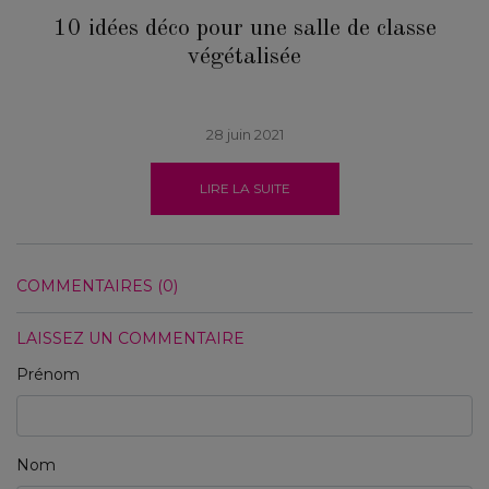
10 idées déco pour une salle de classe
végétalisée
28 juin 2021
LIRE LA SUITE
COMMENTAIRES (0)
LAISSEZ UN COMMENTAIRE
Prénom
Nom