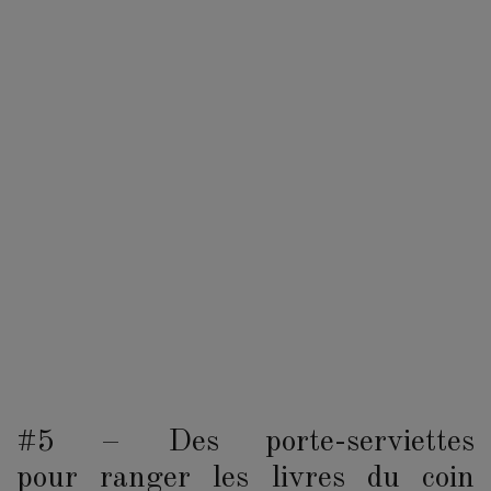
#5 – Des porte-serviettes
pour ranger les livres du coin