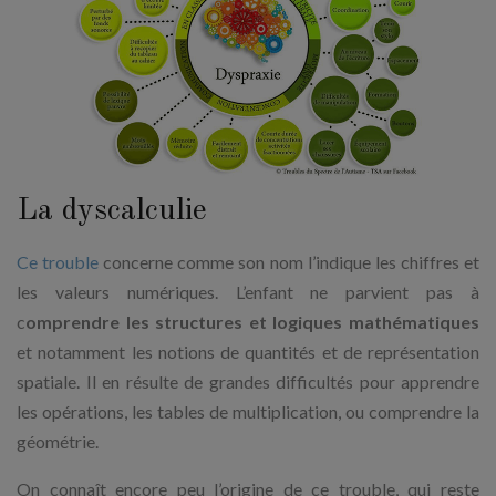
La dyscalculie
Ce trouble
concerne comme son nom l’indique les chiffres et
les valeurs numériques. L’enfant ne parvient pas à
c
omprendre les structures et logiques mathématiques
et notamment les notions de quantités et de représentation
spatiale. Il en résulte de grandes difficultés pour apprendre
les opérations, les tables de multiplication, ou comprendre la
géométrie.
On connaît encore peu l’origine de ce trouble, qui reste