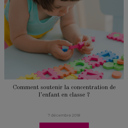
Comment soutenir la concentration de
l’enfant en classe ?
7 décembre 2018