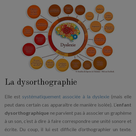
La dysorthographie
Elle est
systématiquement associée à la dyslexie
(mais elle
peut dans certain cas apparaître de manière isolée). L’
enfant
dysorthographique
ne parvient pas à associer un graphème
à un son, c’est à dire à faire correspondre une unité sonore et
écrite. Du coup, il lui est difficile d’orthographier un texte.