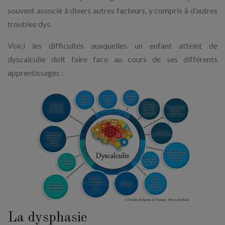
souvent associé à divers autres facteurs, y compris à d’autres
troubles dys.
Voici les difficultés auxquelles un enfant atteint de
dyscalculie doit faire face au cours de ses différents
apprentissages :
La dysphasie