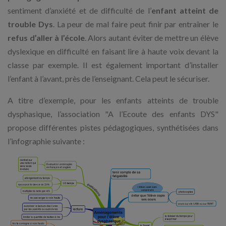
sentiment d’anxiété et de difficulté de l’
enfant atteint de
trouble Dys
. La peur de mal faire peut finir par entraîner le
refus d’aller à l’école
. Alors autant éviter de mettre un élève
dyslexique en difficulté en faisant lire à haute voix devant la
classe par exemple. Il est également important d’installer
l’enfant à l’avant, près de l’enseignant. Cela peut le sécuriser.
A titre d’exemple, pour les enfants atteints de trouble
dysphasique, l’association "A l’Ecoute des enfants DYS"
propose différentes pistes pédagogiques, synthétisées dans
l’infographie suivante :