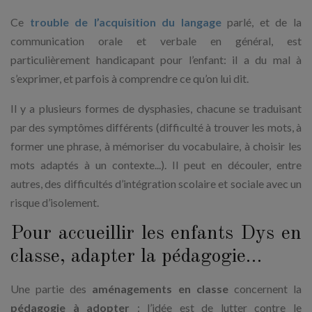
Ce
trouble de l’acquisition du langage
parlé, et de la
communication orale et verbale en général, est
particulièrement handicapant pour l’enfant: il a du mal à
s’exprimer, et parfois à comprendre ce qu’on lui dit.
Il y a plusieurs formes de dysphasies, chacune se traduisant
par des symptômes différents (difficulté à trouver les mots, à
former une phrase, à mémoriser du vocabulaire, à choisir les
mots adaptés à un contexte...). Il peut en découler, entre
autres, des difficultés d’intégration scolaire et sociale avec un
risque d’isolement.
Pour accueillir les enfants Dys en
classe, adapter la pédagogie…
Une partie des
aménagements en classe
concernent la
pédagogie à adopter
: l’idée est de lutter contre le