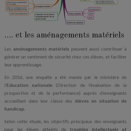
…. et les aménagements matériels
Les
aménagements matériels
peuvent aussi contribuer à
générer un sentiment de sécurité chez ces élèves, et faciliter
leur apprentissage.
En 2016, une enquête a été menée par le ministère de
l’
Education nationale
(Direction de l’évaluation de la
prospective et de la performance) auprès d’enseignants
accueillant dans leur classe des
élèves en situation de
handicap.
Selon cette étude, les objectifs principaux des enseignants
pour les élèves atteints de
troubles intellectuels et