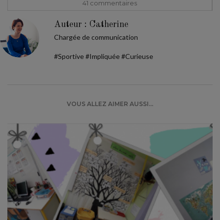
41 commentaire
s
Auteur : Catherine
Chargée de communication
#Sportive #Impliquée #Curieuse
VOUS ALLEZ AIMER AUSSI...