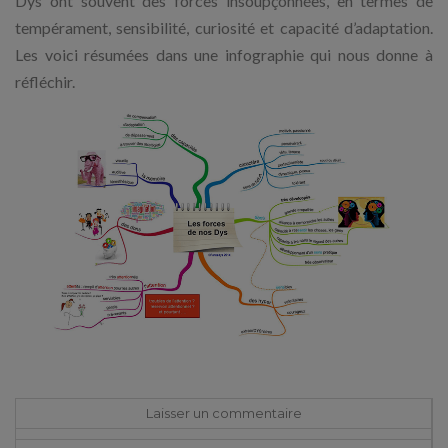
Dys ont souvent des forces insoupçonnées, en termes de
tempérament, sensibilité, curiosité et capacité d’adaptation.
Les voici résumées dans une infographie qui nous donne à
réfléchir.
Laisser un commentaire