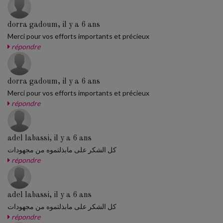
dorra gadoum, il y a 6 ans
Merci pour vos efforts importants et précieux
répondre
dorra gadoum, il y a 6 ans
Merci pour vos efforts importants et précieux
répondre
adel labassi, il y a 6 ans
كل الشكر على مابذلتموه من مجهودات
répondre
adel labassi, il y a 6 ans
كل الشكر على مابذلتموه من مجهودات
répondre