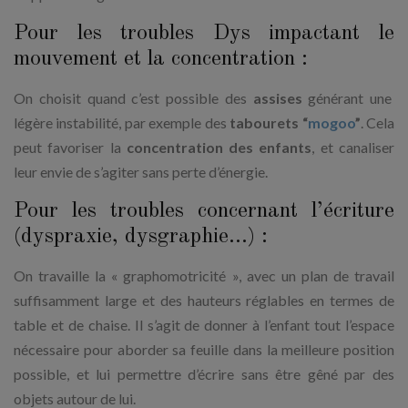
Pour les troubles Dys impactant le
mouvement et la concentration :
On choisit quand c’est possible des
assises
générant une
légère instabilité, par exemple des
tabourets “
mogoo
”
. Cela
peut favoriser la
concentration des enfants
, et canaliser
leur envie de s’agiter sans perte d’énergie.
Pour les troubles concernant l’écriture
(dyspraxie, dysgraphie…) :
On travaille la « graphomotricité », avec un plan de travail
suffisamment large et des hauteurs réglables en termes de
table et de chaise. Il s’agit de donner à l’enfant tout l’espace
nécessaire pour aborder sa feuille dans la meilleure position
possible, et lui permettre d’écrire sans être gêné par des
objets autour de lui.