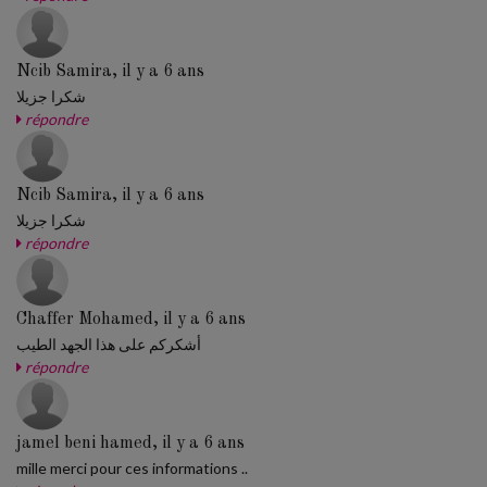
Ncib Samira, il y a 6 ans
شكرا جزيلا
répondre
Ncib Samira, il y a 6 ans
شكرا جزيلا
répondre
Chaffer Mohamed, il y a 6 ans
أشكركم على هذا الجهد الطيب
répondre
jamel beni hamed, il y a 6 ans
mille merci pour ces informations ..