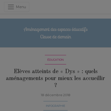
Menu
Aménagement des espaces éducatifs
Classe de demain
ÉDUCATION
Elèves atteints de « Dys » : quels
aménagements pour mieux les accueillir
?
18 décembre 2018
INFOGRAPHIE