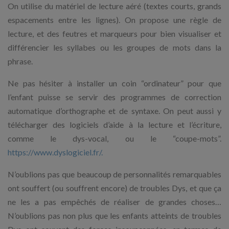
On utilise du matériel de lecture aéré (textes courts, grands
espacements entre les lignes). On propose une règle de
lecture, et des feutres et marqueurs pour bien visualiser et
différencier les syllabes ou les groupes de mots dans la
phrase.
Ne pas hésiter à installer un coin “ordinateur” pour que
l’enfant puisse se servir des programmes de correction
automatique d’orthographe et de syntaxe. On peut aussi y
télécharger des logiciels d’aide à la lecture et l’écriture,
comme le dys-vocal, ou le “coupe-mots”.
https://www.dyslogiciel.fr/.
N’oublions pas que beaucoup de personnalités remarquables
ont souffert (ou souffrent encore) de troubles Dys, et que ça
ne les a pas empêchés de réaliser de grandes choses…
N’oublions pas non plus que les enfants atteints de troubles