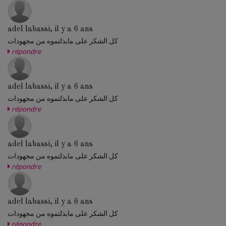
adel labassi, il y a 6 ans
كل الشكر على مابذلتموه من مجهودات
répondre
adel labassi, il y a 6 ans
كل الشكر على مابذلتموه من مجهودات
répondre
adel labassi, il y a 6 ans
كل الشكر على مابذلتموه من مجهودات
répondre
adel labassi, il y a 6 ans
كل الشكر على مابذلتموه من مجهودات
répondre