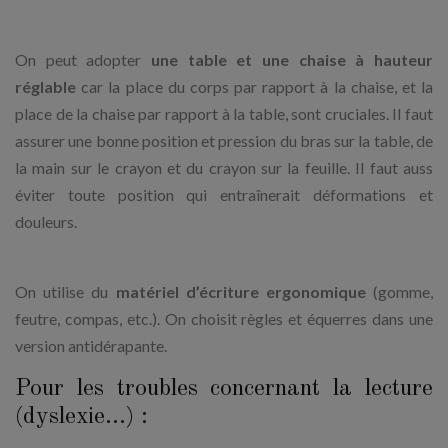
On peut adopter
une table et une chaise à hauteur
réglable
car la place du corps par rapport à la chaise, et la
place de la chaise par rapport à la table, sont cruciales. Il faut
assurer une bonne position et pression du bras sur la table, de
la main sur le crayon et du crayon sur la feuille. Il faut auss
éviter toute position qui entraînerait déformations et
douleurs.
On utilise du
matériel d’écriture ergonomique
(gomme,
feutre, compas, etc.). On choisit règles et équerres dans une
version antidérapante.
Pour les troubles concernant la lecture
(dyslexie…) :