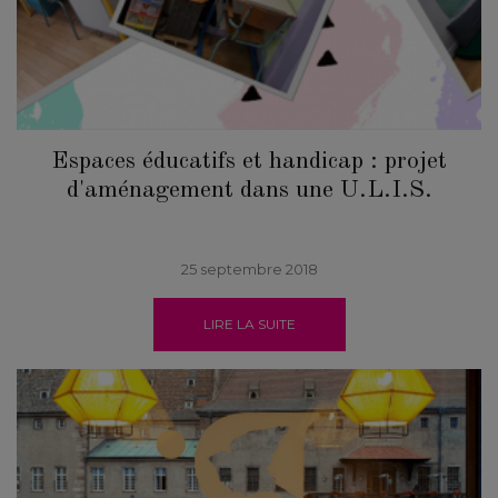
Espaces éducatifs et handicap : projet
d'aménagement dans une U.L.I.S.
25 septembre 2018
LIRE LA SUITE