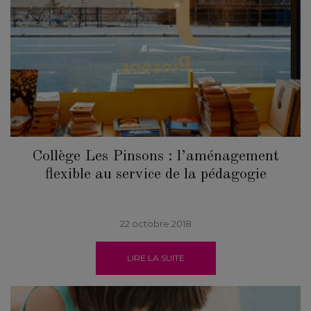
Collège Les Pinsons : l’aménagement
flexible au service de la pédagogie
22 octobre 2018
LIRE LA SUITE