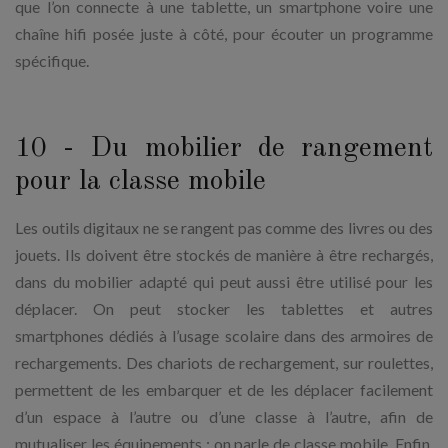
que l’on connecte à une tablette, un smartphone voire une
chaîne hifi posée juste à côté, pour écouter un programme
spécifique.
10 - Du mobilier de rangement
pour la classe mobile
Les outils digitaux ne se rangent pas comme des livres ou des
jouets. Ils doivent être stockés de manière à être rechargés,
dans du mobilier adapté qui peut aussi être utilisé pour les
déplacer. On peut stocker les tablettes et autres
smartphones dédiés à l’usage scolaire dans des armoires de
rechargements. Des chariots de rechargement, sur roulettes,
permettent de les embarquer et de les déplacer facilement
d’un espace à l’autre ou d’une classe à l’autre, afin de
mutualiser les équipements : on parle de classe mobile. Enfin,