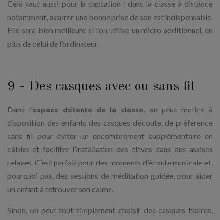
Cela vaut aussi pour la captation : dans la classe à distance
notamment, assurer une bonne prise de son est indispensable.
Elle sera bien meilleure si l’on utilise un micro additionnel, en
plus de celui de l’ordinateur.
9 - Des casques avec ou sans fil
Dans l’
espace détente de la classe
, on peut mettre à
disposition des enfants des casques d’écoute, de préférence
sans fil pour éviter un encombrement supplémentaire en
câbles et faciliter l’installation des élèves dans des assises
relaxes. C’est parfait pour des moments d’écoute musicale et,
pourquoi pas, des sessions de méditation guidée, pour aider
un enfant à retrouver son calme.
Sinon, on peut tout simplement choisir des casques filaires,