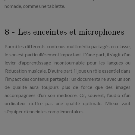
nomade, comme une tablette.
8 - Les enceintes et microphones
Parmi les différents contenus multimédia partagés en classe,
le son est particulièrement important. D’une part, il s’agit d’un
levier d’apprentissage incontournable pour les langues ou
l’éducation musicale. D’autre part, il joue un rôle essentiel dans
l’impact des contenus partagés : un documentaire avec un son
de qualité aura toujours plus de force que des images
accompagnées d’un son médiocre. Or, souvent, l’audio d’un
ordinateur n’offre pas une qualité optimale. Mieux vaut
s’équiper d’enceintes complémentaires.