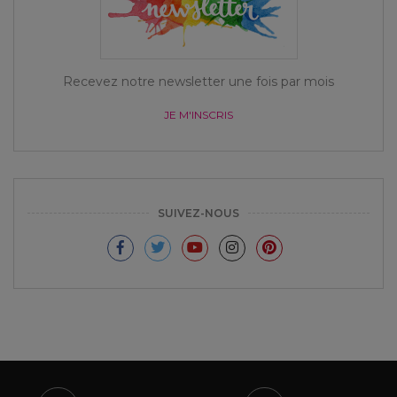
Recevez notre newsletter une fois par mois
JE M'INSCRIS
SUIVEZ-NOUS