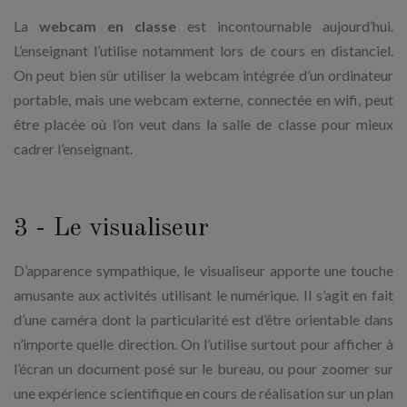
La
webcam en classe
est incontournable aujourd’hui.
L’enseignant l’utilise notamment lors de cours en distanciel.
On peut bien sûr utiliser la webcam intégrée d’un ordinateur
portable, mais une webcam externe, connectée en wifi, peut
être placée où l’on veut dans la salle de classe pour mieux
cadrer l’enseignant.
3 - Le visualiseur
D’apparence sympathique, le visualiseur apporte une touche
amusante aux activités utilisant le numérique. Il s’agit en fait
d’une caméra dont la particularité est d’être orientable dans
n’importe quelle direction. On l’utilise surtout pour afficher à
l’écran un document posé sur le bureau, ou pour zoomer sur
une expérience scientifique en cours de réalisation sur un plan