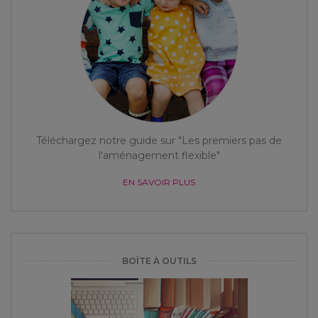
Téléchargez notre guide sur "Les premiers pas de
l'aménagement flexible"
EN SAVOIR PLUS
BOÎTE À OUTILS