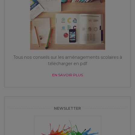
Tous nos conseils sur les aménagements scolaires à
télécharger en pdf
EN SAVOIR PLUS
NEWSLETTER