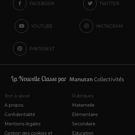
FACEBOOK
TWITTER
YOUTUBE
INSTAGRAM
PINTEREST
La Nouvelle Classe par
Bon à savoir
Rubriques
A propos
Maternelle
Confidentialité
Elémentaire
Mentions légales
Secondaire
Gestion des cookies et
Education