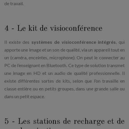
de travail.
4 - Le kit de visioconférence
Il existe des
systèmes de visioconférence
intégrés
, qui
apporte une image et un son de qualité, via un appareil tout en
un (caméra, enceintes, microphone). On peut le connecter au
PC de l’enseignant en Bluetooth. Ce type de solution transmet
une image en HD et un audio de qualité professionnelle. Il
existe différentes sortes de kits, selon que l’on travaille en
classe entière ou en petits groupes, dans une grande salle ou
dans un petit espace.
5 - Les stations de recharge et de