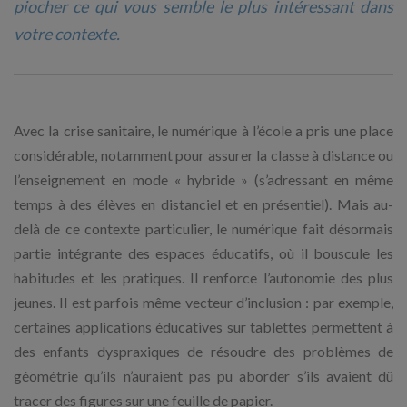
piocher ce qui vous semble le plus intéressant dans
votre contexte.
Avec la crise sanitaire, le numérique à l’école a pris une place
considérable, notamment pour assurer la classe à distance ou
l’enseignement en mode « hybride » (s’adressant en même
temps à des élèves en distanciel et en présentiel). Mais au-
delà de ce contexte particulier, le numérique fait désormais
partie intégrante des espaces éducatifs, où il bouscule les
habitudes et les pratiques. Il renforce l’autonomie des plus
jeunes. Il est parfois même vecteur d’inclusion : par exemple,
certaines applications éducatives sur tablettes permettent à
des enfants dyspraxiques de résoudre des problèmes de
géométrie qu’ils n’auraient pas pu aborder s’ils avaient dû
tracer des figures sur une feuille de papier.