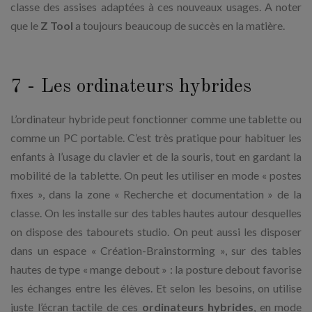
classe des assises adaptées à ces nouveaux usages. A noter
que le
Z Tool
a toujours beaucoup de succès en la matière.
7 - Les ordinateurs hybrides
L’ordinateur hybride peut fonctionner comme une tablette ou
comme un PC portable. C’est très pratique pour habituer les
enfants à l’usage du clavier et de la souris, tout en gardant la
mobilité de la tablette. On peut les utiliser en mode « postes
fixes », dans la zone « Recherche et documentation » de la
classe. On les installe sur des tables hautes autour desquelles
on dispose des tabourets studio. On peut aussi les disposer
dans un espace « Création-Brainstorming », sur des tables
hautes de type « mange debout » : la posture debout favorise
les échanges entre les élèves. Et selon les besoins, on utilise
juste l’écran tactile de ces
ordinateurs hybrides
, en mode