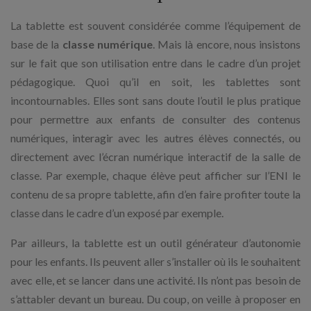
La tablette est souvent considérée comme l’équipement de
base de la
classe numérique
. Mais là encore, nous insistons
sur le fait que son utilisation entre dans le cadre d’un projet
pédagogique. Quoi qu’il en soit, les tablettes sont
incontournables. Elles sont sans doute l’outil le plus pratique
pour permettre aux enfants de consulter des contenus
numériques, interagir avec les autres élèves connectés, ou
directement avec l’écran numérique interactif de la salle de
classe. Par exemple, chaque élève peut afficher sur l’ENI le
contenu de sa propre tablette, afin d’en faire profiter toute la
classe dans le cadre d’un exposé par exemple.
Par ailleurs, la tablette est un outil générateur d’autonomie
pour les enfants. Ils peuvent aller s’installer où ils le souhaitent
avec elle, et se lancer dans une activité. Ils n’ont pas besoin de
s’attabler devant un bureau. Du coup, on veille à proposer en