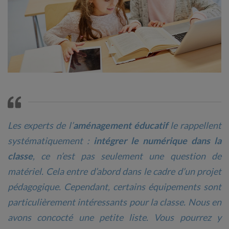
Les experts de l’
aménagement éducatif
le rappellent
systématiquement :
intégrer le numérique dans la
classe
, ce n’est pas seulement une question de
matériel. Cela entre d’abord dans le cadre d’un projet
pédagogique. Cependant, certains équipements sont
particulièrement intéressants pour la classe. Nous en
avons concocté une petite liste. Vous pourrez y