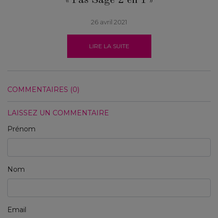
26 avril 2021
LIRE LA SUITE
COMMENTAIRES (0)
LAISSEZ UN COMMENTAIRE
Prénom
Nom
Email