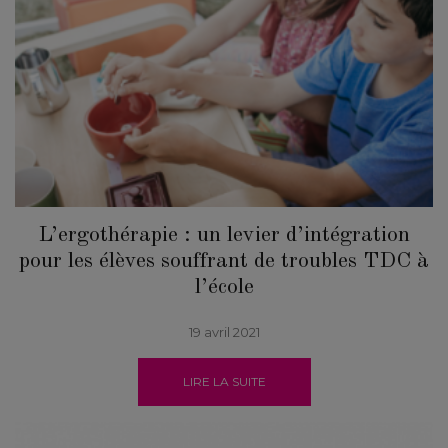
L’ergothérapie : un levier d’intégration
pour les élèves souffrant de troubles TDC à
l’école
19 avril 2021
LIRE LA SUITE