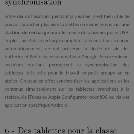
synchronisation
Entre deux utilisations pendant la journée, il est bien utile de
pouvoir brancher plusieurs tablettes en même temps
sur une
station de recharge mobile
, munie de plusieurs ports USB.
Le plus : une fois la recharge complète, l’alimentation se coupe
automatiquement, ce qui préserve la durée de vie des
batteries et limite la consommation d’énergie. Encore mieux :
certaines stations permettent la synchronisation des
tablettes, très utile pour le travail en petit groupe ou en
atelier. On peut en effet synchroniser les applications et les
contenus simultanément sur les tablettes branchées à la
station, via iTunes ou Apple Configurator pour iOS, ou via une
application spécifique Android.
6 - Des tablettes pour la classe