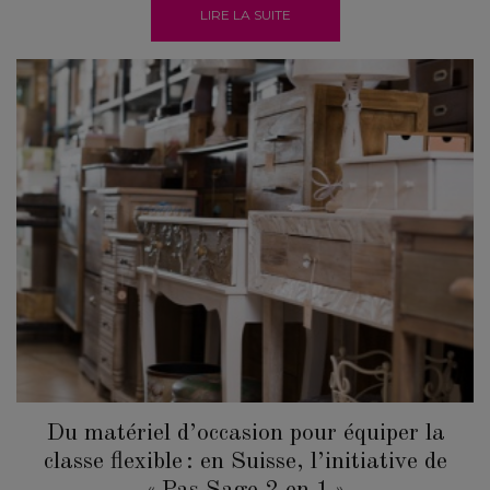
LIRE LA SUITE
Du matériel d’occasion pour équiper la
classe flexible : en Suisse, l’initiative de
« Pas Sage 2 en 1 »