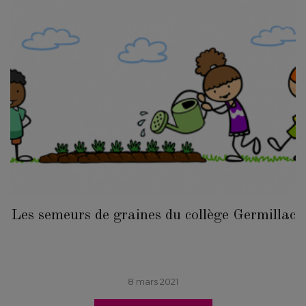
Les semeurs de graines du collège Germillac
8 mars 2021