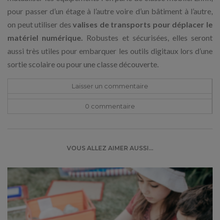
pour passer d’un étage à l’autre voire d’un bâtiment à l’autre,
on peut utiliser des
valises de transports pour déplacer le
matériel numérique.
Robustes et sécurisées, elles seront
aussi très utiles pour embarquer les outils digitaux lors d’une
sortie scolaire ou pour une classe découverte.
Laisser un commentaire
0 commentaire
VOUS ALLEZ AIMER AUSSI...