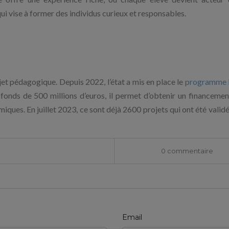
ui vise à former des individus curieux et responsables.
et pédagogique. Depuis 2022, l’état a mis en place le
programme
 fonds de 500 millions d’euros, il permet d’obtenir un financemen
ues. En juillet 2023, ce sont déjà 2600 projets qui ont été validé
0 commentaire
Email