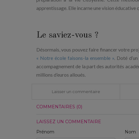
apprentissage. Elle incarne une vision éducative q
Le saviez-vous ?
Désormais, vous pouvez faire financer votre proj
« Notre école faisons-la ensemble »
. Doté d’un
accompagnement de la part des autorités académiq
millions d’euros alloués.
Laisser un commentaire
COMMENTAIRES (0)
LAISSEZ UN COMMENTAIRE
Prénom
Nom