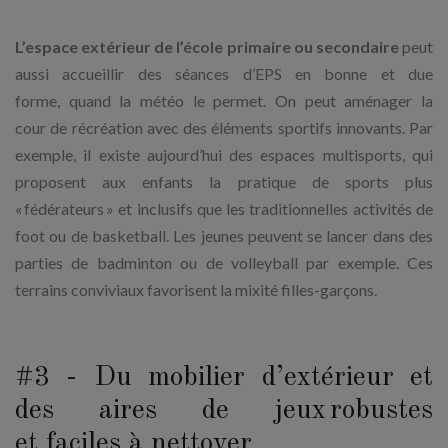
L’espace extérieur de l’école primaire ou secondaire
peut
aussi accueillir des séances d’EPS en bonne et due
forme, quand la météo le permet. On peut aménager la
cour de récréation avec des éléments sportifs innovants. Par
exemple, il existe aujourd’hui des espaces multisports, qui
proposent aux enfants la pratique de sports plus
« fédérateurs » et inclusifs que les traditionnelles activités de
foot ou de basketball. Les jeunes peuvent se lancer dans des
parties de badminton ou de volleyball par exemple. Ces
terrains conviviaux favorisent la mixité filles-garçons.
#3 - Du mobilier d’extérieur et
des aires de jeux robustes
et faciles à nettoyer