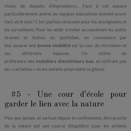
chute, de dispute, d’imprudence... Face à cet espace
particulièrement animé, les équipes éducatives doivent ouvrir
l’œil, et le bon ! C’est parfois stressant pour les enseignants et
les surveillants. Pour les aider à éviter au maximum les petits
drames et bobos du quotidien, on commence par
leur assurer une
bonne visibilité
sur la cour de récréation et
ses différents espaces. On utilise de
préférence des
mobiliers d’extérieurs bas
, et n’offrant pas
de « cachettes » où les enfants pourraient se glisser.
#5 - Une cour d’école pour
garder le lien avec la nature
Plus que jamais, et surtout depuis le confinement, être proche
de la nature est une source d’équilibre pour les enfants