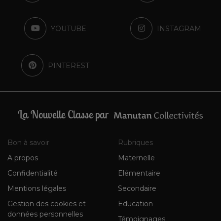
YOUTUBE
INSTAGRAM
PINTEREST
La Nouvelle Classe par
Bon à savoir
Rubriques
A propos
Maternelle
Confidentialité
Elémentaire
Mentions légales
Secondaire
Gestion des cookies et
Education
données personnelles
Témoignages