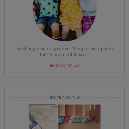
Téléchargez notre guide sur "Les premiers pas de
l'aménagement flexible"
EN SAVOIR PLUS
BOÎTE À OUTILS