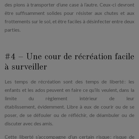
des pions à transporter d’une case à l’autre. Ceux-ci devront
être suffisamment solides pour résister aux chutes et aux
frottements sur le sol, et être faciles à désinfecter entre deux
parties.
#4 – Une cour de récréation facile
à surveiller
Les temps de récréation sont des temps de liberté : les
enfants et les ados peuvent en faire ce qu’ils veulent, dans la
limite du règlement intérieur de leur
établissement, évidemment. Libre à eux de courir ou de se
poser, de se défouler ou de réfléchir, de déambuler ou de
discuter avec des amis.
Cette liberté s’accompagne d’un certain risque : risque de