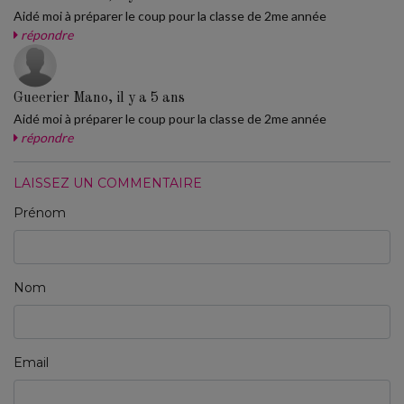
Aidé moi à préparer le coup pour la classe de 2me année
répondre
Gueerier Mano, il y a 5 ans
Aidé moi à préparer le coup pour la classe de 2me année
répondre
LAISSEZ UN COMMENTAIRE
Prénom
Nom
Email