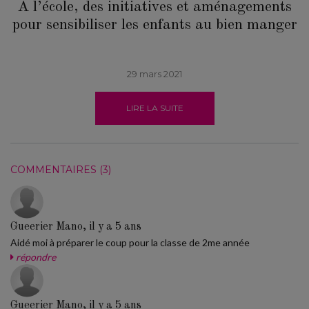
A l’école, des initiatives et aménagements
pour sensibiliser les enfants au bien manger
29 mars 2021
LIRE LA SUITE
COMMENTAIRES (3)
Gueerier Mano, il y a 5 ans
Aidé moi à préparer le coup pour la classe de 2me année
répondre
Gueerier Mano, il y a 5 ans