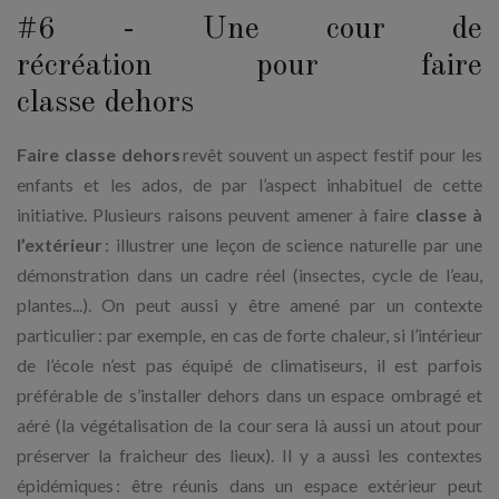
#6 - Une cour de
récréation pour faire
classe dehors
Faire classe dehors
revêt souvent un aspect festif pour les
enfants et les ados, de par l’aspect inhabituel de cette
initiative. Plusieurs raisons peuvent amener à faire
classe à
l’extérieur
: illustrer une leçon de science naturelle par une
démonstration dans un cadre réel (insectes, cycle de l’eau,
plantes...). On peut aussi y être amené par un contexte
particulier : par exemple, en cas de forte chaleur, si l’intérieur
de l’école n’est pas équipé de climatiseurs, il est parfois
préférable de s’installer dehors dans un espace ombragé et
aéré (la végétalisation de la cour sera là aussi un atout pour
préserver la fraicheur des lieux). Il y a aussi les contextes
épidémiques : être réunis dans un espace extérieur peut