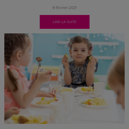
8 février 2021
LIRE LA SUITE