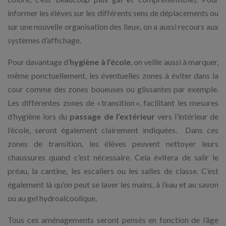
informer les élèves sur les différents sens de déplacements ou
sur une nouvelle organisation des lieux, on a aussi recours aux
systèmes d’affichage.
Pour davantage d’
hygiène à l’école
, on veille aussi à marquer,
même ponctuellement, les éventuelles zones à éviter dans la
cour comme des zones boueuses ou glissantes par exemple.
Les différentes zones de « transition », facilitant les mesures
d’hygiène lors du
passage de l’extérieur
vers l’intérieur de
l’école, seront également clairement indiquées. Dans ces
zones de transition, les élèves peuvent nettoyer leurs
chaussures quand c’est nécessaire. Cela évitera de salir le
préau, la cantine, les escaliers ou les salles de classe. C’est
également là qu’on peut se laver les mains, à l’eau et au savon
ou au gel hydroalcoolique.
Tous ces aménagements seront pensés en fonction de l’âge