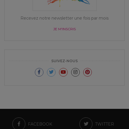
Recevez notre newsletter une fois par mois
JE M'INSCRIS
SUIVEZ-NOUS
FACEBOOK
TWITTER