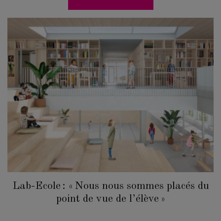
Lab-Ecole : « Nous nous sommes placés du
point de vue de l’élève »