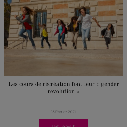
Les cours de récréation font leur « gender
revolution »
15 février 2021
LIRE LA SUITE