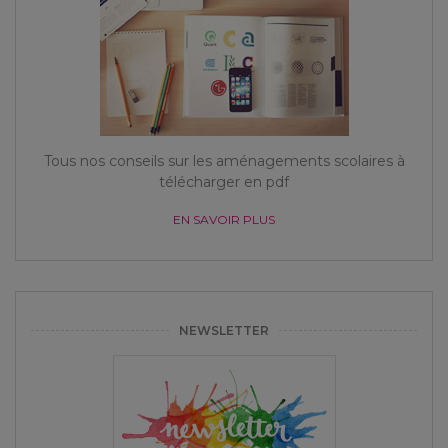
Tous nos conseils sur les aménagements scolaires à
télécharger en pdf
EN SAVOIR PLUS
NEWSLETTER