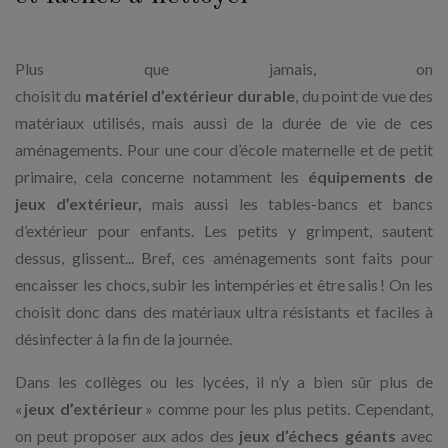
Plus que jamais, on
choisit du
matériel d’extérieur durable
, du point de vue des
matériaux utilisés, mais aussi de la durée de vie de ces
aménagements. Pour une cour d’école maternelle et de petit
primaire, cela concerne notamment les
équipements de
jeux d’extérieur,
mais aussi les tables-bancs et bancs
d’extérieur pour enfants. Les petits y grimpent, sautent
dessus, glissent... Bref, ces aménagements sont faits pour
encaisser les chocs, subir les intempéries et être salis ! On les
choisit donc dans des matériaux ultra résistants et faciles à
désinfecter à la fin de la journée.
Dans les collèges ou les lycées, il n’y a bien sûr plus de
«
jeux d’extérieur
» comme pour les plus petits. Cependant,
on peut proposer aux ados des
jeux d’échecs géants
avec