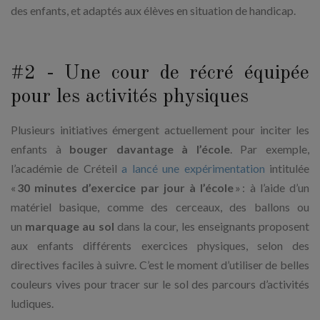
des enfants, et adaptés aux élèves en situation de handicap.
#2 - Une cour de récré équipée
pour les activités physiques
Plusieurs initiatives émergent actuellement pour inciter les
enfants à
bouger davantage à l’école
. Par exemple,
l’académie de Créteil
a lancé une expérimentation
intitulée
«
30 minutes d’exercice par jour à l’école
» : à l’aide d’un
matériel basique, comme des cerceaux, des ballons ou
un
marquage au sol
dans la cour, les enseignants proposent
aux enfants différents exercices physiques, selon des
directives faciles à suivre. C’est le moment d’utiliser de belles
couleurs vives pour tracer sur le sol des parcours d’activités
ludiques.