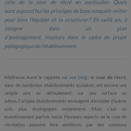
celle de la cour de récré en particulier. Quels
sont aujourd’hui les principes de base auxquels veiller
pour bien l’équiper et la structurer ? En voilà six, à
intégrer dans un plan
d’aménagement, toujours dans le cadre du projet
pédagogique de l’établissement.
Maîtresse Aurel le rappelle
sur son blog
: la
cour de récré
,
dans de nombreux établissements scolaires, est encore une
simple aire de défoulement, sur une surface en
béton. Certains établissements envisagent d’installer d’autres
sols, plus écologiques notamment. Mais c’est un
investissement parfois lourd. Plusieurs aspects de la cour de
récréation peuvent être améliorés par des solutions