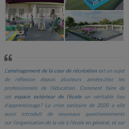
L’
aménagement de la cour de récréation
est un sujet
de réflexion depuis plusieurs années chez les
professionnels de l’éducation. Comment faire de
cet
espace extérieur de l’école
un véritable lieu
d’apprentissage ? La crise sanitaire de 2020 a elle
aussi introduit de nouveaux questionnements
sur l’organisation de la vie à l’école en général, et sur