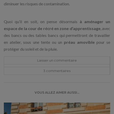
diminuer les risques de contamination.
Quoi qu’il en soit, on pense désormais
à aménager un
espace de la cour de récré en zone d’apprentissage
, avec
des bancs ou des tables bancs qui permettront de travailler
en atelier, sous une tente ou un
préau amovible
pour se
protéger du soleil et de la pluie.
Laisser un commentaire
3 commentaire
s
VOUS ALLEZ AIMER AUSSI...