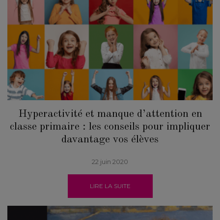
Hyperactivité et manque d’attention en
classe primaire : les conseils pour impliquer
davantage vos élèves
22 juin 2020
LIRE LA SUITE