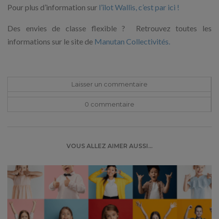
Pour plus d’information sur
l’îlot Wallis, c’est par ici !
Des envies de classe flexible ? Retrouvez toutes les
informations sur le site de
Manutan Collectivités.
Laisser un commentaire
0 commentaire
VOUS ALLEZ AIMER AUSSI...