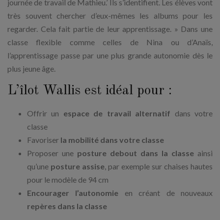
journée de travail de Mathieu.’ Ils s’identifient. Les élèves vont
très souvent chercher d’eux-mêmes les albums pour les
regarder. Cela fait partie de leur apprentissage. » Dans une
classe flexible comme celles de Nina ou d’Anaïs,
l’apprentissage passe par une plus grande autonomie dès le
plus jeune âge.
L’îlot Wallis est idéal pour :
Offrir un
espace de travail alternatif
dans votre
classe
Favoriser
la mobilité dans votre classe
Proposer une
posture debout dans la classe
ainsi
qu’une
posture assise
, par exemple sur chaises hautes
pour le modèle de 94 cm
Encourager l’autonomie
en créant de nouveaux
repères dans la classe