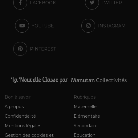
FACEBOOK
TWITTER
YOUTUBE
INSTAGRAM
PINTEREST
La Nouvelle Classe par
Bon à savoir
Rubriques
A propos
Maternelle
Confidentialité
Elémentaire
Mentions légales
Secondaire
Gestion des cookies et
Education