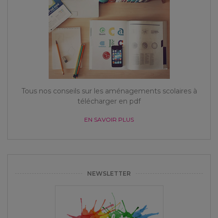
Tous nos conseils sur les aménagements scolaires à
télécharger en pdf
EN SAVOIR PLUS
NEWSLETTER