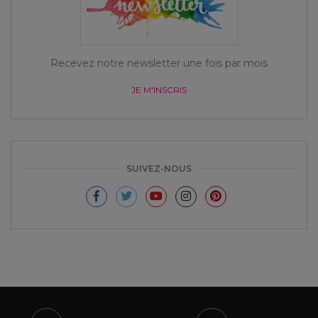
Recevez notre newsletter une fois par mois
JE M'INSCRIS
SUIVEZ-NOUS