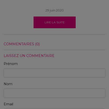
29 juin 2020
LIRE LA SUITE
COMMENTAIRES (0)
LAISSEZ UN COMMENTAIRE
Prénom
Nom
Email