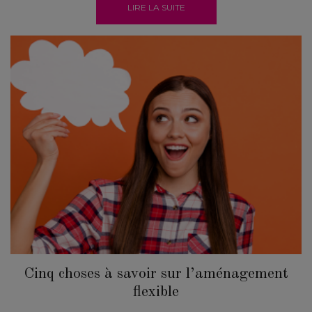
LIRE LA SUITE
Cinq choses à savoir sur l’aménagement
flexible