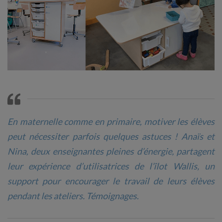
En maternelle comme en primaire, motiver les élèves
peut nécessiter parfois quelques astuces ! Anaïs et
Nina, deux enseignantes pleines d’énergie, partagent
leur expérience d’utilisatrices de l’îlot Wallis, un
support pour encourager le travail de leurs élèves
pendant les ateliers. Témoignages.