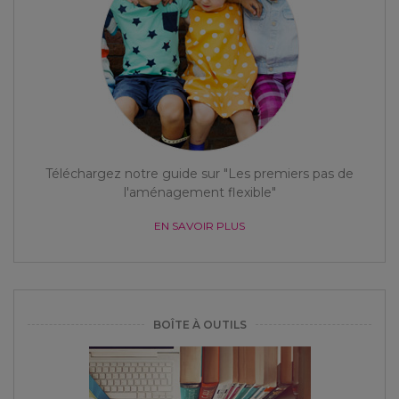
Téléchargez notre guide sur "Les premiers pas de
l'aménagement flexible"
EN SAVOIR PLUS
BOÎTE À OUTILS